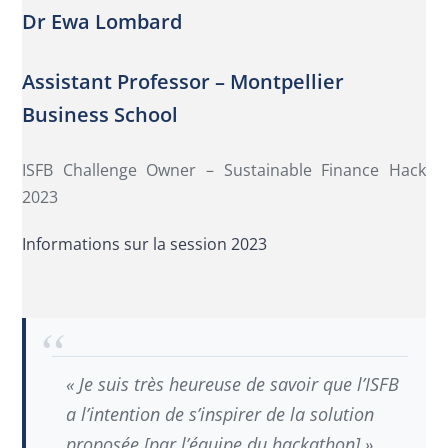
Dr Ewa Lombard
Assistant Professor – Montpellier
Business School
ISFB Challenge Owner – Sustainable Finance Hack
2023
Informations sur la session 2023
« Je suis très heureuse de savoir que l’ISFB
a l’intention de s’inspirer de la solution
proposée [par l’équipe du hackathon] »