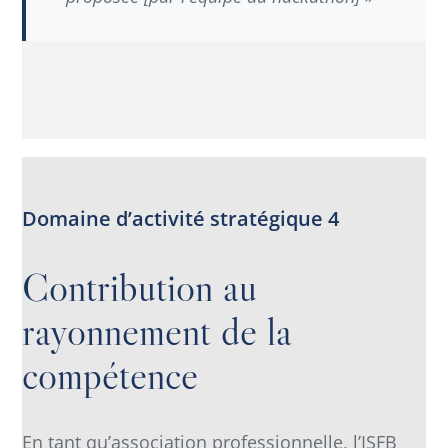
Domaine d’activité stratégique 4
Contribution au
rayonnement de la
compétence
En tant qu’association professionnelle, l’ISFB