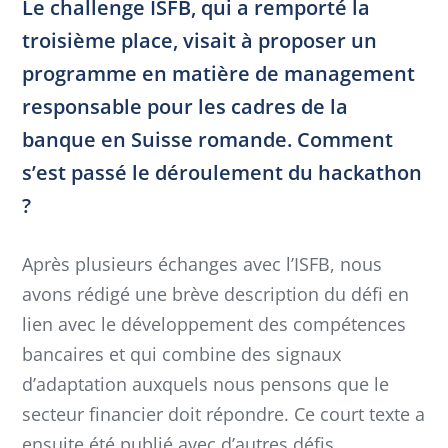
Le challenge ISFB, qui a remporté la
troisième place, visait à proposer un
programme en matière de management
responsable pour les cadres de la
banque en Suisse romande. Comment
s’est passé le déroulement du hackathon
?
Après plusieurs échanges avec l’ISFB, nous
avons rédigé une brève description du défi en
lien avec le développement des compétences
bancaires et qui combine des signaux
d’adaptation auxquels nous pensons que le
secteur financier doit répondre. Ce court texte a
ensuite été publié avec d’autres défis