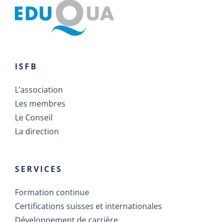
ISFB
L’association
Les membres
Le Conseil
La direction
SERVICES
Formation continue
Certifications suisses et internationales
Développement de carrière