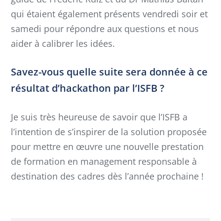
qui étaient également présents vendredi soir et
samedi pour répondre aux questions et nous
aider à calibrer les idées.
Savez-vous quelle suite sera donnée à ce
résultat d’hackathon par l’ISFB ?
Je suis très heureuse de savoir que l’ISFB a
l’intention de s’inspirer de la solution proposée
pour mettre en œuvre une nouvelle prestation
de formation en management responsable à
destination des cadres dès l’année prochaine !