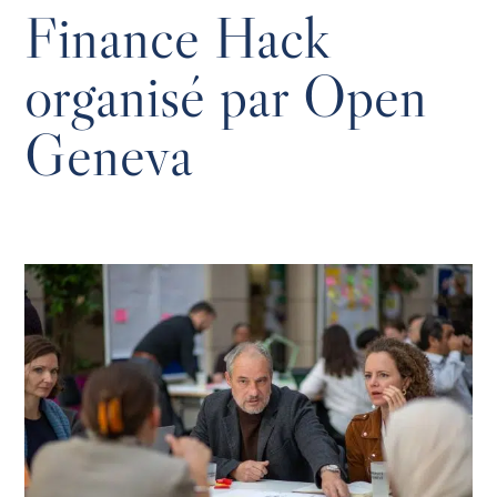
Finance Hack
organisé par Open
Geneva