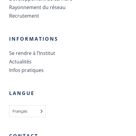
Rayonnement du réseau
Recrutement
INFORMATIONS
Se rendre à l’Institut
Actualités
Infos pratiques
LANGUE
Français