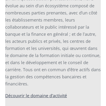
évolue au sein d’un écosystème composé de
nombreuses parties prenantes, avec d’un côté
les établissements membres, leurs
collaborateurs et le public intéressé par la
banque et la finance en général ; et de l’autre,
les acteurs publics et privés, les centres de
formation et les universités, qui œuvrent dans
le domaine de la formation initiale ou continue,
et dans le développement et le conseil de
carrière. Tous ont en commun d’être actifs dans
la gestion des compétences bancaires et
financières.
Découvrir le domaine d’activité