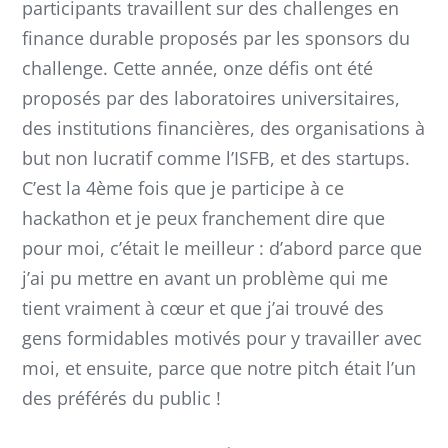
participants travaillent sur des challenges en
finance durable proposés par les sponsors du
challenge. Cette année, onze défis ont été
proposés par des laboratoires universitaires,
des institutions financières, des organisations à
but non lucratif comme l’ISFB, et des startups.
C’est la 4ème fois que je participe à ce
hackathon et je peux franchement dire que
pour moi, c’était le meilleur : d’abord parce que
j’ai pu mettre en avant un problème qui me
tient vraiment à cœur et que j’ai trouvé des
gens formidables motivés pour y travailler avec
moi, et ensuite, parce que notre pitch était l’un
des préférés du public !