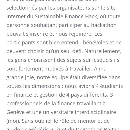
sélectionnés par les organisateurs sur le site
Internet du Sustainable Finance Hack, où toute
personne souhaitant participer au hackathon
pouvait s’inscrire et nous rejoindre. Les
participants sont bien entendu bénévoles et ne
peuvent choisir qu’un seul défi. Naturellement,
les gens choisissent des sujets sur lesquels ils
sont fortement motivés à travailler. À ma
grande joie, notre équipe était diversifiée dans
toutes les dimensions : nous avions 4 étudiants
en finance et gestion de 4 pays différents, 3
professionnels de la finance travaillant à
Genève et une universitaire interdisciplinaire
(moi). Sans oublier le rôle de mentor et de
guide de Frédéric Ruiz et du Dr Mathias Baitan