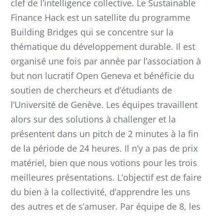
clef de l’intelligence collective. Le Sustainable
Finance Hack est un satellite du programme
Building Bridges qui se concentre sur la
thématique du développement durable. Il est
organisé une fois par année par l’association à
but non lucratif Open Geneva et bénéficie du
soutien de chercheurs et d’étudiants de
l’Université de Genève. Les équipes travaillent
alors sur des solutions à challenger et la
présentent dans un pitch de 2 minutes à la fin
de la période de 24 heures. Il n’y a pas de prix
matériel, bien que nous votions pour les trois
meilleures présentations. L’objectif est de faire
du bien à la collectivité, d’apprendre les uns
des autres et de s’amuser. Par équipe de 8, les