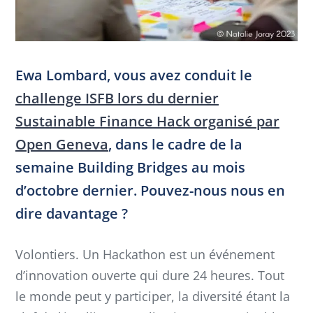
Ewa Lombard, vous avez conduit le
challenge ISFB lors du dernier
Sustainable Finance Hack organisé par
Open Geneva
, dans le cadre de la
semaine Building Bridges au mois
d’octobre dernier. Pouvez-nous nous en
dire davantage ?
Volontiers. Un Hackathon est un événement
d’innovation ouverte qui dure 24 heures. Tout
le monde peut y participer, la diversité étant la