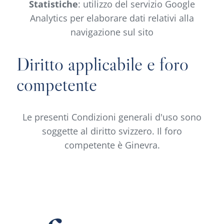
Statistiche
: utilizzo del servizio Google
Analytics per elaborare dati relativi alla
navigazione sul sito
Diritto applicabile e foro
competente
Le presenti Condizioni generali d'uso sono
soggette al diritto svizzero. Il foro
competente è Ginevra.