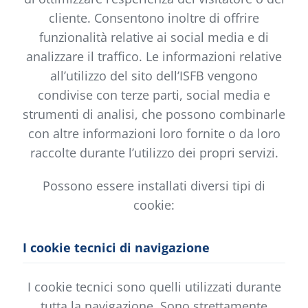
cliente. Consentono inoltre di offrire
funzionalità relative ai social media e di
analizzare il traffico. Le informazioni relative
all’utilizzo del sito dell’ISFB vengono
condivise con terze parti, social media e
strumenti di analisi, che possono combinarle
con altre informazioni loro fornite o da loro
raccolte durante l’utilizzo dei propri servizi.
Possono essere installati diversi tipi di
cookie:
I cookie tecnici di navigazione
I cookie tecnici sono quelli utilizzati durante
tutta la navigazione. Sono strettamente