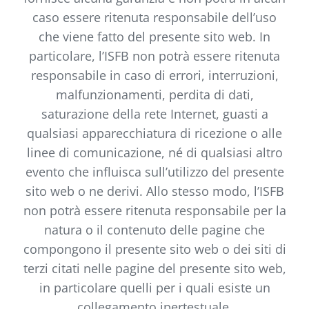
caso essere ritenuta responsabile dell’uso
che viene fatto del presente sito web. In
particolare, l’ISFB non potrà essere ritenuta
responsabile in caso di errori, interruzioni,
malfunzionamenti, perdita di dati,
saturazione della rete Internet, guasti a
qualsiasi apparecchiatura di ricezione o alle
linee di comunicazione, né di qualsiasi altro
evento che influisca sull’utilizzo del presente
sito web o ne derivi. Allo stesso modo, l’ISFB
non potrà essere ritenuta responsabile per la
natura o il contenuto delle pagine che
compongono il presente sito web o dei siti di
terzi citati nelle pagine del presente sito web,
in particolare quelli per i quali esiste un
collegamento ipertestuale.