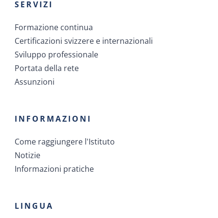
SERVIZI
Formazione continua
Certificazioni svizzere e internazionali
Sviluppo professionale
Portata della rete
Assunzioni
INFORMAZIONI
Come raggiungere l'Istituto
Notizie
Informazioni pratiche
LINGUA