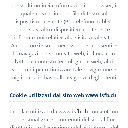
quest’ultimo invia informazioni al browser, il
quale crea quindi un file di testo sul
dispositivo ricevente (PC, telefono, tablet o
qualsiasi altro dispositivo) contenente
informazioni relative alla visita a tale sito.
Alcuni cookie sono necessari per consentire
la navigazione su un sito web, in linea con
l’attuale contesto tecnologico e web; altri
sono utili per ottimizzare tale navigazione e
migliorarla in base alle esigenze degli utenti.
Cookie utilizzati dal sito web www.isfb.ch
I cookie utilizzati da
www.isfb.ch
consentono
di personalizzare i contenuti del sito al fine
di ottimizzare l’esperienza del visitatore o del