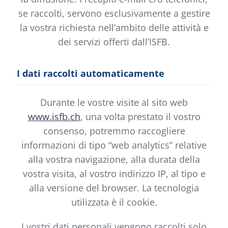
se raccolti, servono esclusivamente a gestire
la vostra richiesta nell’ambito delle attività e
dei servizi offerti dall’ISFB.
I dati raccolti automaticamente
Durante le vostre visite al sito web
www.isfb.ch
, una volta prestato il vostro
consenso, potremmo raccogliere
informazioni di tipo “web analytics” relative
alla vostra navigazione, alla durata della
vostra visita, al vostro indirizzo IP, al tipo e
alla versione del browser. La tecnologia
utilizzata è il cookie.
I vostri dati personali vengono raccolti solo