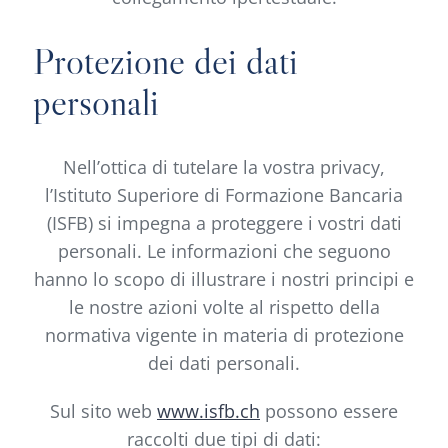
Protezione dei dati
personali
Nell’ottica di tutelare la vostra privacy,
l’Istituto Superiore di Formazione Bancaria
(ISFB) si impegna a proteggere i vostri dati
personali. Le informazioni che seguono
hanno lo scopo di illustrare i nostri principi e
le nostre azioni volte al rispetto della
normativa vigente in materia di protezione
dei dati personali.
Sul sito web
www.isfb.ch
possono essere
raccolti due tipi di dati: