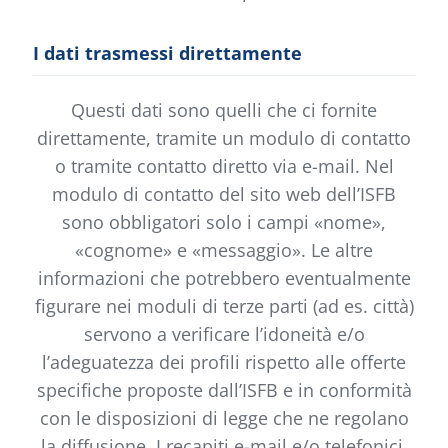
I dati trasmessi direttamente
Questi dati sono quelli che ci fornite
direttamente, tramite un modulo di contatto
o tramite contatto diretto via e-mail. Nel
modulo di contatto del sito web dell’ISFB
sono obbligatori solo i campi «nome»,
«cognome» e «messaggio». Le altre
informazioni che potrebbero eventualmente
figurare nei moduli di terze parti (ad es. città)
servono a verificare l’idoneità e/o
l’adeguatezza dei profili rispetto alle offerte
specifiche proposte dall’ISFB e in conformità
con le disposizioni di legge che ne regolano
la diffusione. I recapiti e-mail e/o telefonici,