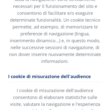
necessari per il funzionamento del sito e
consentono di facilitare e/o eseguire
determinate funzionalità. Un cookie tecnico
permette, ad esempio, di memorizzare le
preferenze di navigazione (lingua,
inserimento dinamico…) e, in questo modo,
nelle successive sessioni di navigazione, di
non dover inserire nuovamente determinate
informazioni.
I cookie di misurazione dell'audience
I cookie di misurazione dell'audience
consentono di elaborare statistiche sulle
visite, valutare la navigazione e l'esperienza