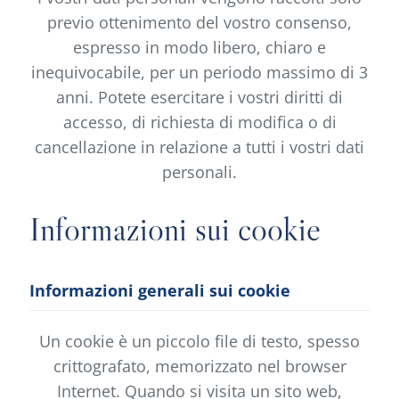
previo ottenimento del vostro consenso,
espresso in modo libero, chiaro e
inequivocabile, per un periodo massimo di 3
anni. Potete esercitare i vostri diritti di
accesso, di richiesta di modifica o di
cancellazione in relazione a tutti i vostri dati
personali.
Informazioni sui cookie
Informazioni generali sui cookie
Un cookie è un piccolo file di testo, spesso
crittografato, memorizzato nel browser
Internet. Quando si visita un sito web,