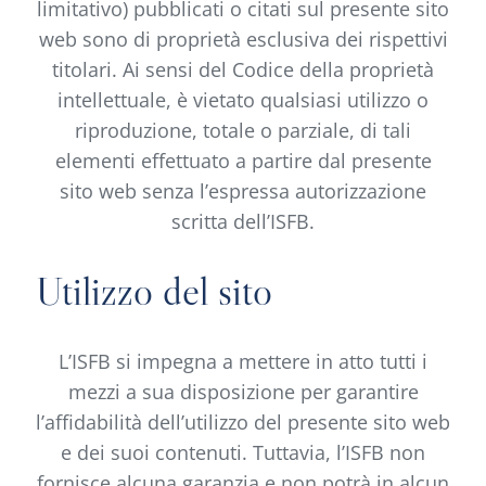
limitativo) pubblicati o citati sul presente sito
web sono di proprietà esclusiva dei rispettivi
titolari. Ai sensi del Codice della proprietà
intellettuale, è vietato qualsiasi utilizzo o
riproduzione, totale o parziale, di tali
elementi effettuato a partire dal presente
sito web senza l’espressa autorizzazione
scritta dell’ISFB.
Utilizzo del sito
L’ISFB si impegna a mettere in atto tutti i
mezzi a sua disposizione per garantire
l’affidabilità dell’utilizzo del presente sito web
e dei suoi contenuti. Tuttavia, l’ISFB non
fornisce alcuna garanzia e non potrà in alcun