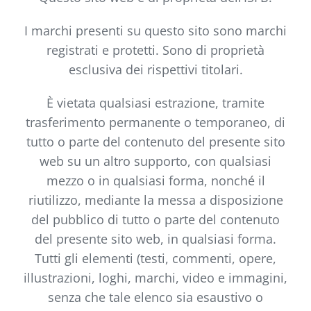
I marchi presenti su questo sito sono marchi
registrati e protetti. Sono di proprietà
esclusiva dei rispettivi titolari.
È vietata qualsiasi estrazione, tramite
trasferimento permanente o temporaneo, di
tutto o parte del contenuto del presente sito
web su un altro supporto, con qualsiasi
mezzo o in qualsiasi forma, nonché il
riutilizzo, mediante la messa a disposizione
del pubblico di tutto o parte del contenuto
del presente sito web, in qualsiasi forma.
Tutti gli elementi (testi, commenti, opere,
illustrazioni, loghi, marchi, video e immagini,
senza che tale elenco sia esaustivo o