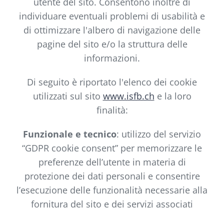
utente del sito. Consentono inoltre di
individuare eventuali problemi di usabilità e
di ottimizzare l'albero di navigazione delle
pagine del sito e/o la struttura delle
informazioni.
Di seguito è riportato l'elenco dei cookie
utilizzati sul sito
www.isfb.ch
e la loro
finalità:
Funzionale e tecnico
: utilizzo del servizio
“GDPR cookie consent” per memorizzare le
preferenze dell’utente in materia di
protezione dei dati personali e consentire
l’esecuzione delle funzionalità necessarie alla
fornitura del sito e dei servizi associati