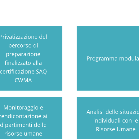
Privatizzazione del
percorso di
preparazione
Programma modula
finalizzato alla
certificazione SAQ
CWMA
Monitoraggio e
Analisi delle situazi
rendicontazione ai
individuali con le
dipartimenti delle
Risorse Umane
risorse umane