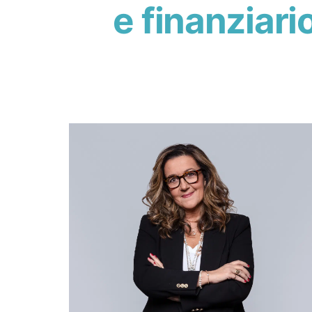
e finanziario