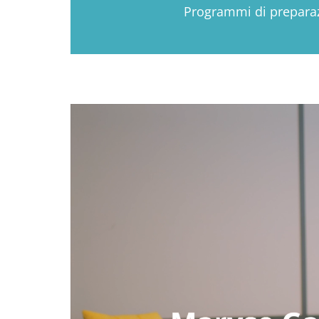
Programmi di prepara