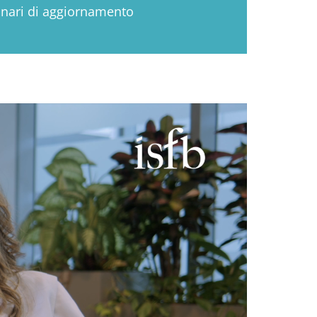
nari di aggiornamento