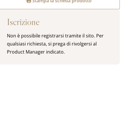
Stampa la scheda prodotto
Iscrizione
Non è possibile registrarsi tramite il sito. Per
qualsiasi richiesta, si prega di rivolgersi al
Product Manager indicato.