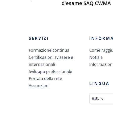
d'esame SAQ CWMA
SERVIZI
INFORMA
Formazione continua
Come raggiun
Certificazioni svizzere e
Notizie
internazionali
Informazioni
Sviluppo professionale
Portata della rete
LINGUA
Assunzioni
Italiano