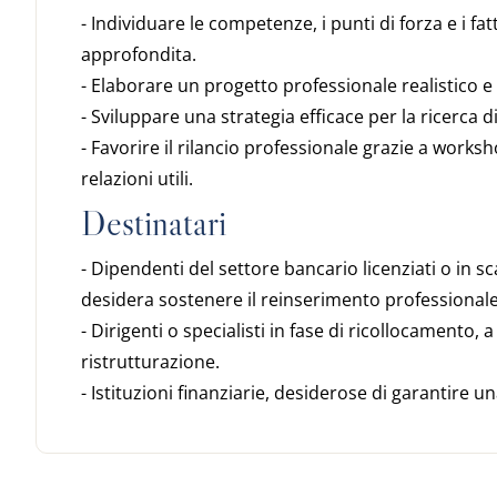
- Individuare le competenze, i punti di forza e i fat
approfondita.
- Elaborare un progetto professionale realistico e 
- Sviluppare una strategia efficace per la ricerca
- Favorire il rilancio professionale grazie a work
relazioni utili.
Destinatari
- Dipendenti del settore bancario licenziati o in sc
desidera sostenere il reinserimento professionale
- Dirigenti o specialisti in fase di ricollocamento,
ristrutturazione.
- Istituzioni finanziarie, desiderose di garantire 