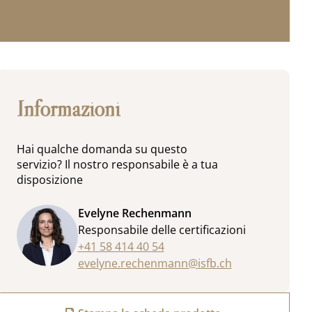
Informazioni
Hai qualche domanda su questo
servizio? Il nostro responsabile è a tua
disposizione
Evelyne Rechenmann
Responsabile delle certificazioni
+41 58 414 40 54
evelyne.rechenmann@isfb.ch