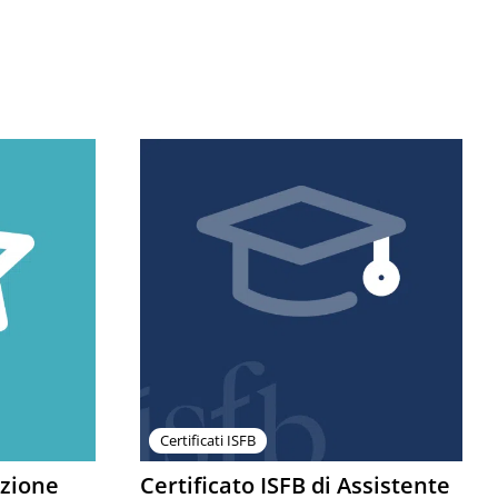
Certificati ISFB
azione
Certificato ISFB di Assistente