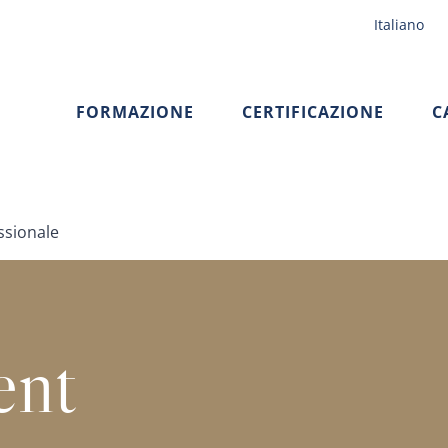
Italiano
FORMAZIONE
CERTIFICAZIONE
C
ssionale
ent