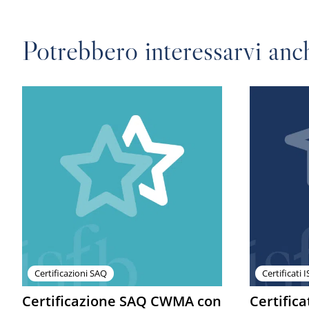
Potrebbero interessarvi anch
Certificazioni SAQ
Certificati 
Certificazione SAQ CWMA con
Certifica