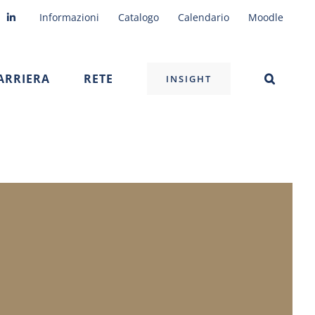
Informazioni
Catalogo
Calendario
Moodle
ARRIERA
RETE
INSIGHT