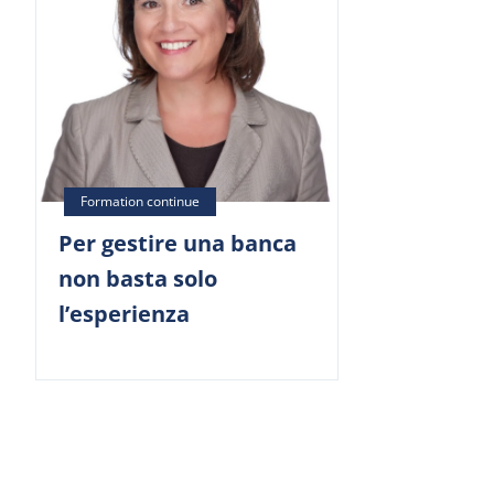
Per gestire una banca
non basta solo
l’esperienza