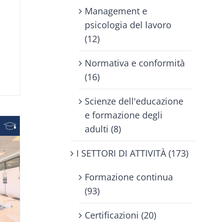
Management e
psicologia del lavoro
(12)
Normativa e conformità
(16)
Scienze dell'educazione
e formazione degli
adulti (8)
I SETTORI DI ATTIVITÀ (173)
Formazione continua
(93)
Certificazioni (20)