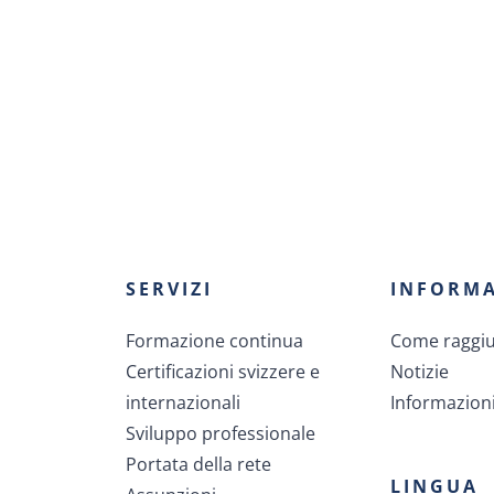
SERVIZI
INFORMA
Formazione continua
Come raggiun
Certificazioni svizzere e
Notizie
internazionali
Informazioni
Sviluppo professionale
Portata della rete
LINGUA