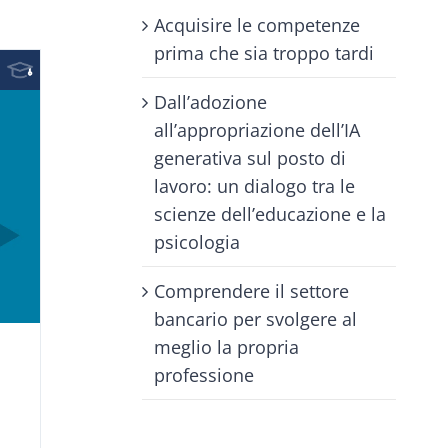
Acquisire le competenze
prima che sia troppo tardi
Dall’adozione
all’appropriazione dell’IA
generativa sul posto di
lavoro: un dialogo tra le
scienze dell’educazione e la
psicologia
Comprendere il settore
bancario per svolgere al
meglio la propria
professione