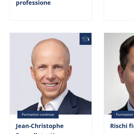
professione
Jean-Christophe
Rischi f