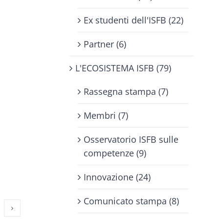
Ex studenti dell'ISFB (22)
Partner (6)
L'ECOSISTEMA ISFB (79)
Rassegna stampa (7)
Membri (7)
Osservatorio ISFB sulle
competenze (9)
Innovazione (24)
Comunicato stampa (8)