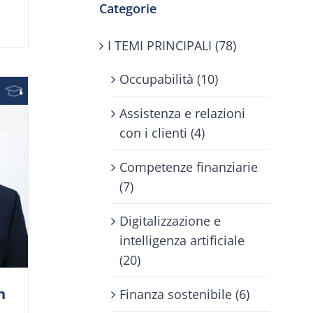
Categorie
I TEMI PRINCIPALI (78)
Occupabilità (10)
Assistenza e relazioni
con i clienti (4)
Competenze finanziarie
(7)
Digitalizzazione e
intelligenza artificiale
(20)
n
Finanza sostenibile (6)