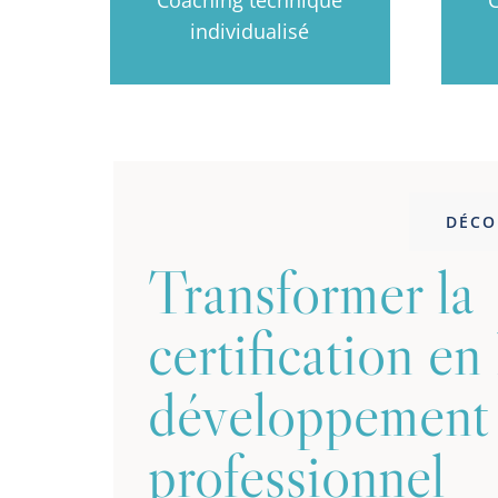
individualisé
DÉCO
Transformer la
certification en
développement
professionnel