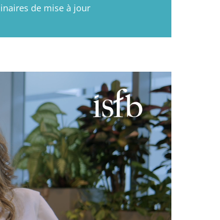
naires de mise à jour