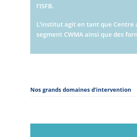
l’ISFB.
L’institut agit en tant que Cent
segment CWMA ainsi que des forma
Nos grands domaines d’intervention