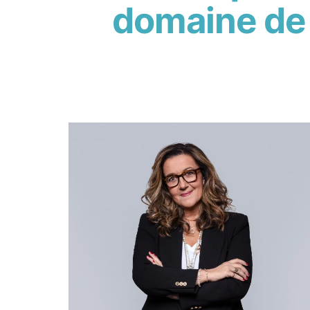
domaine de 