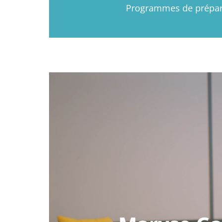
Programmes de prépar