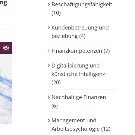
ng
Beschäftigungsfähigkeit
(10)
Kundenbetreuung und -
beziehung (4)
Finanzkompetenzen (7)
Digitalisierung und
künstliche Intelligenz
(20)
Nachhaltige Finanzen
(6)
Management und
Arbeitspsychologie (12)