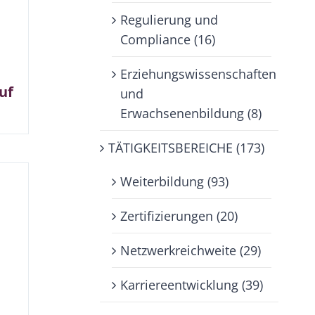
Regulierung und
Compliance (16)
Erziehungswissenschaften
uf
und
Erwachsenenbildung (8)
TÄTIGKEITSBEREICHE (173)
Weiterbildung (93)
Zertifizierungen (20)
Netzwerkreichweite (29)
Karriereentwicklung (39)