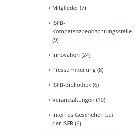
Mitglieder (7)
ISFB-
Kompetenzbeobachtungsstelle
(9)
Innovation (24)
Pressemitteilung (8)
ISFB-Bibliothek (6)
Veranstaltungen (10)
Internes Geschehen bei
der ISFB (6)