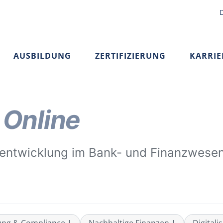
AUSBILDUNG
ZERTIFIZIERUNG
KARRIE
t
Online
zentwicklung im Bank- und Finanzwesen