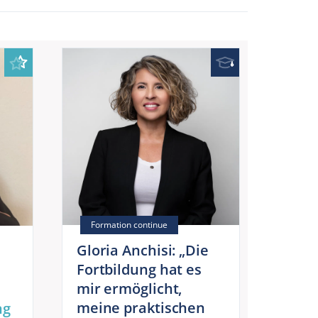
Gloria Anchisi: „Die
Fortbildung hat es
mir ermöglicht,
meine praktischen
ng