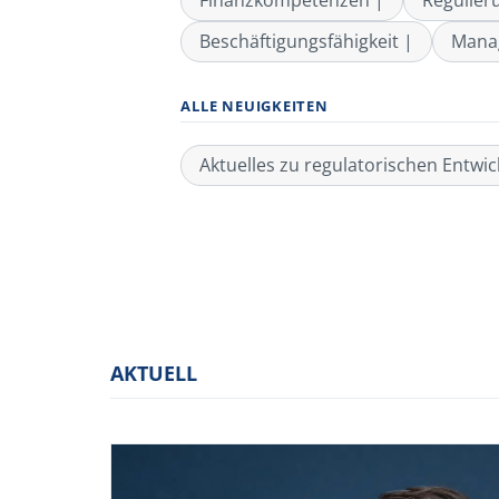
Finanzkompetenzen |
Regulier
Beschäftigungsfähigkeit |
Manag
ALLE NEUIGKEITEN
Aktuelles zu regulatorischen Entwi
AKTUELL