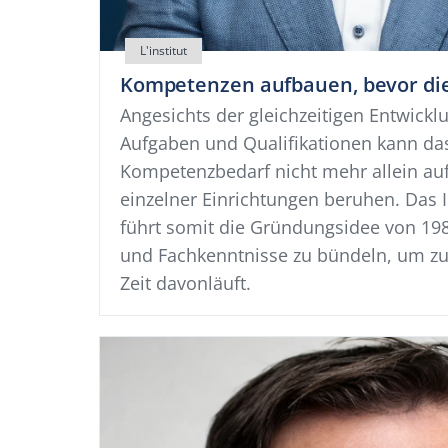
Kompetenzen aufbauen, bevor die
Angesichts der gleichzeitigen Entwickl
Aufgaben und Qualifikationen kann das
Kompetenzbedarf nicht mehr allein au
einzelner Einrichtungen beruhen. Das
führt somit die Gründungsidee von 198
und Fachkenntnisse zu bündeln, um zu
Zeit davonläuft.