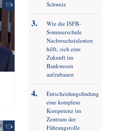
Schweiz
Wie die ISFB-
Sommerschule
Nachwuchstalenten
hilft, sich eine
Zukunft im
Bankwesen
aufzubauen
Entscheidungsfindung:
eine komplexe
Kompetenz im
Zentrum der
Führungsrolle