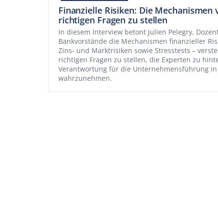
Finanzielle Risiken: Die Mechanismen 
richtigen Fragen zu stellen
In diesem Interview betont Julien Pelegry, Dozen
Bankvorstände die Mechanismen finanzieller Risik
Zins- und Marktrisiken sowie Stresstests – vers
richtigen Fragen zu stellen, die Experten zu hin
Verantwortung für die Unternehmensführung in
wahrzunehmen.