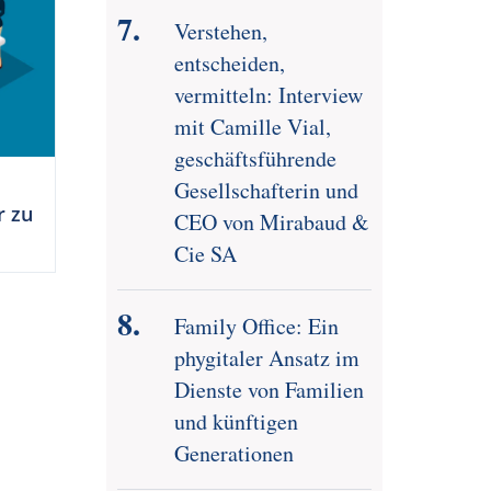
Verstehen,
entscheiden,
vermitteln: Interview
mit Camille Vial,
geschäftsführende
Gesellschafterin und
r zu
CEO von Mirabaud &
Cie SA
Family Office: Ein
phygitaler Ansatz im
Dienste von Familien
und künftigen
Generationen