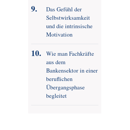
Das Gefühl der
Selbstwirksamkeit
und die intrinsische
Motivation
Wie man Fachkräfte
aus dem
Bankensektor in einer
beruflichen
Übergangsphase
begleitet