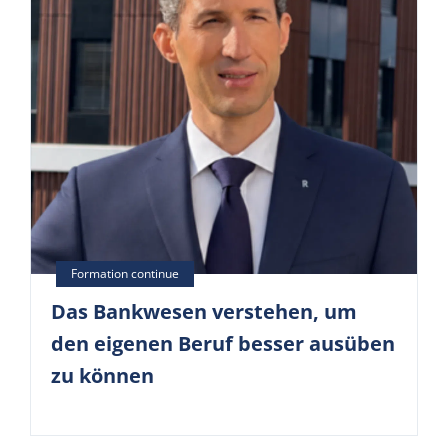
Das Bankwesen verstehen, um
den eigenen Beruf besser ausüben
zu können