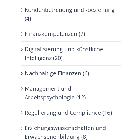
Kundenbetreuung und -beziehung
(4)
Finanzkompetenzen (7)
Digitalisierung und künstliche
Intelligenz (20)
Nachhaltige Finanzen (6)
Management und
Arbeitspsychologie (12)
Regulierung und Compliance (16)
Erziehungswissenschaften und
Erwachsenenbildung (8)