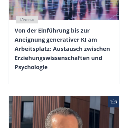
Von der Einführung bis zur
Aneignung generativer KI am
Arbeitsplatz: Austausch zwischen
Erziehungswissenschaften und
Psychologie