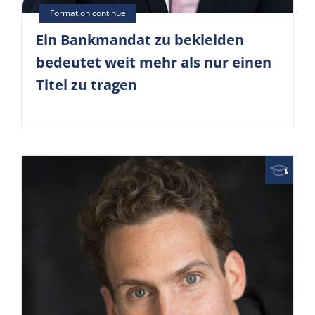
Ein Bankmandat zu bekleiden
bedeutet weit mehr als nur einen
Titel zu tragen