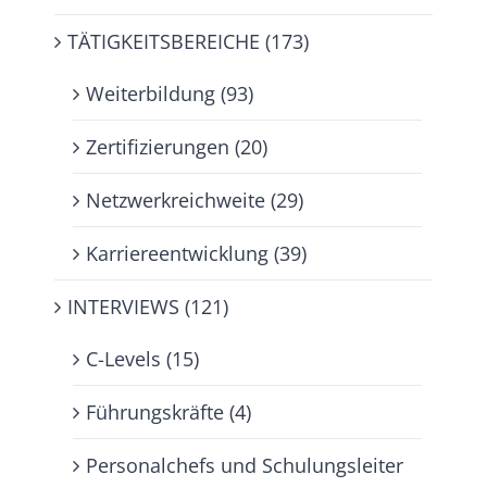
TÄTIGKEITSBEREICHE (173)
Weiterbildung (93)
Zertifizierungen (20)
Netzwerkreichweite (29)
Karriereentwicklung (39)
INTERVIEWS (121)
C-Levels (15)
Führungskräfte (4)
Personalchefs und Schulungsleiter