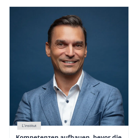
Kompetenzen aufbauen, bevor die