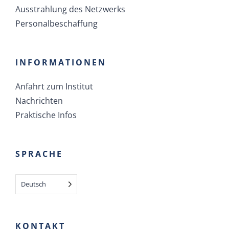
Ausstrahlung des Netzwerks
Personalbeschaffung
INFORMATIONEN
Anfahrt zum Institut
Nachrichten
Praktische Infos
SPRACHE
Deutsch
KONTAKT