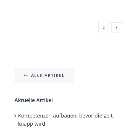
1
2
ALLE ARTIKEL
Aktuelle Artikel
Kompetenzen aufbauen, bevor die Zeit
knapp wird