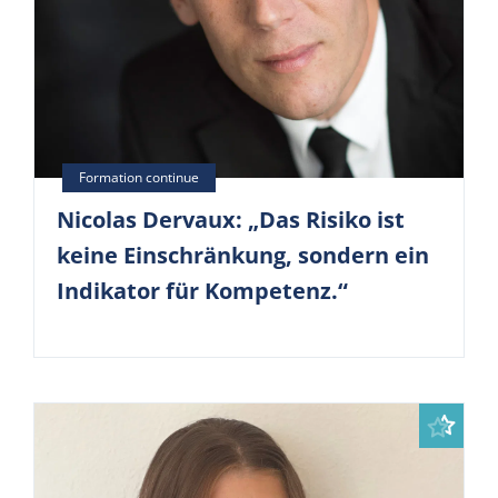
Nicolas Dervaux: „Das Risiko ist
keine Einschränkung, sondern ein
Indikator für Kompetenz.“