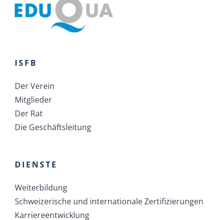
ISFB
Der Verein
Mitglieder
Der Rat
Die Geschäftsleitung
DIENSTE
Weiterbildung
Schweizerische und internationale Zertifizierungen
Karriereentwicklung