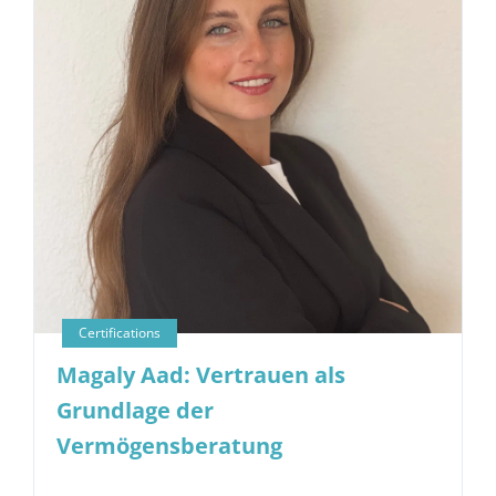
Magaly Aad: Vertrauen als
Grundlage der
Vermögensberatung