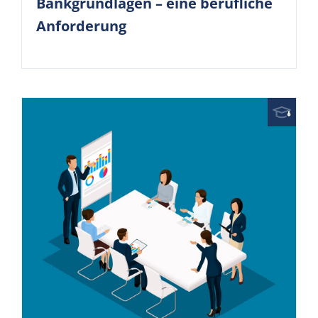
Bankgrundlagen – eine berufliche
Anforderung