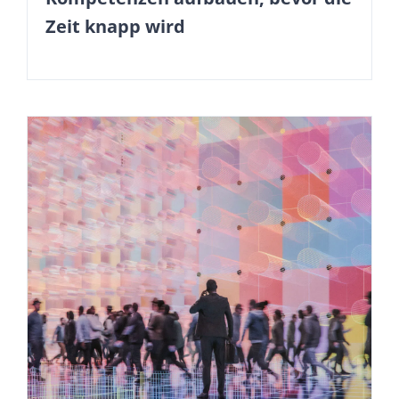
Zeit knapp wird