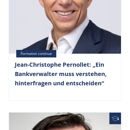
Jean-Christophe Pernollet: „Ein
Bankverwalter muss verstehen,
hinterfragen und entscheiden“