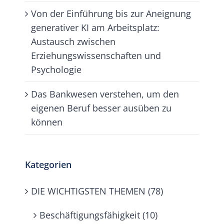
Von der Einführung bis zur Aneignung
generativer KI am Arbeitsplatz:
Austausch zwischen
Erziehungswissenschaften und
Psychologie
Das Bankwesen verstehen, um den
eigenen Beruf besser ausüben zu
können
Kategorien
DIE WICHTIGSTEN THEMEN (78)
Beschäftigungsfähigkeit (10)