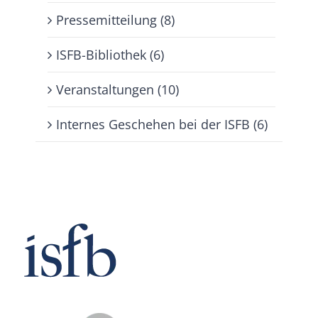
Pressemitteilung (8)
ISFB-Bibliothek (6)
Veranstaltungen (10)
Internes Geschehen bei der ISFB (6)