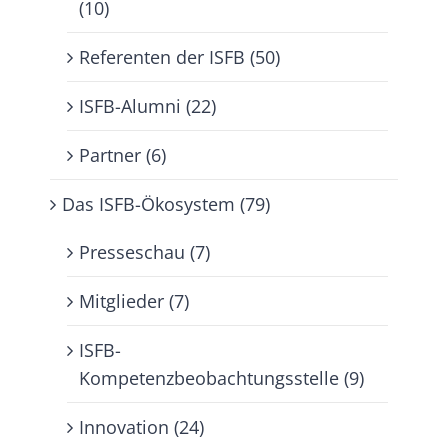
(10)
Referenten der ISFB (50)
ISFB-Alumni (22)
Partner (6)
Das ISFB-Ökosystem (79)
Presseschau (7)
Mitglieder (7)
ISFB-
Kompetenzbeobachtungsstelle (9)
Innovation (24)