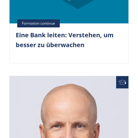
Eine Bank leiten: Verstehen, um
besser zu überwachen