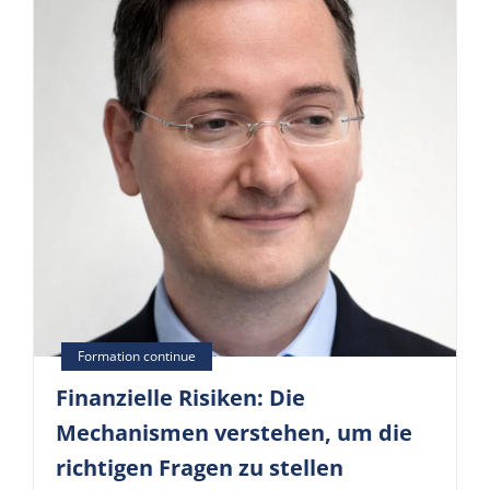
Finanzielle Risiken: Die
Mechanismen verstehen, um die
richtigen Fragen zu stellen