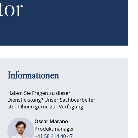
tor
Informationen
Haben Sie Fragen zu dieser
Dienstleistung? Unser Sachbearbeiter
steht Ihnen gerne zur Verfügung.
Oscar Marano
Produktmanager
+41 58 414 40 47