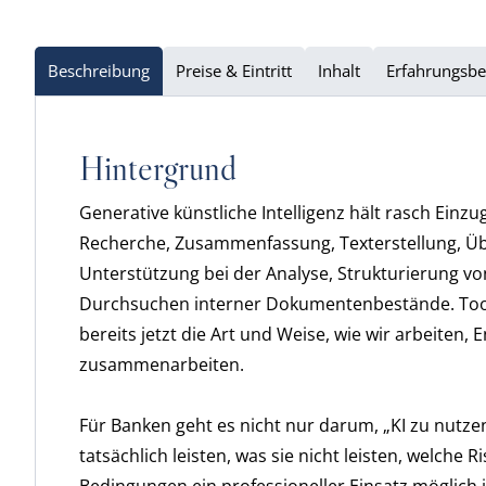
Beschreibung
Preise & Eintritt
Inhalt
Erfahrungsbe
Hintergrund
Generative künstliche Intelligenz hält rasch Einzu
Recherche, Zusammenfassung, Texterstellung, Üb
Unterstützung bei der Analyse, Strukturierung v
Durchsuchen interner Dokumentenbestände. Tools
bereits jetzt die Art und Weise, wie wir arbeiten,
zusammenarbeiten.
Für Banken geht es nicht nur darum, „KI zu nutze
tatsächlich leisten, was sie nicht leisten, welche 