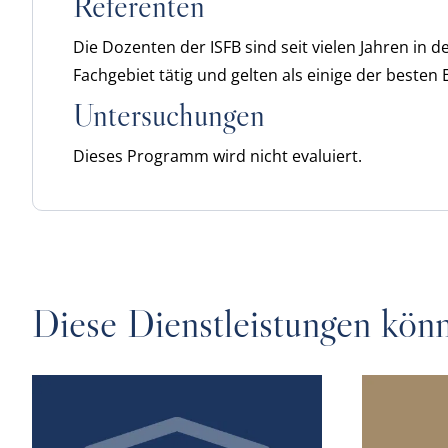
Referenten
Die Dozenten der ISFB sind seit vielen Jahren in 
Fachgebiet tätig und gelten als einige der beste
Untersuchungen
Dieses Programm wird nicht evaluiert.
Diese Dienstleistungen könn