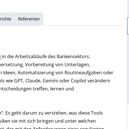
richte
Referenten
g in die Arbeitsabläufe des Bankensektors:
ersetzung, Vorbereitung von Unterlagen,
on Ideen, Automatisierung von Routineaufgaben oder
 wie GPT, Claude, Gemini oder Copilot verändern
 Entscheidungen treffen, lernen und
n“. Es geht darum zu verstehen, was diese Tools
Risiken sie mit sich bringen und unter welchen