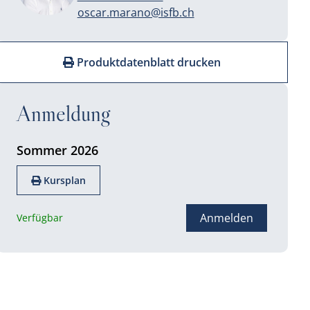
oscar.marano@isfb.ch
Produktdatenblatt drucken
Anmeldung
Sommer 2026
Kursplan
Anmelden
Verfügbar