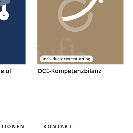
Individuelle Unterstützung
re of
OCE-Kompetenzbilanz
ATIONEN
KONTAKT