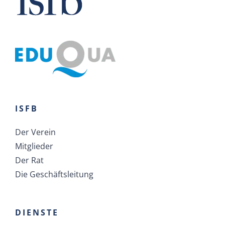
ISFB
Der Verein
Mitglieder
Der Rat
Die Geschäftsleitung
DIENSTE