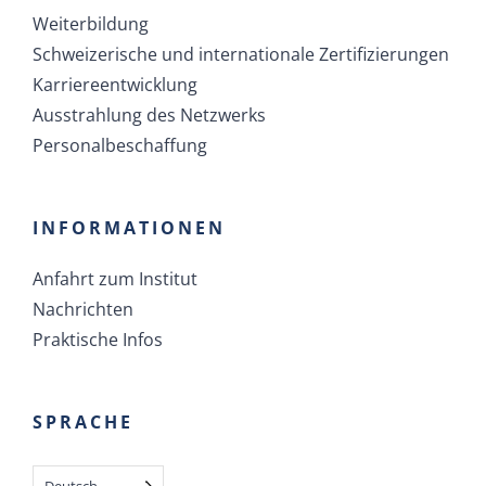
Weiterbildung
Schweizerische und internationale Zertifizierungen
Karriereentwicklung
Ausstrahlung des Netzwerks
Personalbeschaffung
INFORMATIONEN
Anfahrt zum Institut
Nachrichten
Praktische Infos
SPRACHE
Deutsch