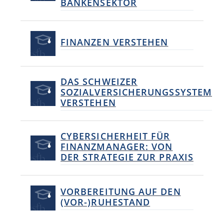
BANKENSEKTOR
FINANZEN VERSTEHEN
DAS SCHWEIZER
SOZIALVERSICHERUNGSSYSTEM
VERSTEHEN
CYBERSICHERHEIT FÜR
FINANZMANAGER: VON
DER STRATEGIE ZUR PRAXIS
VORBEREITUNG AUF DEN
(VOR-)RUHESTAND