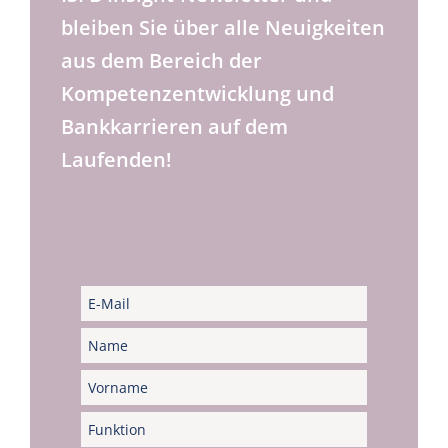
bleiben Sie über alle Neuigkeiten
aus dem Bereich der
Kompetenzentwicklung und
Bankkarrieren auf dem
Laufenden!