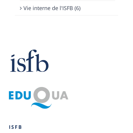
Vie interne de l'ISFB (6)
ISFB