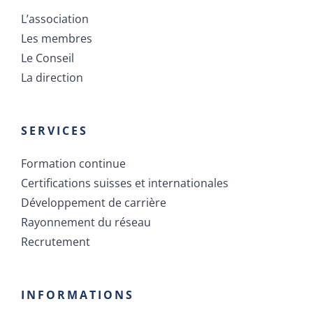
L’association
Les membres
Le Conseil
La direction
SERVICES
Formation continue
Certifications suisses et internationales
Développement de carrière
Rayonnement du réseau
Recrutement
INFORMATIONS