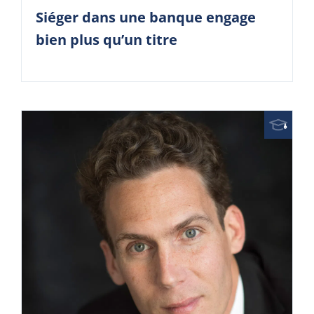
Siéger dans une banque engage
bien plus qu’un titre