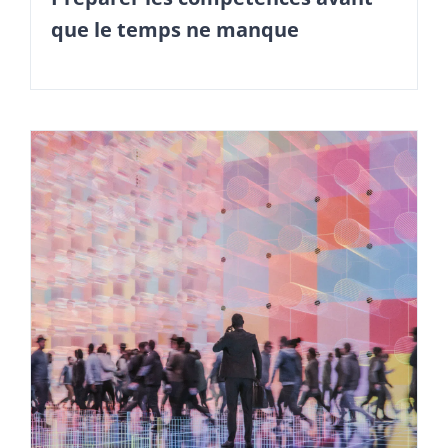
que le temps ne manque