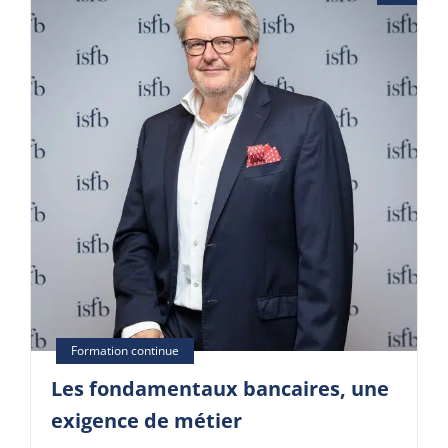
Les fondamentaux bancaires, une
exigence de métier