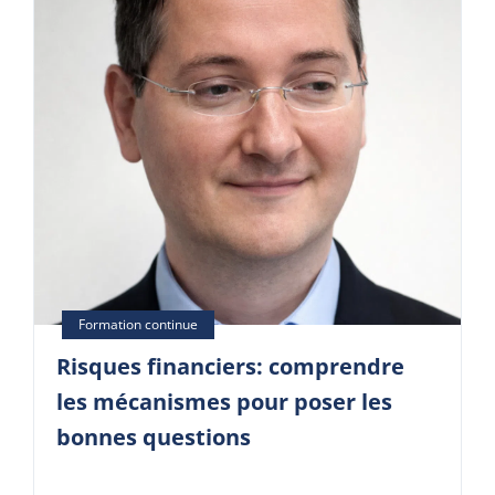
Risques financiers: comprendre
les mécanismes pour poser les
bonnes questions