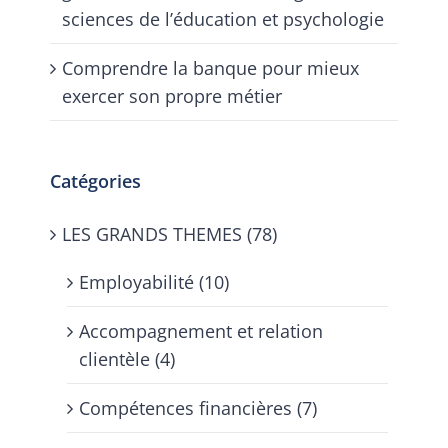
sciences de l’éducation et psychologie
Comprendre la banque pour mieux
exercer son propre métier
Catégories
LES GRANDS THEMES (78)
Employabilité (10)
Accompagnement et relation
clientèle (4)
Compétences financières (7)