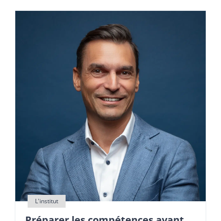
Préparer les compétences avant