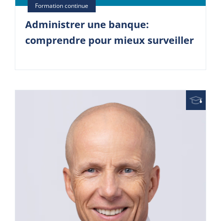
Administrer une banque:
comprendre pour mieux surveiller