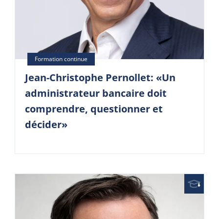
Jean-Christophe Pernollet: «Un
administrateur bancaire doit
comprendre, questionner et
décider»