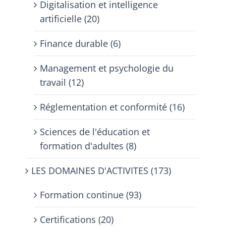
Digitalisation et intelligence
artificielle (20)
Finance durable (6)
Management et psychologie du
travail (12)
Réglementation et conformité (16)
Sciences de l'éducation et
formation d'adultes (8)
LES DOMAINES D'ACTIVITES (173)
Formation continue (93)
Certifications (20)