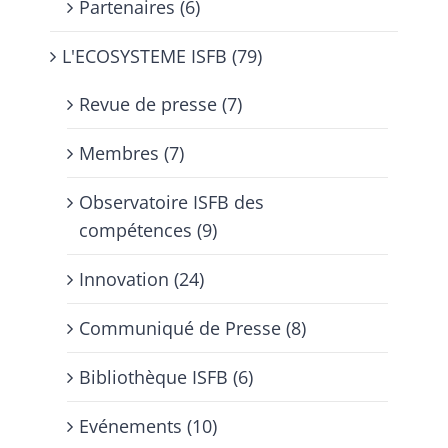
Partenaires (6)
L'ECOSYSTEME ISFB (79)
Revue de presse (7)
Membres (7)
Observatoire ISFB des
compétences (9)
Innovation (24)
Communiqué de Presse (8)
Bibliothèque ISFB (6)
Evénements (10)