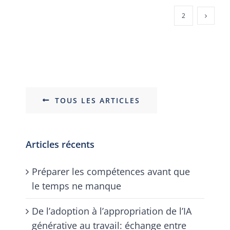
1
2
TOUS LES ARTICLES
Articles récents
Préparer les compétences avant que
le temps ne manque
De l’adoption à l’appropriation de l’IA
générative au travail: échange entre