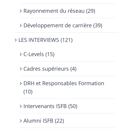
Rayonnement du réseau (29)
Développement de carrière (39)
LES INTERVIEWS (121)
C-Levels (15)
Cadres supérieurs (4)
DRH et Responsables Formation
(10)
Intervenants ISFB (50)
Alumni ISFB (22)