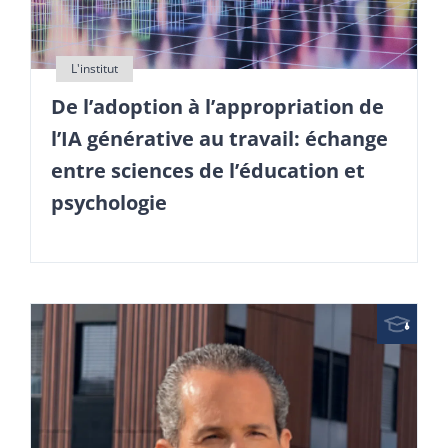
De l’adoption à l’appropriation de
l’IA générative au travail: échange
entre sciences de l’éducation et
psychologie