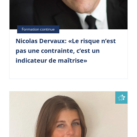
Nicolas Dervaux: «Le risque n’est
pas une contrainte, c’est un
indicateur de maîtrise»