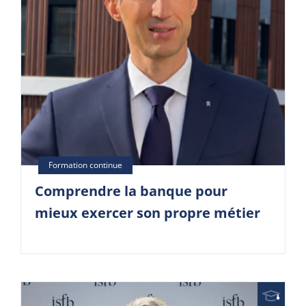
Comprendre la banque pour
mieux exercer son propre métier