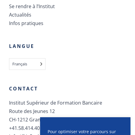
Se rendre à l’Institut
Actualités
Infos pratiques
LANGUE
Français
CONTACT
Institut Supérieur de Formation Bancaire
Route des Jeunes 12
CH-1212 Grand-Lancy
+41.58.414.40.40
Pour optimiser votre parcours sur