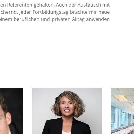
en Referenten gehalten. Auch der Austausch mit
chernd. Jeder Fortbildungstag brachte mir neue
einem beruflichen und privaten Alltag anwenden