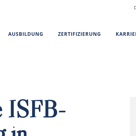
AUSBILDUNG
ZERTIFIZIERUNG
KARRIE
e ISFB-
 in