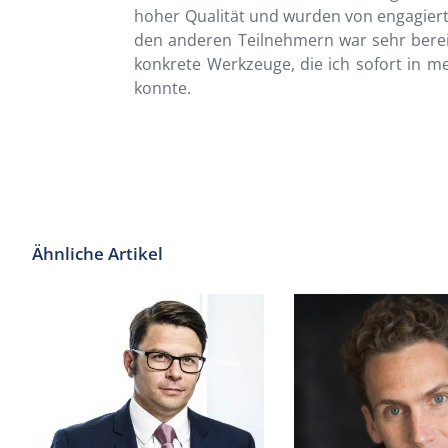
hoher Qualität und wurden von engagiert
den anderen Teilnehmern war sehr berei
konkrete Werkzeuge, die ich sofort in m
konnte.
Ähnliche Artikel