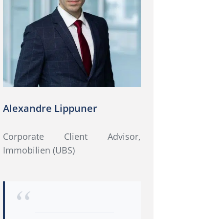
Alexandre Lippuner
Corporate Client Advisor,
Immobilien (UBS)