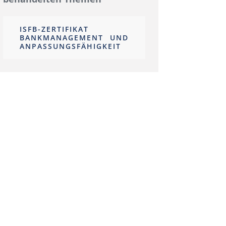
ISFB-ZERTIFIKAT
BANKMANAGEMENT UND
ANPASSUNGSFÄHIGKEIT