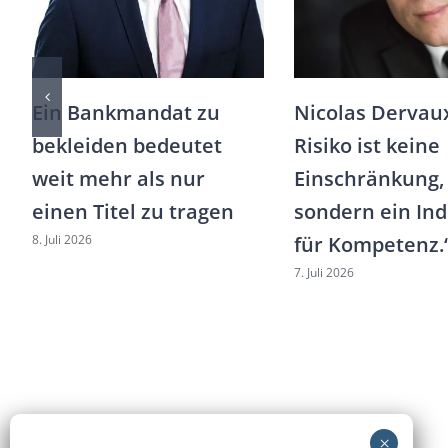
Ein Bankmandat zu
Nicolas Dervau
bekleiden bedeutet
Risiko ist keine
weit mehr als nur
Einschränkung,
einen Titel zu tragen
sondern ein Ind
8. Juli 2026
für Kompetenz.
7. Juli 2026