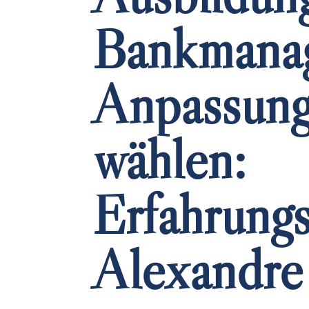
Bankmana
Anpassungs
wählen:
Erfahrungs
Alexandre