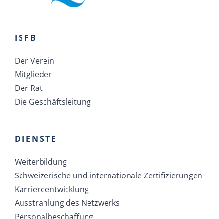
ISFB
Der Verein
Mitglieder
Der Rat
Die Geschäftsleitung
DIENSTE
Weiterbildung
Schweizerische und internationale Zertifizierungen
Karriereentwicklung
Ausstrahlung des Netzwerks
Personalbeschaffung