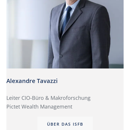
Alexandre Tavazzi
Leiter CIO-Büro & Makroforschung
Pictet Wealth Management
ÜBER DAS ISFB