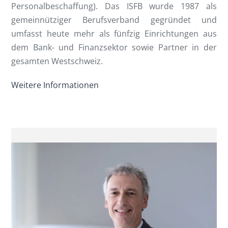
Personalbeschaffung). Das ISFB wurde 1987 als
gemeinnütziger Berufsverband gegründet und
umfasst heute mehr als fünfzig Einrichtungen aus
dem Bank- und Finanzsektor sowie Partner in der
gesamten Westschweiz.
Weitere Informationen