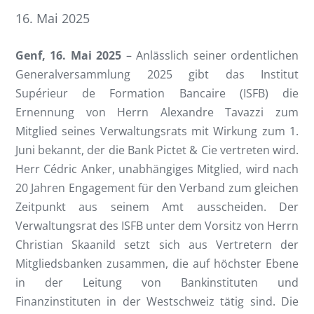
16. Mai 2025
Genf, 16. Mai 2025
– Anlässlich seiner ordentlichen
Generalversammlung 2025 gibt das Institut
Supérieur de Formation Bancaire (ISFB) die
Ernennung von Herrn Alexandre Tavazzi zum
Mitglied seines Verwaltungsrats mit Wirkung zum 1.
Juni bekannt, der die Bank Pictet & Cie vertreten wird.
Herr Cédric Anker, unabhängiges Mitglied, wird nach
20 Jahren Engagement für den Verband zum gleichen
Zeitpunkt aus seinem Amt ausscheiden. Der
Verwaltungsrat des ISFB unter dem Vorsitz von Herrn
Christian Skaanild setzt sich aus Vertretern der
Mitgliedsbanken zusammen, die auf höchster Ebene
in der Leitung von Bankinstituten und
Finanzinstituten in der Westschweiz tätig sind. Die