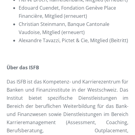
Edouard Cuendet, Fondation Genève Place
Financière, Mitglied (erneuert)
Christian Steinmann, Banque Cantonale
Vaudoise, Mitglied (erneuert)
Alexandre Tavazzi, Pictet & Cie, Mitglied (Beitritt)
Über das ISFB
Das ISFB ist das Kompetenz- und Karrierezentrum für
Banken und Finanzinstitute in der Westschweiz. Das
Institut bietet spezifische Dienstleistungen im
Bereich der beruflichen Weiterbildung für das Bank-
und Finanzwesen sowie Dienstleistungen im Bereich
Karrieremanagement (Assessment, Coaching,
Berufsberatung, Outplacement,