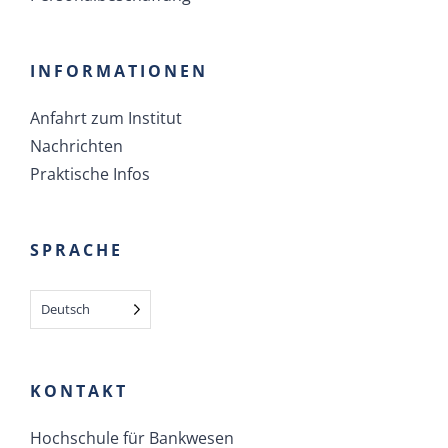
INFORMATIONEN
Anfahrt zum Institut
Nachrichten
Praktische Infos
SPRACHE
Deutsch
KONTAKT
Hochschule für Bankwesen