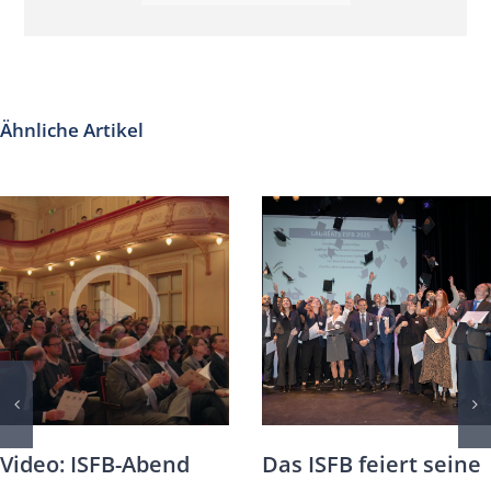
Ähnliche Artikel
Video: ISFB-Abend
Das ISFB feiert seine