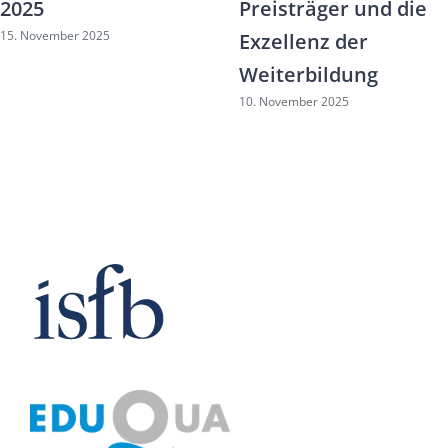
2025
Preisträger und die
15. November 2025
Exzellenz der
Weiterbildung
10. November 2025