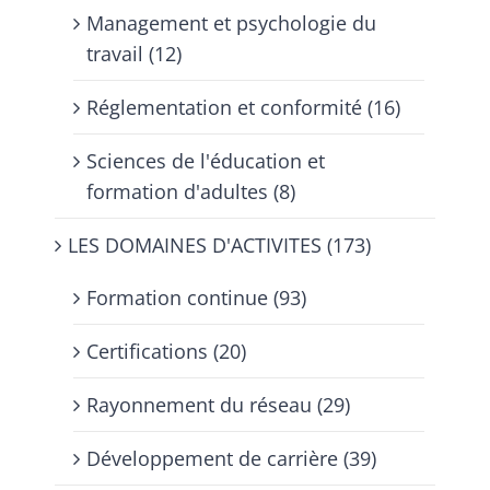
Management et psychologie du
travail (12)
Réglementation et conformité (16)
Sciences de l'éducation et
formation d'adultes (8)
LES DOMAINES D'ACTIVITES (173)
Formation continue (93)
Certifications (20)
Rayonnement du réseau (29)
Développement de carrière (39)