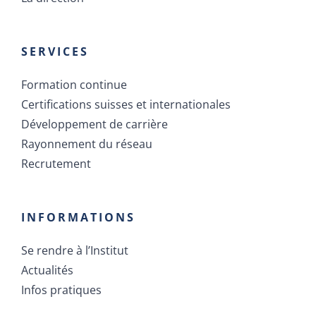
SERVICES
Formation continue
Certifications suisses et internationales
Développement de carrière
Rayonnement du réseau
Recrutement
INFORMATIONS
Se rendre à l’Institut
Actualités
Infos pratiques