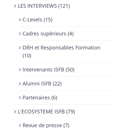
LES INTERVIEWS (121)
C-Levels (15)
Cadres supérieurs (4)
DRH et Responsables Formation
(10)
Intervenants ISFB (50)
Alumni ISFB (22)
Partenaires (6)
L'ECOSYSTEME ISFB (79)
Revue de presse (7)