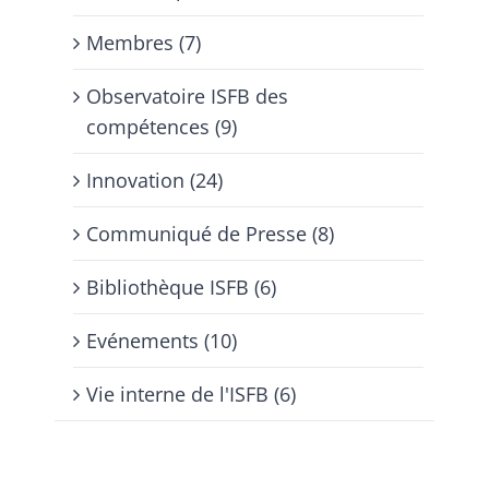
Membres (7)
Observatoire ISFB des
compétences (9)
Innovation (24)
Communiqué de Presse (8)
Bibliothèque ISFB (6)
Evénements (10)
Vie interne de l'ISFB (6)