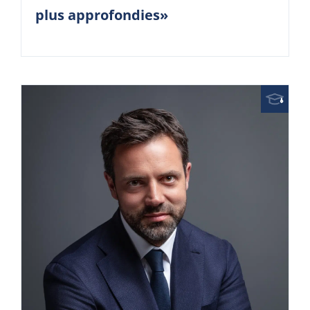
plus approfondies»