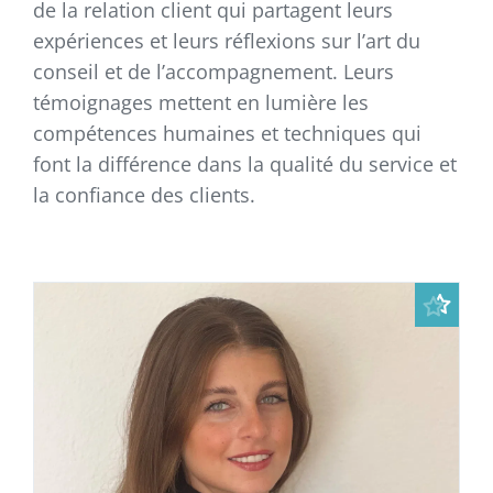
de la relation client qui partagent leurs
expériences et leurs réflexions sur l’art du
conseil et de l’accompagnement. Leurs
témoignages mettent en lumière les
compétences humaines et techniques qui
font la différence dans la qualité du service et
la confiance des clients.