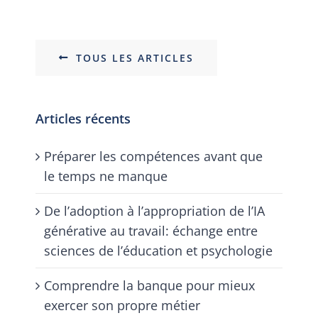
TOUS LES ARTICLES
Articles récents
Préparer les compétences avant que
le temps ne manque
De l’adoption à l’appropriation de l’IA
générative au travail: échange entre
sciences de l’éducation et psychologie
Comprendre la banque pour mieux
exercer son propre métier