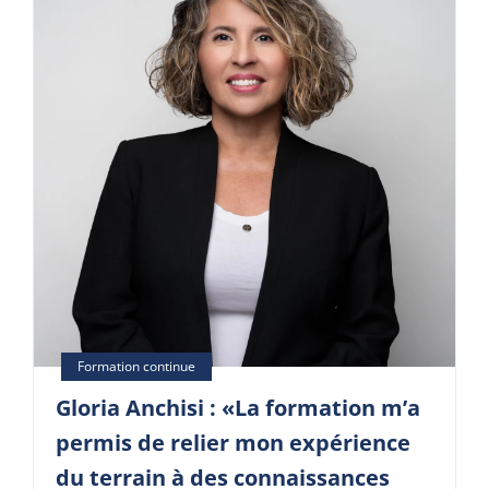
Gloria Anchisi : «La formation m’a
permis de relier mon expérience
du terrain à des connaissances