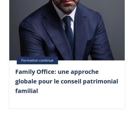
Family Office: une approche
globale pour le conseil patrimonial
familial