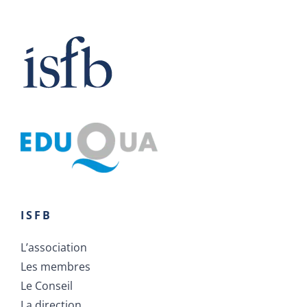
ISFB
L’association
Les membres
Le Conseil
La direction