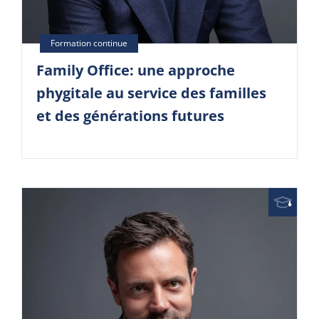
Family Office: une approche
phygitale au service des familles
et des générations futures