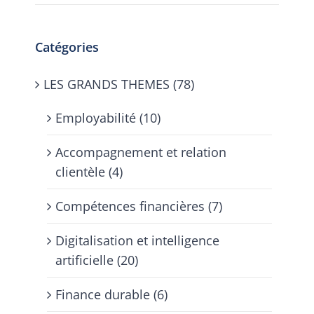
Catégories
LES GRANDS THEMES (78)
Employabilité (10)
Accompagnement et relation
clientèle (4)
Compétences financières (7)
Digitalisation et intelligence
artificielle (20)
Finance durable (6)