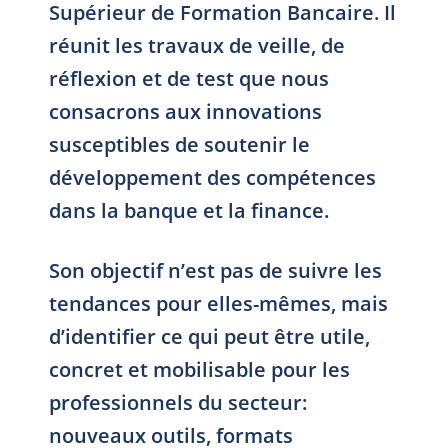
Supérieur de Formation Bancaire. Il
réunit les travaux de veille, de
réflexion et de test que nous
consacrons aux innovations
susceptibles de soutenir le
développement des compétences
dans la banque et la finance.
Son objectif n’est pas de suivre les
tendances pour elles-mêmes, mais
d’identifier ce qui peut être utile,
concret et mobilisable pour les
professionnels du secteur:
nouveaux outils, formats