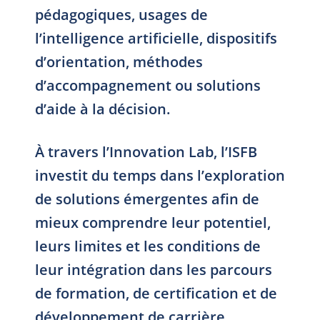
pédagogiques, usages de
l’intelligence artificielle, dispositifs
d’orientation, méthodes
d’accompagnement ou solutions
d’aide à la décision.
À travers l’Innovation Lab, l’ISFB
investit du temps dans l’exploration
de solutions émergentes afin de
mieux comprendre leur potentiel,
leurs limites et les conditions de
leur intégration dans les parcours
de formation, de certification et de
développement de carrière.