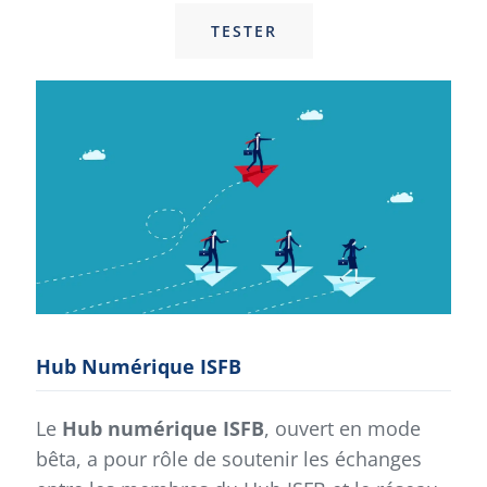
TESTER
Hub Numérique ISFB
Le
Hub numérique ISFB
, ouvert en mode
bêta, a pour rôle de soutenir les échanges