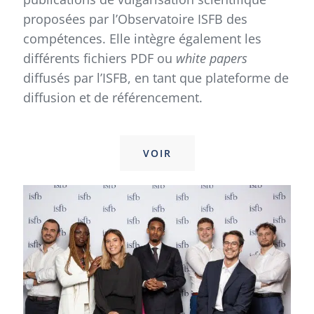
proposées par l’Observatoire ISFB des
compétences. Elle intègre également les
différents fichiers PDF ou
white papers
diffusés par l’ISFB, en tant que plateforme de
diffusion et de référencement.
VOIR