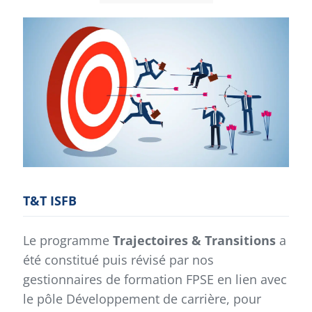
T&T ISFB
Le programme
Trajectoires & Transitions
a
été constitué puis révisé par nos
gestionnaires de formation FPSE en lien avec
le pôle Développement de carrière, pour