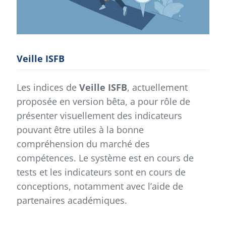
Veille ISFB
Les indices de
Veille ISFB
, actuellement
proposée en version bêta, a pour rôle de
présenter visuellement des indicateurs
pouvant être utiles à la bonne
compréhension du marché des
compétences. Le système est en cours de
tests et les indicateurs sont en cours de
conceptions, notamment avec l’aide de
partenaires académiques.