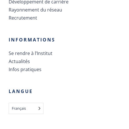
Développement de carrière
Rayonnement du réseau
Recrutement
INFORMATIONS
Se rendre à l’Institut
Actualités
Infos pratiques
LANGUE
Français