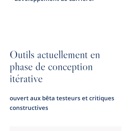
Outils actuellement en
phase de conception
itérative
ouvert aux bêta testeurs et critiques
constructives