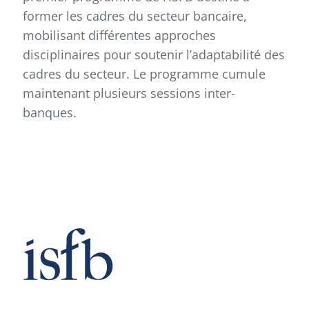
former les cadres du secteur bancaire,
mobilisant différentes approches
disciplinaires pour soutenir l’adaptabilité des
cadres du secteur. Le programme cumule
maintenant plusieurs sessions inter-
banques.