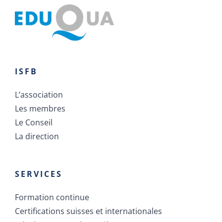
ISFB
L’association
Les membres
Le Conseil
La direction
SERVICES
Formation continue
Certifications suisses et internationales