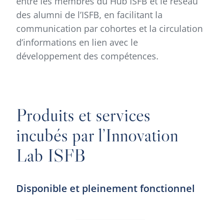
entre les membres du Hub ISFB et le réseau
des alumni de l’ISFB, en facilitant la
communication par cohortes et la circulation
d’informations en lien avec le
développement des compétences.
Produits et services
incubés par l’Innovation
Lab ISFB
Disponible et pleinement fonctionnel