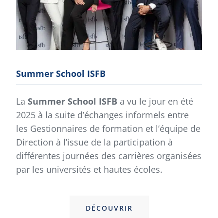
Summer School ISFB
La
Summer School ISFB
a vu le jour en été
2025 à la suite d’échanges informels entre
les Gestionnaires de formation et l’équipe de
Direction à l’issue de la participation à
différentes journées des carrières organisées
par les universités et hautes écoles.
DÉCOUVRIR