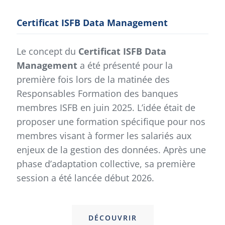
Certificat ISFB Data Management
Le concept du
Certificat ISFB
Data
Management
a été présenté pour la
première fois lors de la matinée des
Responsables Formation des banques
membres ISFB en juin 2025. L’idée était de
proposer une formation spécifique pour nos
membres visant à former les salariés aux
enjeux de la gestion des données. Après une
phase d’adaptation collective, sa première
session a été lancée début 2026.
DÉCOUVRIR