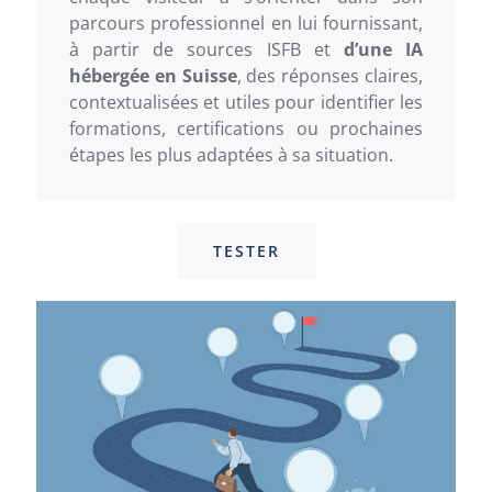
parcours professionnel en lui fournissant,
à partir de sources ISFB et
d’une IA
hébergée en Suisse
, des réponses claires,
contextualisées et utiles pour identifier les
formations, certifications ou prochaines
étapes les plus adaptées à sa situation.
TESTER