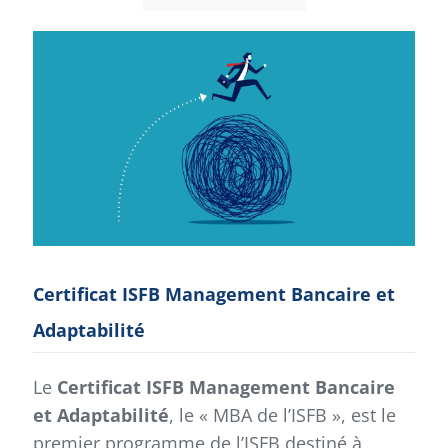
Certificat ISFB Management Bancaire et
Adaptabilité
Le
Certificat ISFB Management Bancaire
et Adaptabilité
, le « MBA de l’ISFB », est le
premier programme de l’ISFB destiné à