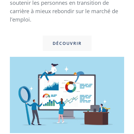
soutenir les personnes en transition de
carrière à mieux rebondir sur le marché de
l’emploi.
DÉCOUVRIR