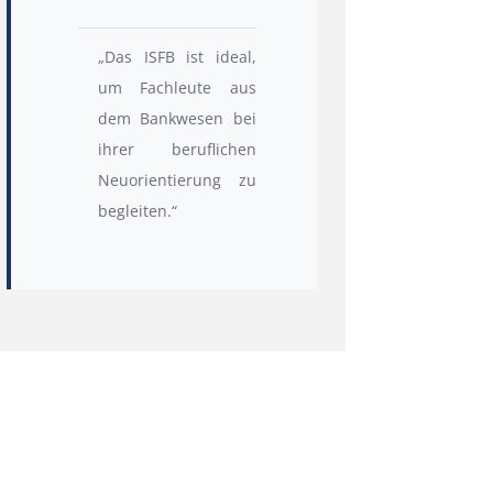
„Das ISFB ist ideal,
um Fachleute aus
dem Bankwesen bei
ihrer beruflichen
Neuorientierung zu
begleiten.“