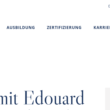
AUSBILDUNG
ZERTIFIZIERUNG
KARRIE
 mit Edouard