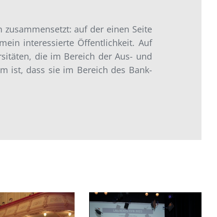
n zusammensetzt: auf der einen Seite
ein interessierte Öffentlichkeit. Auf
sitäten, die im Bereich der Aus- und
m ist, dass sie im Bereich des Bank-