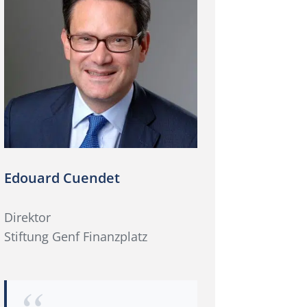
Edouard Cuendet
Direktor
Stiftung Genf Finanzplatz