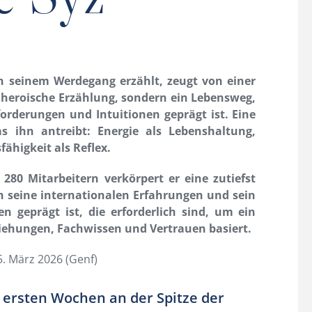
on seinem Werdegang erzählt, zeugt von einer
 heroische Erzählung, sondern ein Lebensweg,
orderungen und Intuitionen geprägt ist. Eine
as ihn antreibt: Energie als Lebenshaltung,
ähigkeit als Reflex.
280 Mitarbeitern verkörpert er eine zutiefst
h seine internationalen Erfahrungen und sein
n geprägt ist, die erforderlich sind, um ein
ziehungen, Fachwissen und Vertrauen basiert.
5. März 2026 (Genf)
e ersten Wochen an der Spitze der