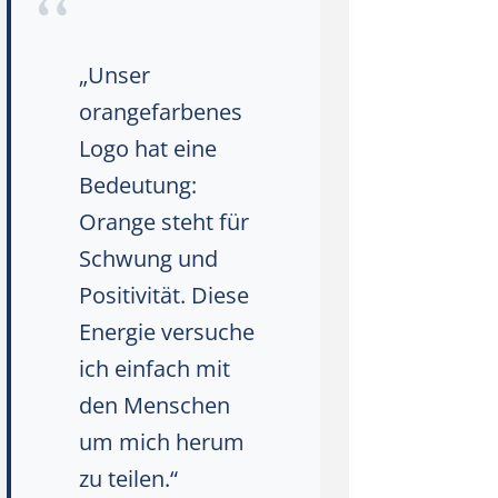
„Unser
orangefarbenes
Logo hat eine
Bedeutung:
Orange steht für
Schwung und
Positivität. Diese
Energie versuche
ich einfach mit
den Menschen
um mich herum
zu teilen.“