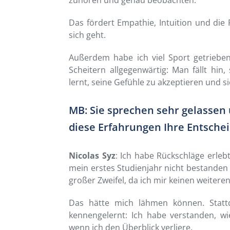
Das fördert Empathie, Intuition und die 
sich geht.
Außerdem habe ich viel Sport getrieben,
Scheitern allgegenwärtig: Man fällt hin
lernt, seine Gefühle zu akzeptieren und si
MB: Sie sprechen sehr gelassen 
diese Erfahrungen Ihre Entsche
Nicolas Syz
: Ich habe Rückschläge erle
mein erstes Studienjahr nicht bestanden
großer Zweifel, da ich mir keinen weitere
Das hätte mich lähmen können. Statt
kennengelernt: Ich habe verstanden, wi
wenn ich den Überblick verliere.