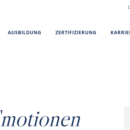
AUSBILDUNG
ZERTIFIZIERUNG
KARRIE
Emotionen