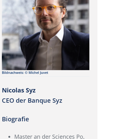
Bildnachweis: © Michel Juvet
Nicolas Syz
CEO der Banque Syz
Biografie
Master an der Sciences Po,