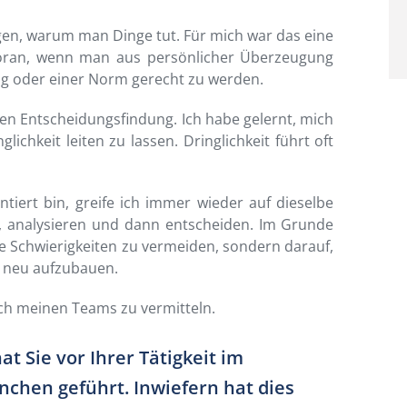
en, warum man Dinge tut. Für mich war das eine
voran, wenn man aus persönlicher Überzeugung
ng oder einer Norm gerecht zu werden.
chen Entscheidungsfindung. Ich habe gelernt, mich
ichkeit leiten zu lassen. Dringlichkeit führt oft
tiert bin, greife ich immer wieder auf dieselbe
, analysieren und dann entscheiden. Im Grunde
 Schwierigkeiten zu vermeiden, sondern darauf,
h neu aufzubauen.
ch meinen Teams zu vermitteln.
t Sie vor Ihrer Tätigkeit im
chen geführt. Inwiefern hat dies