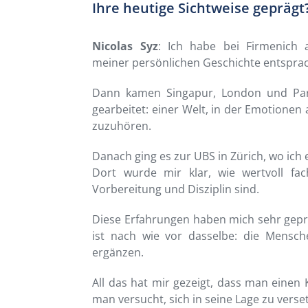
Ihre heutige Sichtweise geprägt
Nicolas Syz
: Ich habe bei Firmenich
meiner persönlichen Geschichte entspra
Dann kamen Singapur, London und Pari
gearbeitet: einer Welt, in der Emotionen
zuzuhören.
Danach ging es zur UBS in Zürich, wo ich
Dort wurde mir klar, wie wertvoll fac
Vorbereitung und Disziplin sind.
Diese Erfahrungen haben mich sehr gepr
ist nach wie vor dasselbe: die Mensche
ergänzen.
All das hat mir gezeigt, dass man einen
man versucht, sich in seine Lage zu verse