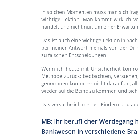
In solchen Momenten muss man sich frag
wichtige Lektion: Man kommt wirklich 
handelt und nicht nur, um einer Erwartu
Das ist auch eine wichtige Lektion in Sa
bei meiner Antwort niemals von der Dringl
zu falschen Entscheidungen.
Wenn ich heute mit Unsicherheit konfron
Methode zurück: beobachten, verstehen
genommen kommt es nicht darauf an, alle
wieder auf die Beine zu kommen und sic
Das versuche ich meinen Kindern und au
MB: Ihr beruflicher Werdegang ha
Bankwesen in verschiedene Bran