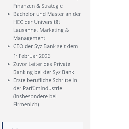
Finanzen & Strategie
Bachelor und Master an der
HEC der Universität
Lausanne, Marketing &
Management
CEO der Syz Bank seit dem
.
1
Februar 2026
Zuvor Leiter des Private
Banking bei der Syz Bank
Erste berufliche Schritte in
der Parfümindustrie
(insbesondere bei
Firmenich)