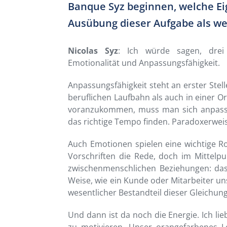
Banque Syz beginnen, welche Ei
Ausübung dieser Aufgabe als we
Nicolas Syz
: Ich würde sagen, drei
Emotionalität und Anpassungsfähigkeit.
Anpassungsfähigkeit steht an erster Stell
beruflichen Laufbahn als auch in einer O
voranzukommen, muss man sich anpassen
das richtige Tempo finden. Paradoxerweise s
Auch Emotionen spielen eine wichtige Rol
Vorschriften die Rede, doch im Mittelp
zwischenmenschlichen Beziehungen: das
Weise, wie ein Kunde oder Mitarbeiter 
wesentlicher Bestandteil dieser Gleichung
Und dann ist da noch die Energie. Ich l