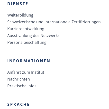
Weiterbildung
Schweizerische und internationale Zertifizierungen
Karriereentwicklung
Ausstrahlung des Netzwerks
Personalbeschaffung
INFORMATIONEN
Anfahrt zum Institut
Nachrichten
Praktische Infos
SPRACHE