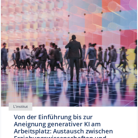
Von der Einführung bis zur
Aneignung generativer KI am
Arbeitsplatz: Austausch zwischen