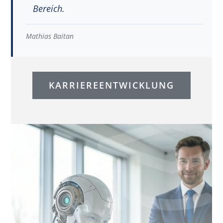
Bereich.
Mathias Baitan
KARRIEREENTWICKLUNG