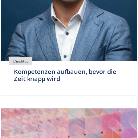
Kompetenzen aufbauen, bevor die
Zeit knapp wird