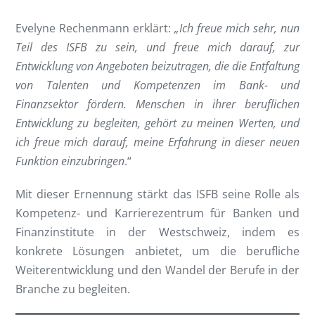
Evelyne Rechenmann erklärt:
„Ich freue mich sehr, nun
Teil des ISFB zu sein, und freue mich darauf, zur
Entwicklung von Angeboten beizutragen, die die Entfaltung
von Talenten und Kompetenzen im Bank- und
Finanzsektor fördern. Menschen in ihrer beruflichen
Entwicklung zu begleiten, gehört zu meinen Werten, und
ich freue mich darauf, meine Erfahrung in dieser neuen
Funktion einzubringen
.“
Mit dieser Ernennung stärkt das ISFB seine Rolle als
Kompetenz- und Karrierezentrum für Banken und
Finanzinstitute in der Westschweiz, indem es
konkrete Lösungen anbietet, um die berufliche
Weiterentwicklung und den Wandel der Berufe in der
Branche zu begleiten.