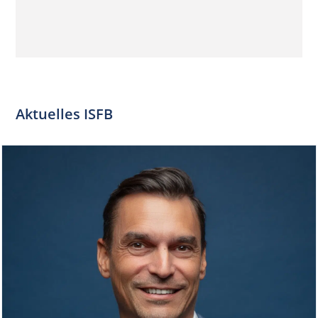
Aktuelles ISFB