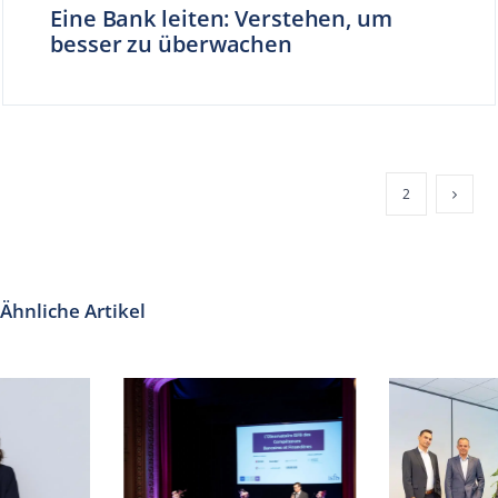
Eine Bank leiten: Verstehen, um
besser zu überwachen
1
2
Ähnliche Artikel