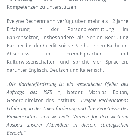
Kompetenzen zu unterstützen.
Evelyne Rechenmann verfügt über mehr als 12 Jahre
Erfahrung in der Personalvermittlung im
Bankensektor, insbesondere als Senior Recruiting
Partner bei der Credit Suisse. Sie hat einen Bachelor-
Abschluss in Fremdsprachen und
Kulturwissenschaften und spricht vier Sprachen,
darunter Englisch, Deutsch und Italienisch.
„Die Karriereförderung ist ein wesentlicher Pfeiler des
Auftrags des ISFB
“, betont Mathias Baitan,
Generaldirektor des Instituts.
„Evelyne Rechenmanns
Erfahrung in der Talentförderung und ihre Kenntnisse des
Bankensektors sind wertvolle Vorteile für den weiteren
Ausbau unserer Aktivitäten in diesem strategischen
Bereich.“