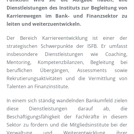
Dienstleistungen des Instituts zur Begleitung von
Karrierewegen im Bank- und Finanzsektor zu
leiten und weiterzuentwickeln.
Der Bereich Karriereentwicklung ist einer der
strategischen Schwerpunkte der ISFB. Er umfasst
insbesondere Dienstleistungen wie Coaching,
Mentoring, Kompetenzbilanzen, Begleitung bei
beruflichen Übergängen, Assessments sowie
Rekrutierungsaktivitäten und die Vermittlung von
Talenten an Finanzinstitute.
In einem sich ständig wandelnden Bankumfeld zielen
diese Dienstleistungen darauf ab, die
Beschäftigungsfähigkeit der Fachkräfte in diesem
Sektor zu fördern und die Mitgliedsinstitute bei der
Verwaltung und Weiterentwicklung ihrer