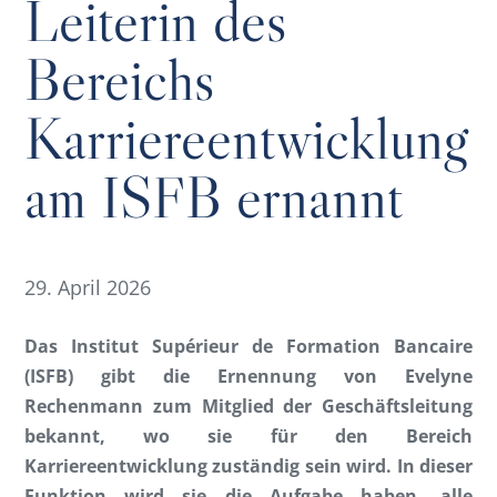
Leiterin des
Bereichs
Karriereentwicklung
am ISFB ernannt
29. April 2026
Das Institut Supérieur de Formation Bancaire
(ISFB) gibt die Ernennung von Evelyne
Rechenmann zum Mitglied der Geschäftsleitung
bekannt, wo sie für den Bereich
Karriereentwicklung zuständig sein wird. In dieser
Funktion wird sie die Aufgabe haben, alle