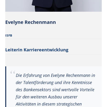
Evelyne Rechenmann
ISFB
Leiterin Karriereentwicklung
Die Erfahrung von Evelyne Rechenmann in
der Talentförderung und ihre Kenntnisse
des Bankensektors sind wertvolle Vorteile
für den weiteren Ausbau unserer
Aktivitäten in diesem strategischen