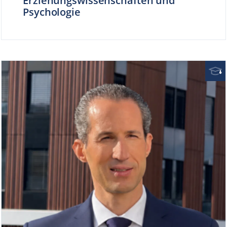
Erziehungswissenschaften und
Psychologie