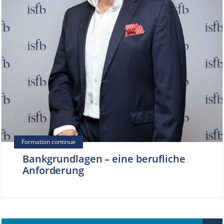
Bankgrundlagen – eine berufliche
Anforderung