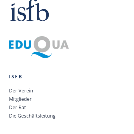
ISFB
Der Verein
Mitglieder
Der Rat
Die Geschäftsleitung
DIENSTE