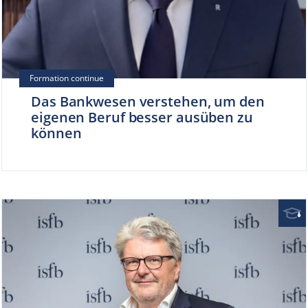
Das Bankwesen verstehen, um den
eigenen Beruf besser ausüben zu
können