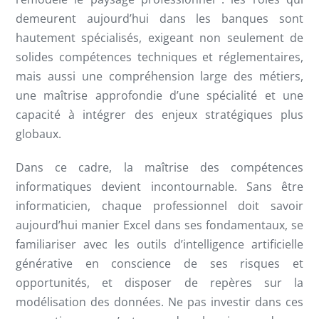
demeurent aujourd’hui dans les banques sont
hautement spécialisés, exigeant non seulement de
solides compétences techniques et réglementaires,
mais aussi une compréhension large des métiers,
une maîtrise approfondie d’une spécialité et une
capacité à intégrer des enjeux stratégiques plus
globaux.
Dans ce cadre, la maîtrise des compétences
informatiques devient incontournable. Sans être
informaticien, chaque professionnel doit savoir
aujourd’hui manier Excel dans ses fondamentaux, se
familiariser avec les outils d’intelligence artificielle
générative en conscience de ses risques et
opportunités, et disposer de repères sur la
modélisation des données. Ne pas investir dans ces