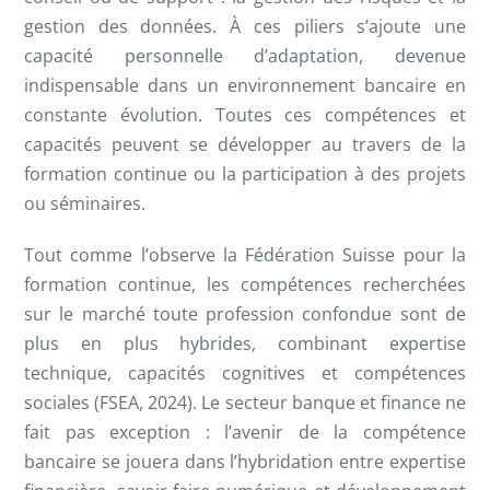
gestion des données. À ces piliers s’ajoute une
capacité personnelle d’adaptation, devenue
indispensable dans un environnement bancaire en
constante évolution. Toutes ces compétences et
capacités peuvent se développer au travers de la
formation continue ou la participation à des projets
ou séminaires.
Tout comme l’observe la Fédération Suisse pour la
formation continue, les compétences recherchées
sur le marché toute profession confondue sont de
plus en plus hybrides, combinant expertise
technique, capacités cognitives et compétences
sociales (FSEA, 2024). Le secteur banque et finance ne
fait pas exception : l’avenir de la compétence
bancaire se jouera dans l’hybridation entre expertise