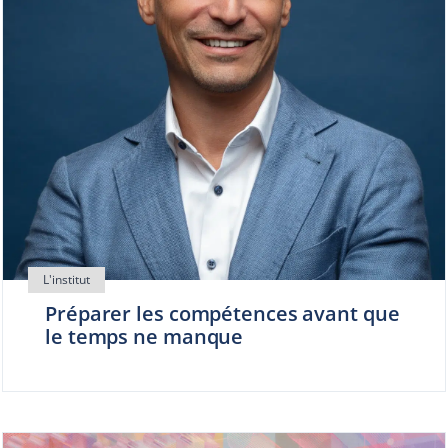
Préparer les compétences avant que
le temps ne manque