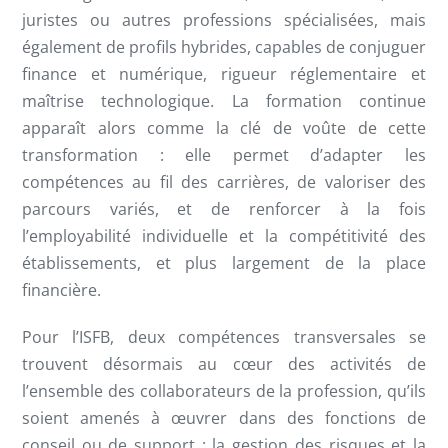
juristes ou autres professions spécialisées, mais
également de profils hybrides, capables de conjuguer
finance et numérique, rigueur réglementaire et
maîtrise technologique. La formation continue
apparaît alors comme la clé de voûte de cette
transformation : elle permet d’adapter les
compétences au fil des carrières, de valoriser des
parcours variés, et de renforcer à la fois
l’employabilité individuelle et la compétitivité des
établissements, et plus largement de la place
financière.
Pour l’ISFB, deux compétences transversales se
trouvent désormais au cœur des activités de
l’ensemble des collaborateurs de la profession, qu’ils
soient amenés à œuvrer dans des fonctions de
conseil ou de support : la gestion des risques et la