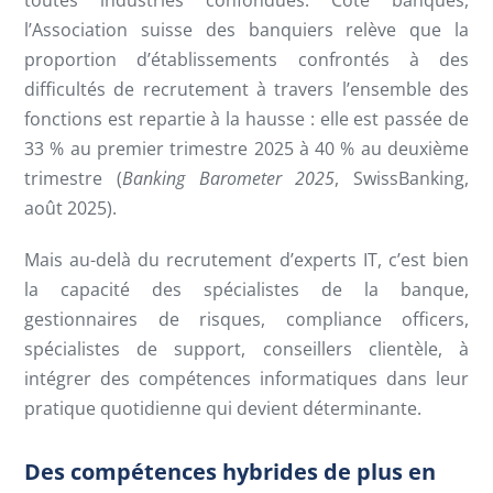
toutes industries confondues. Côté banques,
l’Association suisse des banquiers relève que la
proportion d’établissements confrontés à des
difficultés de recrutement à travers l’ensemble des
fonctions est repartie à la hausse : elle est passée de
33 % au premier trimestre 2025 à 40 % au deuxième
trimestre (
Banking Barometer 2025
, SwissBanking,
août 2025).
Mais au-delà du recrutement d’experts IT, c’est bien
la capacité des spécialistes de la banque,
gestionnaires de risques, compliance officers,
spécialistes de support, conseillers clientèle, à
intégrer des compétences informatiques dans leur
pratique quotidienne qui devient déterminante.
Des compétences hybrides de plus en