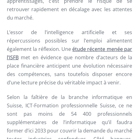
apprentissages, c’est prendre le risque de se
retrouver rapidement en décalage avec les attentes
du marché.
L’essor de l’intelligence artificielle et ses
répercussions possibles sur l’emploi alimentent
également la réflexion. Une
étude récente menée par
l’ISFB
met en évidence que nombre d’acteurs de la
place financière anticipent une évolution nécessaire
des compétences, sans toutefois disposer encore
d’une lecture précise du véritable impact à venir.
Selon la faîtière de la branche informatique en
Suisse, ICT-Formation professionnelle Suisse, ce ne
sont pas moins de 54 400 professionnels
supplémentaires de l’informatique qu’il faudra
former d’ici 2033 pour couvrir la demande du marché