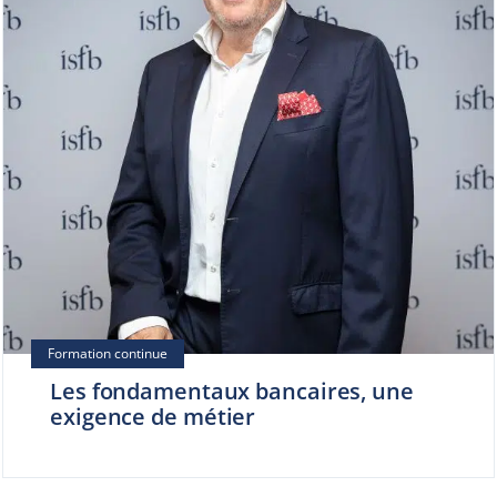
Les fondamentaux bancaires, une
exigence de métier