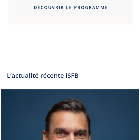
DÉCOUVRIR LE PROGRAMME
L’actualité récente ISFB