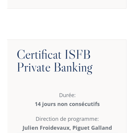
Certificat ISFB
Private Banking
Durée:
14 jours non consécutifs
Direction de programme:
Julien Froidevaux, Piguet Galland