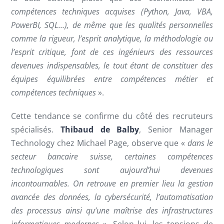
compétences techniques acquises (Python, Java, VBA,
PowerBI, SQL…), de même que les qualités personnelles
comme la rigueur, l’esprit analytique, la méthodologie ou
l’esprit critique, font de ces ingénieurs des ressources
devenues indispensables, le tout étant de constituer des
équipes équilibrées entre compétences métier et
compétences techniques
».
Cette tendance se confirme du côté des recruteurs
spécialisés.
Thibaud de Balby
, Senior Manager
Technology chez Michael Page, observe que «
dans le
secteur bancaire suisse, certaines compétences
technologiques sont aujourd’hui devenues
incontournables. On retrouve en premier lieu la gestion
avancée des données, la cybersécurité, l’automatisation
des processus ainsi qu’une maîtrise des infrastructures