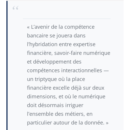
« L’avenir de la compétence
bancaire se jouera dans
l’hybridation entre expertise
financière, savoir-faire numérique
et développement des
compétences interactionnelles —
un triptyque où la place
financière excelle déjà sur deux
dimensions, et où le numérique
doit désormais irriguer
l’ensemble des métiers, en
particulier autour de la donnée. »