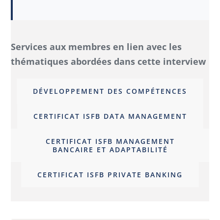
Services aux membres en lien avec les
thématiques abordées dans cette interview
DÉVELOPPEMENT DES COMPÉTENCES
CERTIFICAT ISFB DATA MANAGEMENT
CERTIFICAT ISFB MANAGEMENT
BANCAIRE ET ADAPTABILITÉ
CERTIFICAT ISFB PRIVATE BANKING