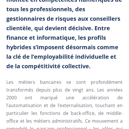
tous les professionnels, des
gestionnaires de risques aux conseillers
clientèle, qui devient décisive. Entre
finance et informatique, les profils
hybrides s’imposent désormais comme
la clé de l’employabilité individuelle et
de la compétitivité collective.
Les métiers bancaires se sont profondément
transformés depuis plus de vingt ans. Les années
2000 ont marqué une accélération de
l’automatisation et de l’externalisation, touchant en
particulier les fonctions de back-office, de middle-
office et les métiers administratifs. Ce mouvement a
remodelé le paysage professionnel : les rôles qui