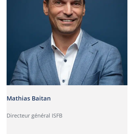
Mathias Baitan
Directeur général ISFB