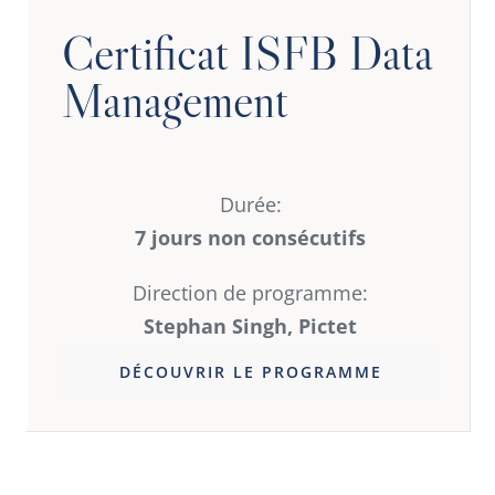
Certificat ISFB Data
Management
Durée:
7 jours non consécutifs
Direction de programme:
Stephan Singh, Pictet
DÉCOUVRIR LE PROGRAMME