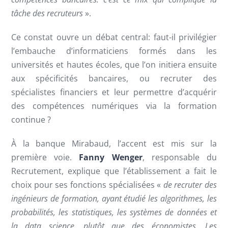
tâche des recruteurs
».
Ce constat ouvre un débat central: faut-il privilégier
l’embauche d’informaticiens formés dans les
universités et hautes écoles, que l’on initiera ensuite
aux spécificités bancaires, ou recruter des
spécialistes financiers et leur permettre d’acquérir
des compétences numériques via la formation
continue ?
À la banque Mirabaud, l’accent est mis sur la
première voie.
Fanny Wenger
, responsable du
Recrutement, explique que l’établissement a fait le
choix pour ses fonctions spécialisées «
de recruter des
ingénieurs de formation, ayant étudié les algorithmes, les
probabilités, les statistiques, les systèmes de données et
la data science, plutôt que des économistes. Les