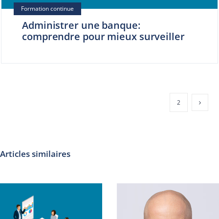
Administrer une banque:
comprendre pour mieux surveiller
1
2
Articles similaires