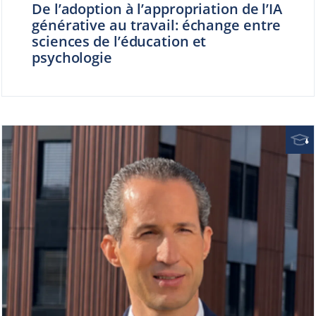
De l’adoption à l’appropriation de l’IA
générative au travail: échange entre
sciences de l’éducation et
psychologie