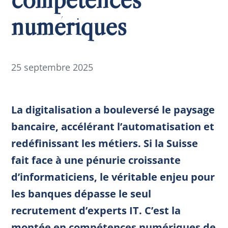
numériques
25 septembre 2025
La digitalisation a bouleversé le paysage
bancaire, accélérant l’automatisation et
redéfinissant les métiers. Si la Suisse
fait face à une pénurie croissante
d’informaticiens, le véritable enjeu pour
les banques dépasse le seul
recrutement d’experts IT. C’est la
montée en compétences numériques de