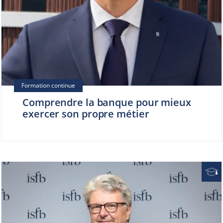
Comprendre la banque pour mieux
exercer son propre métier