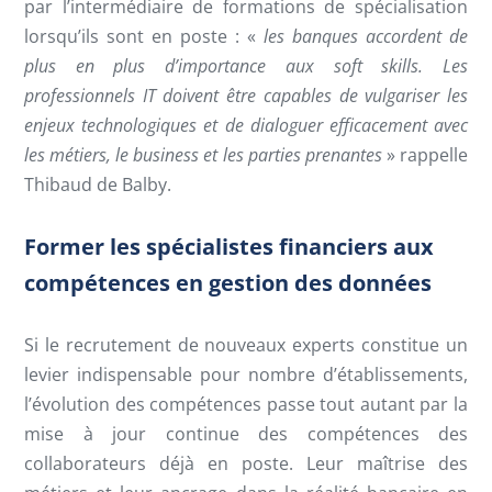
par l’intermédiaire de formations de spécialisation
lorsqu’ils sont en poste : «
les banques accordent de
plus en plus d’importance aux soft skills. Les
professionnels IT doivent être capables de vulgariser les
enjeux technologiques et de dialoguer efficacement avec
les métiers, le business et les parties prenantes
» rappelle
Thibaud de Balby.
Former les spécialistes financiers aux
compétences en gestion des données
Si le recrutement de nouveaux experts constitue un
levier indispensable pour nombre d’établissements,
l’évolution des compétences passe tout autant par la
mise à jour continue des compétences des
collaborateurs déjà en poste. Leur maîtrise des