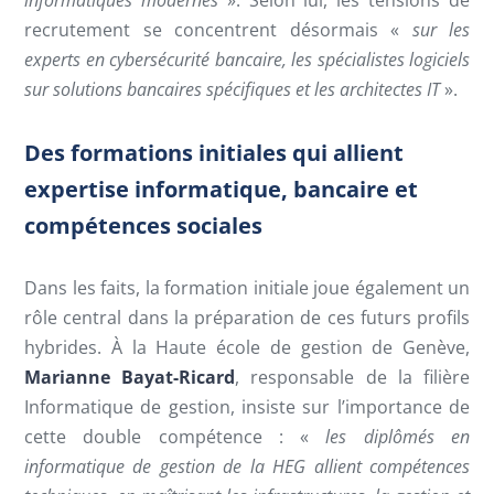
informatiques modernes
». Selon lui, les tensions de
recrutement se concentrent désormais «
sur les
experts en cybersécurité bancaire, les spécialistes logiciels
sur solutions bancaires spécifiques et les architectes IT
».
Des formations initiales qui allient
expertise informatique, bancaire et
compétences sociales
Dans les faits, la formation initiale joue également un
rôle central dans la préparation de ces futurs profils
hybrides. À la Haute école de gestion de Genève,
Marianne Bayat-Ricard
, responsable de la filière
Informatique de gestion, insiste sur l’importance de
cette double compétence : «
les diplômés en
informatique de gestion de la HEG allient compétences