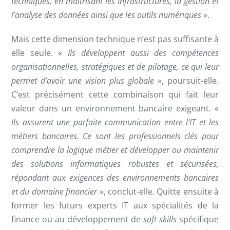
techniques, en maîtrisant les infrastructures, la gestion et
l’analyse des données ainsi que les outils numériques
».
Mais cette dimension technique n’est pas suffisante à
elle seule. «
Ils développent aussi des compétences
organisationnelles, stratégiques et de pilotage, ce qui leur
permet d’avoir une vision plus globale
», poursuit-elle.
C’est précisément cette combinaison qui fait leur
valeur dans un environnement bancaire exigeant. «
Ils assurent une parfaite communication entre l’IT et les
métiers bancaires. Ce sont les professionnels clés pour
comprendre la logique métier et développer ou maintenir
des solutions informatiques robustes et sécurisées,
répondant aux exigences des environnements bancaires
et du domaine financier
», conclut-elle. Quitte ensuite à
former les futurs experts IT aux spécialités de la
finance ou au développement de
soft skills
spécifique