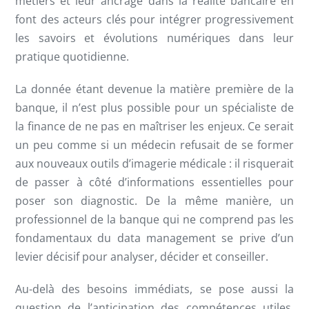
métiers et leur ancrage dans la réalité bancaire en
font des acteurs clés pour intégrer progressivement
les savoirs et évolutions numériques dans leur
pratique quotidienne.
La donnée étant devenue la matière première de la
banque, il n’est plus possible pour un spécialiste de
la finance de ne pas en maîtriser les enjeux. Ce serait
un peu comme si un médecin refusait de se former
aux nouveaux outils d’imagerie médicale : il risquerait
de passer à côté d’informations essentielles pour
poser son diagnostic. De la même manière, un
professionnel de la banque qui ne comprend pas les
fondamentaux du data management se prive d’un
levier décisif pour analyser, décider et conseiller.
Au-delà des besoins immédiats, se pose aussi la
question de l’anticipation des compétences utiles,