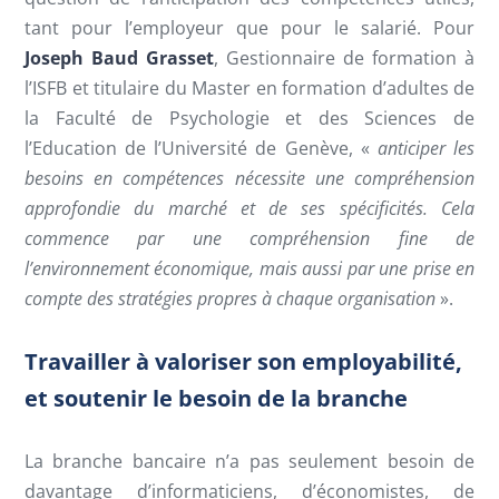
tant pour l’employeur que pour le salarié. Pour
Joseph Baud Grasset
, Gestionnaire de formation à
l’ISFB et titulaire du Master en formation d’adultes de
la Faculté de Psychologie et des Sciences de
l’Education de l’Université de Genève, «
anticiper les
besoins en compétences nécessite une compréhension
approfondie du marché et de ses spécificités. Cela
commence par une compréhension fine de
l’environnement économique, mais aussi par une prise en
compte des stratégies propres à chaque organisation
».
Travailler à valoriser son employabilité,
et soutenir le besoin de la branche
La branche bancaire n’a pas seulement besoin de
davantage d’informaticiens, d’économistes, de