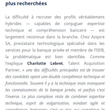
plus recherchées
La difficulté à recruter des profils véritablement
hybrides — capables de conjuguer expertise
technique et compréhension bancaire — est
largement reconnue dans la branche. Chez Azqore
SA, prestataire technologique spécialisé dans les
services pour la banque privée et membre de l’ISFB,
la problématique est bien identifiée. Comme
l’explique
Charlotte Lebret
, Talent Acquisition
Partner, «
une des difficultés principales est de trouver
des candidats ayant une double compétence technique et
fonctionnelle. Souvent il y a la technique mais manquent
les connaissances de la banque privée, et parfois c’est
l’inverse. Le plus complexe reste de combiner expertise
technique, esprit de vulgarisation, mindset agile et
compétences bancaires: c’est ce mix qui complique la