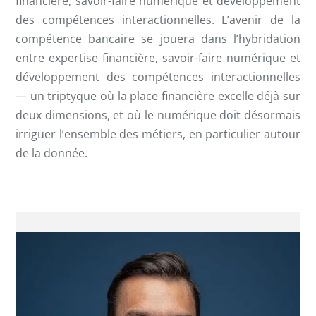
financière, savoir-faire numérique et développement
des compétences interactionnelles. L’avenir de la
compétence bancaire se jouera dans l’hybridation
entre expertise financière, savoir-faire numérique et
développement des compétences interactionnelles
— un triptyque où la place financière excelle déjà sur
deux dimensions, et où le numérique doit désormais
irriguer l’ensemble des métiers, en particulier autour
de la donnée.