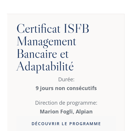
Certificat ISFB
Management
Bancaire et
Adaptabilité
Durée:
9 jours non consécutifs
Direction de programme:
Marion Fogli, Alpian
DÉCOUVRIR LE PROGRAMME