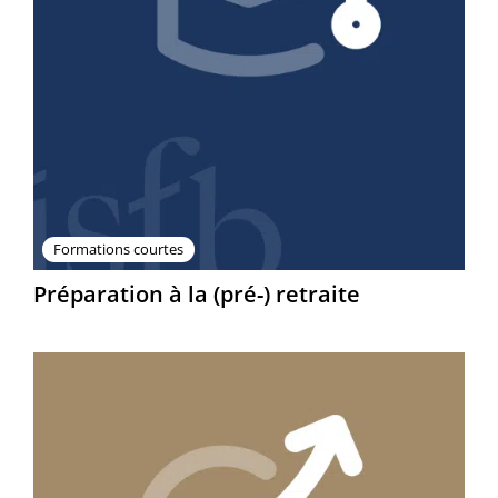
Formations courtes
Préparation à la (pré-) retraite