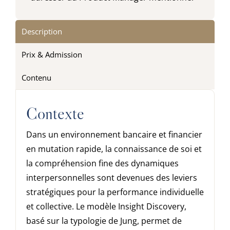
Description
Prix & Admission
Contenu
Contexte
Dans un environnement bancaire et financier
en mutation rapide, la connaissance de soi et
la compréhension fine des dynamiques
interpersonnelles sont devenues des leviers
stratégiques pour la performance individuelle
et collective. Le modèle Insight Discovery,
basé sur la typologie de Jung, permet de