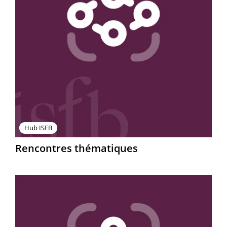
Hub ISFB
Rencontres thématiques