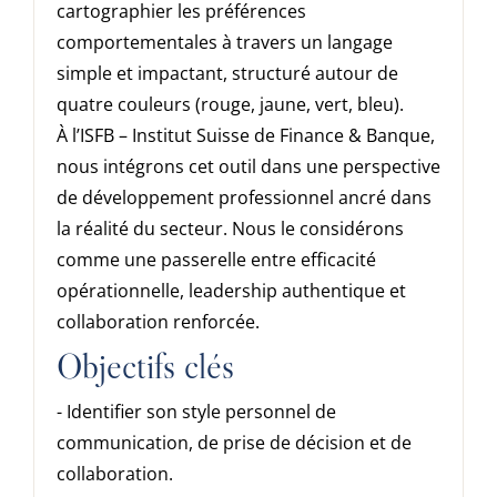
cartographier les préférences
comportementales à travers un langage
simple et impactant, structuré autour de
quatre couleurs (rouge, jaune, vert, bleu).
À l’ISFB – Institut Suisse de Finance & Banque,
nous intégrons cet outil dans une perspective
de développement professionnel ancré dans
la réalité du secteur. Nous le considérons
comme une passerelle entre efficacité
opérationnelle, leadership authentique et
collaboration renforcée.
Objectifs clés
- Identifier son style personnel de
communication, de prise de décision et de
collaboration.