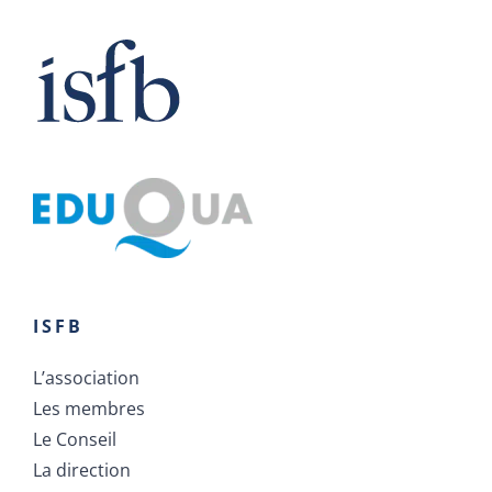
ISFB
L’association
Les membres
Le Conseil
La direction