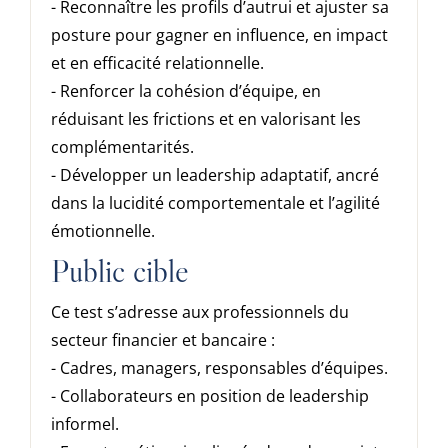
- Reconnaître les profils d’autrui et ajuster sa
posture pour gagner en influence, en impact
et en efficacité relationnelle.
- Renforcer la cohésion d’équipe, en
réduisant les frictions et en valorisant les
complémentarités.
- Développer un leadership adaptatif, ancré
dans la lucidité comportementale et l’agilité
émotionnelle.
Public cible
Ce test s’adresse aux professionnels du
secteur financier et bancaire :
- Cadres, managers, responsables d’équipes.
- Collaborateurs en position de leadership
informel.