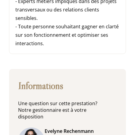
- Experts métiers impliqués dans des projets
transversaux ou des relations clients
sensibles.
- Toute personne souhaitant gagner en clarté
sur son fonctionnement et optimiser ses
interactions.
Informations
Une question sur cette prestation?
Notre gestionnaire est à votre
disposition
Evelyne Rechenmann