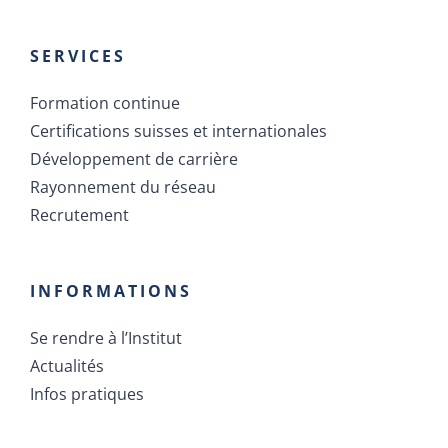
SERVICES
Formation continue
Certifications suisses et internationales
Développement de carrière
Rayonnement du réseau
Recrutement
INFORMATIONS
Se rendre à l’Institut
Actualités
Infos pratiques