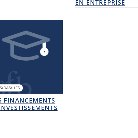
EN ENTREPRISE
S/DAS/HES
S FINANCEMENTS
 INVESTISSEMENTS