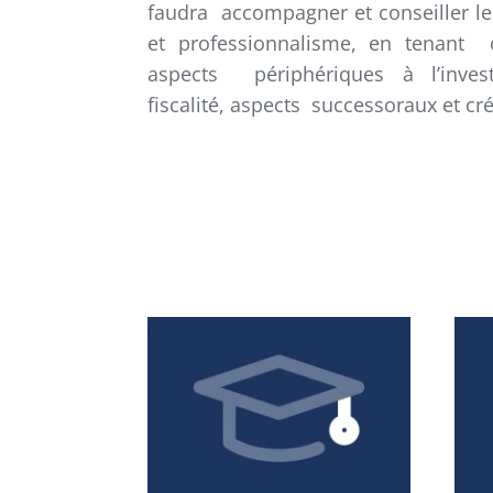
faudra accompagner et conseiller le
et professionnalisme, en tenant
aspects périphériques à l’invest
fiscalité, aspects successoraux et c