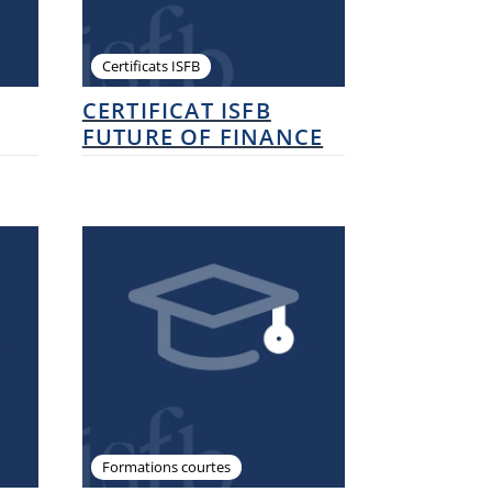
Certificats ISFB
CERTIFICAT ISFB
FUTURE OF FINANCE
Formations courtes