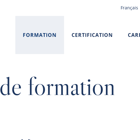
Français
FORMATION
CERTIFICATION
CAR
de formation