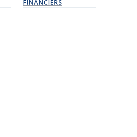
FINANCIERS