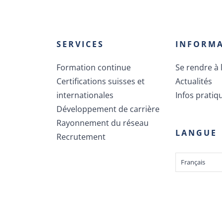
SERVICES
INFORM
Formation continue
Se rendre à l
Certifications suisses et
Actualités
internationales
Infos pratiq
Développement de carrière
Rayonnement du réseau
LANGUE
Recrutement
Français