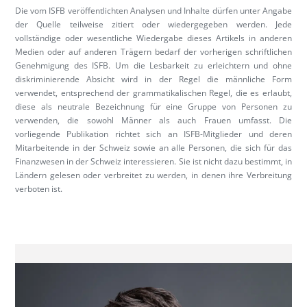
Die vom ISFB veröffentlichten Analysen und Inhalte dürfen unter Angabe
der Quelle teilweise zitiert oder wiedergegeben werden. Jede
vollständige oder wesentliche Wiedergabe dieses Artikels in anderen
Medien oder auf anderen Trägern bedarf der vorherigen schriftlichen
Genehmigung des ISFB. Um die Lesbarkeit zu erleichtern und ohne
diskriminierende Absicht wird in der Regel die männliche Form
verwendet, entsprechend der grammatikalischen Regel, die es erlaubt,
diese als neutrale Bezeichnung für eine Gruppe von Personen zu
verwenden, die sowohl Männer als auch Frauen umfasst. Die
vorliegende Publikation richtet sich an ISFB-Mitglieder und deren
Mitarbeitende in der Schweiz sowie an alle Personen, die sich für das
Finanzwesen in der Schweiz interessieren. Sie ist nicht dazu bestimmt, in
Ländern gelesen oder verbreitet zu werden, in denen ihre Verbreitung
verboten ist.