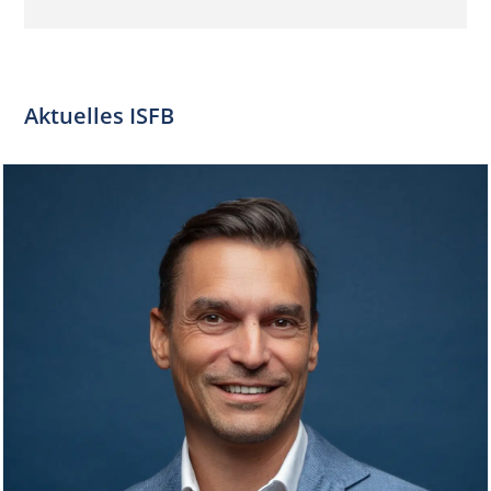
Aktuelles ISFB