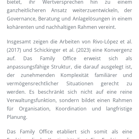
bietet, ihr Wertversprechen hin zu einem
ganzheitlicheren Ansatz weiterzuentwickeln, der
Governance, Beratung und Anlagelösungen in einem
kohärenten und nachhaltigen Rahmen vereint.
Insgesamt zeigen die Arbeiten von Rivo-López et al.
(2017) und Schickinger et al. (2023) eine Konvergenz
auf. Das Family Office erweist sich als
anpassungsfähige Struktur, die darauf ausgelegt ist,
der zunehmenden Komplexität familiärer und
vermögensrechtlicher Situationen gerecht zu
werden. Es beschränkt sich nicht auf eine reine
Verwaltungsfunktion, sondern bildet einen Rahmen
für Organisation, Koordination und langfristige
Planung.
Das Family Office etabliert sich somit als eine