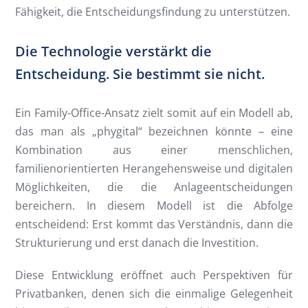
Fähigkeit, die Entscheidungsfindung zu unterstützen.
Die Technologie verstärkt die
Entscheidung. Sie bestimmt sie nicht.
Ein Family-Office-Ansatz zielt somit auf ein Modell ab,
das man als „phygital“ bezeichnen könnte – eine
Kombination aus einer menschlichen,
familienorientierten Herangehensweise und digitalen
Möglichkeiten, die die Anlageentscheidungen
bereichern. In diesem Modell ist die Abfolge
entscheidend: Erst kommt das Verständnis, dann die
Strukturierung und erst danach die Investition.
Diese Entwicklung eröffnet auch Perspektiven für
Privatbanken, denen sich die einmalige Gelegenheit