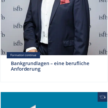
Bankgrundlagen – eine berufliche
Anforderung