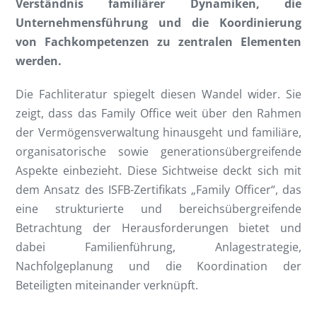
Verständnis familiärer Dynamiken, die
Unternehmensführung und die Koordinierung
von Fachkompetenzen zu zentralen Elementen
werden.
Die Fachliteratur spiegelt diesen Wandel wider. Sie
zeigt, dass das Family Office weit über den Rahmen
der Vermögensverwaltung hinausgeht und familiäre,
organisatorische sowie generationsübergreifende
Aspekte einbezieht. Diese Sichtweise deckt sich mit
dem Ansatz des ISFB-Zertifikats „Family Officer“, das
eine strukturierte und bereichsübergreifende
Betrachtung der Herausforderungen bietet und
dabei Familienführung, Anlagestrategie,
Nachfolgeplanung und die Koordination der
Beteiligten miteinander verknüpft.