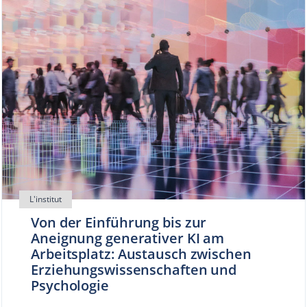
Von der Einführung bis zur
Aneignung generativer KI am
Arbeitsplatz: Austausch zwischen
Erziehungswissenschaften und
Psychologie