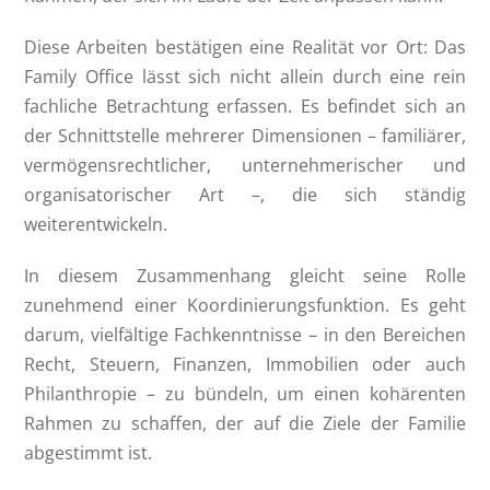
Diese Arbeiten bestätigen eine Realität vor Ort: Das
Family Office lässt sich nicht allein durch eine rein
fachliche Betrachtung erfassen. Es befindet sich an
der Schnittstelle mehrerer Dimensionen – familiärer,
vermögensrechtlicher, unternehmerischer und
organisatorischer Art –, die sich ständig
weiterentwickeln.
In diesem Zusammenhang gleicht seine Rolle
zunehmend einer Koordinierungsfunktion. Es geht
darum, vielfältige Fachkenntnisse – in den Bereichen
Recht, Steuern, Finanzen, Immobilien oder auch
Philanthropie – zu bündeln, um einen kohärenten
Rahmen zu schaffen, der auf die Ziele der Familie
abgestimmt ist.