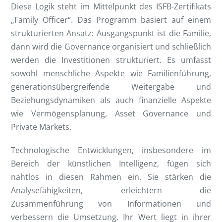
Diese Logik steht im Mittelpunkt des ISFB-Zertifikats
„Family Officer“. Das Programm basiert auf einem
strukturierten Ansatz: Ausgangspunkt ist die Familie,
dann wird die Governance organisiert und schließlich
werden die Investitionen strukturiert. Es umfasst
sowohl menschliche Aspekte wie Familienführung,
generationsübergreifende Weitergabe und
Beziehungsdynamiken als auch finanzielle Aspekte
wie Vermögensplanung, Asset Governance und
Private Markets.
Technologische Entwicklungen, insbesondere im
Bereich der künstlichen Intelligenz, fügen sich
nahtlos in diesen Rahmen ein. Sie stärken die
Analysefähigkeiten, erleichtern die
Zusammenführung von Informationen und
verbessern die Umsetzung. Ihr Wert liegt in ihrer