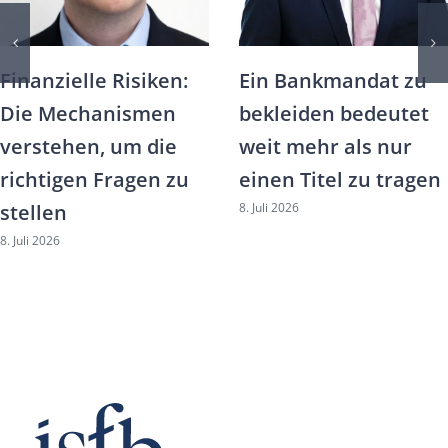
Finanzielle Risiken:
Ein Bankmandat zu
Die Mechanismen
bekleiden bedeutet
verstehen, um die
weit mehr als nur
richtigen Fragen zu
einen Titel zu tragen
8. Juli 2026
stellen
8. Juli 2026