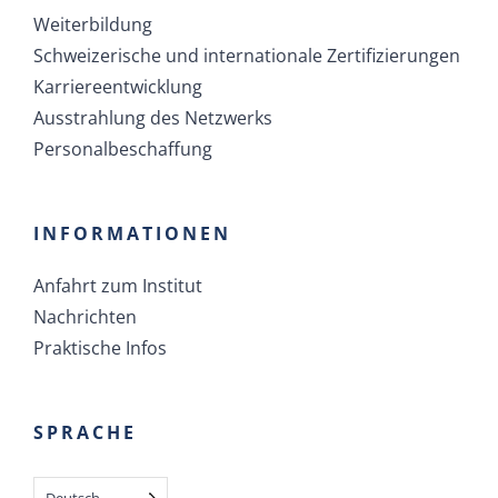
Weiterbildung
Schweizerische und internationale Zertifizierungen
Karriereentwicklung
Ausstrahlung des Netzwerks
Personalbeschaffung
INFORMATIONEN
Anfahrt zum Institut
Nachrichten
Praktische Infos
SPRACHE
Deutsch