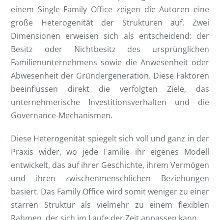
einem Single Family Office zeigen die Autoren eine
große Heterogenität der Strukturen auf. Zwei
Dimensionen erweisen sich als entscheidend: der
Besitz oder Nichtbesitz des ursprünglichen
Familienunternehmens sowie die Anwesenheit oder
Abwesenheit der Gründergeneration. Diese Faktoren
beeinflussen direkt die verfolgten Ziele, das
unternehmerische Investitionsverhalten und die
Governance-Mechanismen.
Diese Heterogenität spiegelt sich voll und ganz in der
Praxis wider, wo jede Familie ihr eigenes Modell
entwickelt, das auf ihrer Geschichte, ihrem Vermögen
und ihren zwischenmenschlichen Beziehungen
basiert. Das Family Office wird somit weniger zu einer
starren Struktur als vielmehr zu einem flexiblen
Rahmen, der sich im Laufe der Zeit anpassen kann.