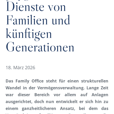
Dienste von
Familien und
künftigen
Generationen
18. März 2026
Das Family Office steht für einen strukturellen
Wandel in der Vermögensverwaltung. Lange Zeit
war dieser Bereich vor allem auf Anlagen
ausgerichtet, doch nun entwickelt er sich hin zu
einem ganzheitlicheren Ansatz, bei dem das