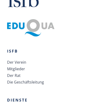
ISFB
Der Verein
Mitglieder
Der Rat
Die Geschäftsleitung
DIENSTE