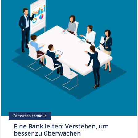
Eine Bank leiten: Verstehen, um
besser zu überwachen