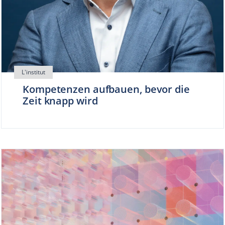
Kompetenzen aufbauen, bevor die
Zeit knapp wird