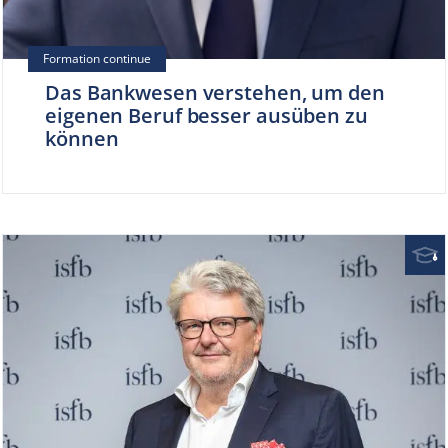
Das Bankwesen verstehen, um den
eigenen Beruf besser ausüben zu
können