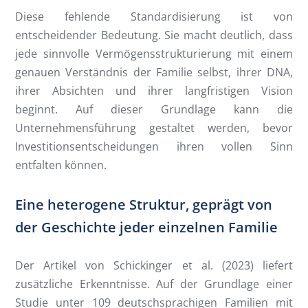
Diese fehlende Standardisierung ist von
entscheidender Bedeutung. Sie macht deutlich, dass
jede sinnvolle Vermögensstrukturierung mit einem
genauen Verständnis der Familie selbst, ihrer DNA,
ihrer Absichten und ihrer langfristigen Vision
beginnt. Auf dieser Grundlage kann die
Unternehmensführung gestaltet werden, bevor
Investitionsentscheidungen ihren vollen Sinn
entfalten können.
Eine heterogene Struktur, geprägt von
der Geschichte jeder einzelnen Familie
Der Artikel von Schickinger et al. (2023) liefert
zusätzliche Erkenntnisse. Auf der Grundlage einer
Studie unter 109 deutschsprachigen Familien mit