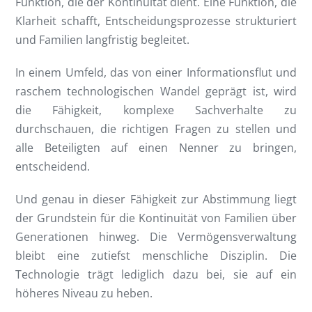
Funktion, die der Kontinuität dient. Eine Funktion, die
Klarheit schafft, Entscheidungsprozesse strukturiert
und Familien langfristig begleitet.
In einem Umfeld, das von einer Informationsflut und
raschem technologischen Wandel geprägt ist, wird
die Fähigkeit, komplexe Sachverhalte zu
durchschauen, die richtigen Fragen zu stellen und
alle Beteiligten auf einen Nenner zu bringen,
entscheidend.
Und genau in dieser Fähigkeit zur Abstimmung liegt
der Grundstein für die Kontinuität von Familien über
Generationen hinweg. Die Vermögensverwaltung
bleibt eine zutiefst menschliche Disziplin. Die
Technologie trägt lediglich dazu bei, sie auf ein
höheres Niveau zu heben.