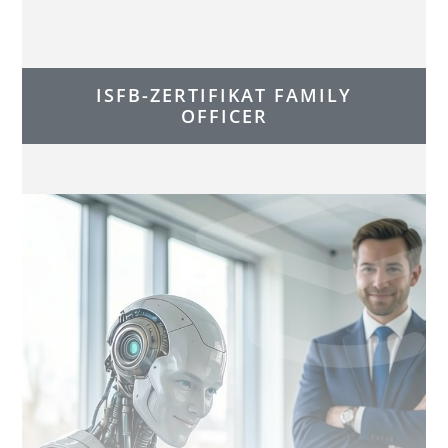
ISFB-ZERTIFIKAT FAMILY
OFFICER