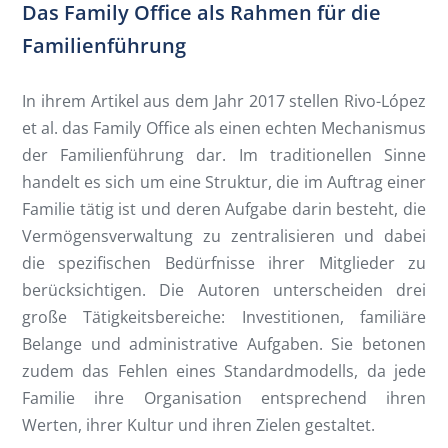
Das Family Office als Rahmen für die
Familienführung
In ihrem Artikel aus dem Jahr 2017 stellen Rivo-López
et al. das Family Office als einen echten Mechanismus
der Familienführung dar. Im traditionellen Sinne
handelt es sich um eine Struktur, die im Auftrag einer
Familie tätig ist und deren Aufgabe darin besteht, die
Vermögensverwaltung zu zentralisieren und dabei
die spezifischen Bedürfnisse ihrer Mitglieder zu
berücksichtigen. Die Autoren unterscheiden drei
große Tätigkeitsbereiche: Investitionen, familiäre
Belange und administrative Aufgaben. Sie betonen
zudem das Fehlen eines Standardmodells, da jede
Familie ihre Organisation entsprechend ihren
Werten, ihrer Kultur und ihren Zielen gestaltet.