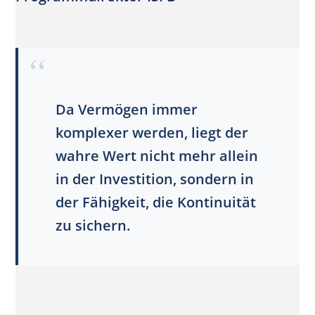
Da Vermögen immer
komplexer werden, liegt der
wahre Wert nicht mehr allein
in der Investition, sondern in
der Fähigkeit, die Kontinuität
zu sichern.