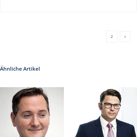
1
2
Ähnliche Artikel