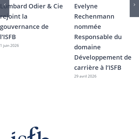
Lombard Odier & Cie
Evelyne
rejoint la
Rechenmann
gouvernance de
nommée
l’ISFB
Responsable du
1 juin 2026
domaine
Développement de
carrière à l’ISFB
29 avril 2026