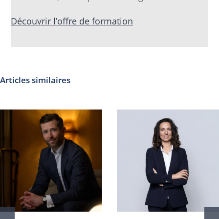
Découvrir l’offre de formation
Articles similaires