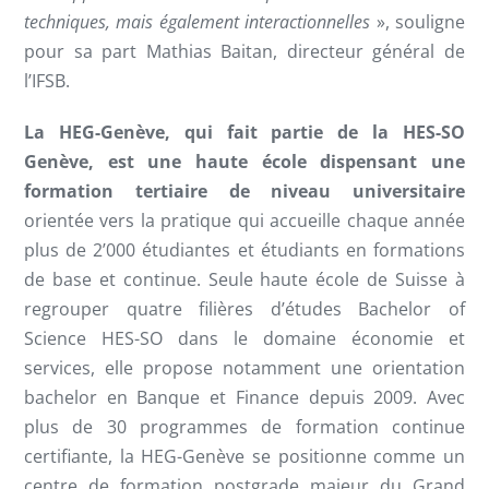
techniques, mais également interactionnelles
», souligne
pour sa part Mathias Baitan, directeur général de
l’IFSB.
La HEG-Genève, qui fait partie de la HES-SO
Genève, est une haute école dispensant une
formation tertiaire de niveau universitaire
orientée vers la pratique qui accueille chaque année
plus de 2’000 étudiantes et étudiants en formations
de base et continue. Seule haute école de Suisse à
regrouper quatre filières d’études Bachelor of
Science HES-SO dans le domaine économie et
services, elle propose notamment une orientation
bachelor en Banque et Finance depuis 2009. Avec
plus de 30 programmes de formation continue
certifiante, la HEG-Genève se positionne comme un
centre de formation postgrade majeur du Grand