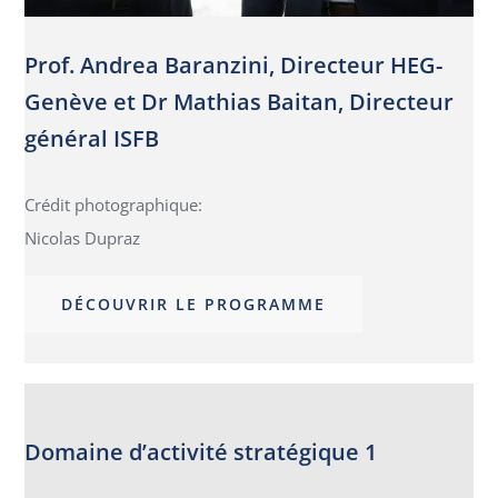
Prof. Andrea Baranzini, Directeur HEG-
Genève et Dr Mathias Baitan, Directeur
général ISFB
Crédit photographique:
Nicolas Dupraz
DÉCOUVRIR LE PROGRAMME
Domaine d’activité stratégique 1