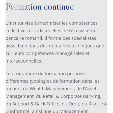
Formation continue
L’Institut vise à maximiser les compétences
collectives et individuelles de l’écosystème
bancaire romand. Il forme des spécialistes
aussi bien dans des domaines techniques que
sur leurs compétences managériales et
interactionnelles.
Le programme de formation propose
différentes typologies de formation dans les
métiers du Wealth Management, de l’Asset
Management, du Retail & Corporate Banking,
du Support & Back-Office, du Droit, du Risque &
Conformité, ainsi que du Management.