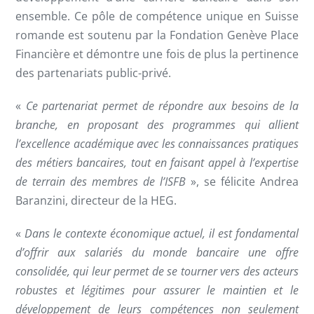
ensemble. Ce pôle de compétence unique en Suisse
romande est soutenu par la Fondation Genève Place
Financière et démontre une fois de plus la pertinence
des partenariats public-privé.
«
Ce partenariat permet de répondre aux besoins de la
branche, en proposant des programmes qui allient
l’excellence académique avec les connaissances pratiques
des métiers bancaires, tout en faisant appel à l’expertise
de terrain des membres de l’ISFB
», se félicite Andrea
Baranzini, directeur de la HEG.
«
Dans le contexte économique actuel, il est fondamental
d’offrir aux salariés du monde bancaire une offre
consolidée, qui leur permet de se tourner vers des acteurs
robustes et légitimes pour assurer le maintien et le
développement de leurs compétences non seulement