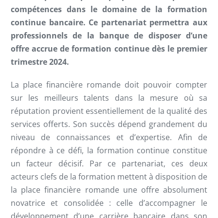
compétences dans le domaine de la formation
continue bancaire. Ce partenariat permettra aux
professionnels de la banque de disposer d’une
offre accrue de formation continue dès le premier
trimestre 2024.
La place financière romande doit pouvoir compter
sur les meilleurs talents dans la mesure où sa
réputation provient essentiellement de la qualité des
services offerts. Son succès dépend grandement du
niveau de connaissances et d’expertise. Afin de
répondre à ce défi, la formation continue constitue
un facteur décisif. Par ce partenariat, ces deux
acteurs clefs de la formation mettent à disposition de
la place financière romande une offre absolument
novatrice et consolidée : celle d’accompagner le
développement d’une carrière bancaire dans son