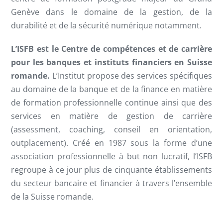
Genève dans le domaine de la gestion, de la
durabilité et de la sécurité numérique notamment.
L’ISFB est le Centre de compétences et de carrière
pour les banques et instituts financiers en Suisse
romande.
L’Institut propose des services spécifiques
au domaine de la banque et de la finance en matière
de formation professionnelle continue ainsi que des
services en matière de gestion de carrière
(assessment, coaching, conseil en orientation,
outplacement). Créé en 1987 sous la forme d’une
association professionnelle à but non lucratif, l’ISFB
regroupe à ce jour plus de cinquante établissements
du secteur bancaire et financier à travers l’ensemble
de la Suisse romande.