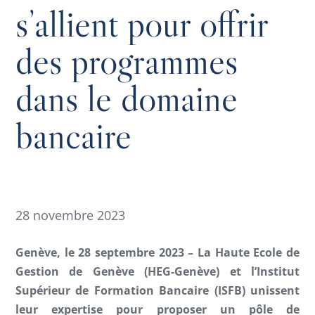
s’allient pour offrir
des programmes
dans le domaine
bancaire
28 novembre 2023
Genève, le 28 septembre 2023 – La Haute Ecole de
Gestion de Genève (HEG-Genève) et l’Institut
Supérieur de Formation Bancaire (ISFB) unissent
leur expertise pour proposer un pôle de