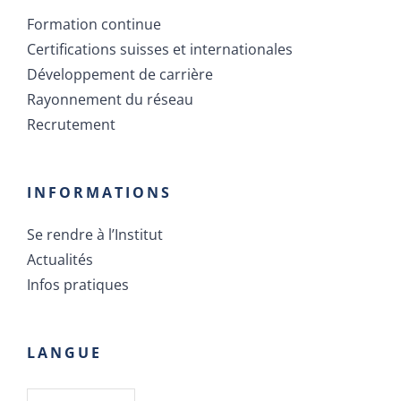
Formation continue
Certifications suisses et internationales
Développement de carrière
Rayonnement du réseau
Recrutement
INFORMATIONS
Se rendre à l’Institut
Actualités
Infos pratiques
LANGUE