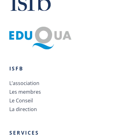
ISFB
L’association
Les membres
Le Conseil
La direction
SERVICES