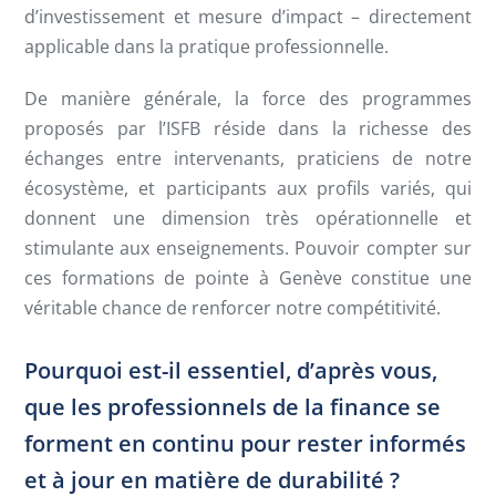
d’investissement et mesure d’impact – directement
applicable dans la pratique professionnelle.
De manière générale, la force des programmes
proposés par l’ISFB réside dans la richesse des
échanges entre intervenants, praticiens de notre
écosystème, et participants aux profils variés, qui
donnent une dimension très opérationnelle et
stimulante aux enseignements. Pouvoir compter sur
ces formations de pointe à Genève constitue une
véritable chance de renforcer notre compétitivité.
Pourquoi est-il essentiel, d’après vous,
que les professionnels de la finance se
forment en continu pour rester informés
et à jour en matière de durabilité ?