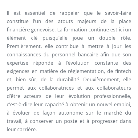
Il est essentiel de rappeler que le savoir-faire
constitue l’un des atouts majeurs de la place
financière genevoise. La formation continue est ici un
élément clé puisqu’elle joue un double rôle.
Premièrement, elle contribue à mettre à jour les
connaissances du personnel bancaire afin que son
expertise réponde à l’évolution constante des
exigences en matière de réglementation, de fintech
et, bien sûr, de la durabilité. Deuxièmement, elle
permet aux collaboratrices et aux collaborateurs
d’être acteurs de leur évolution professionnelle,
c’est-à-dire leur capacité à obtenir un nouvel emploi,
à évoluer de façon autonome sur le marché du
travail, à conserver un poste et à progresser dans
leur carrière.