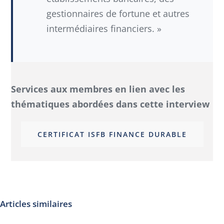
gestionnaires de fortune et autres
intermédiaires financiers. »
Services aux membres en lien avec les
thématiques abordées dans cette interview
CERTIFICAT ISFB FINANCE DURABLE
Articles similaires