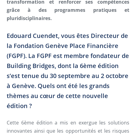
transformation et renforcer ses compétences
grâce à des programmes pratiques et
pluridisciplinaires.
Edouard Cuendet, vous êtes Directeur de
la Fondation Genève Place Financière
(FGPF). La FGPF est membre fondateur de
Building Bridges, dont la 6ème édition
s’est tenue du 30 septembre au 2 octobre
à Genève. Quels ont été les grands
thèmes au cœur de cette nouvelle
édition ?
Cette 6ème édition a mis en exergue les solutions
innovantes ainsi que les opportunités et les risques