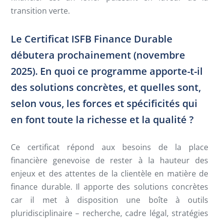
transition verte.
Le Certificat ISFB Finance Durable
débutera prochainement (novembre
2025). En quoi ce programme apporte-t-il
des solutions concrètes, et quelles sont,
selon vous, les forces et spécificités qui
en font toute la richesse et la qualité ?
Ce certificat répond aux besoins de la place
financière genevoise de rester à la hauteur des
enjeux et des attentes de la clientèle en matière de
finance durable. Il apporte des solutions concrètes
car il met à disposition une boîte à outils
pluridisciplinaire – recherche, cadre légal, stratégies