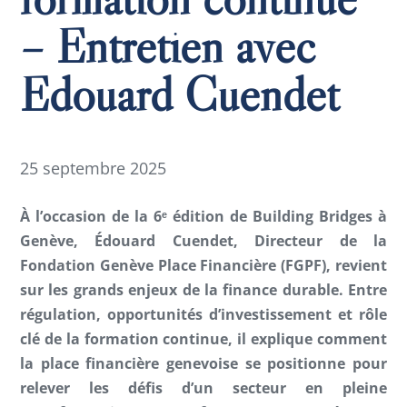
– Entretien avec
Edouard Cuendet
25 septembre 2025
À l’occasion de la 6ᵉ édition de Building Bridges à
Genève, Édouard Cuendet, Directeur de la
Fondation Genève Place Financière (FGPF), revient
sur les grands enjeux de la finance durable. Entre
régulation, opportunités d’investissement et rôle
clé de la formation continue, il explique comment
la place financière genevoise se positionne pour
relever les défis d’un secteur en pleine