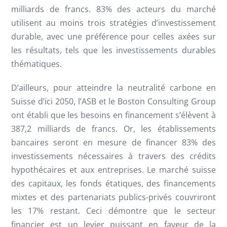
milliards de francs. 83% des acteurs du marché
utilisent au moins trois stratégies d’investissement
durable, avec une préférence pour celles axées sur
les résultats, tels que les investissements durables
thématiques.
D’ailleurs, pour atteindre la neutralité carbone en
Suisse d’ici 2050, l’ASB et le Boston Consulting Group
ont établi que les besoins en financement s’élèvent à
387,2 milliards de francs. Or, les établissements
bancaires seront en mesure de financer 83% des
investissements nécessaires à travers des crédits
hypothécaires et aux entreprises. Le marché suisse
des capitaux, les fonds étatiques, des financements
mixtes et des partenariats publics-privés couvriront
les 17% restant. Ceci démontre que le secteur
financier est un levier puissant en faveur de la