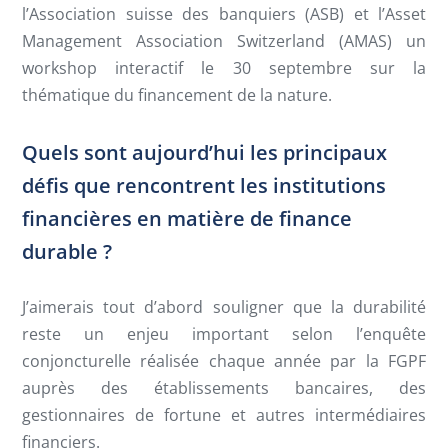
l’Association suisse des banquiers (ASB) et l’Asset
Management Association Switzerland (AMAS) un
workshop interactif le 30 septembre sur la
thématique du financement de la nature.
Quels sont aujourd’hui les principaux
défis que rencontrent les institutions
financières en matière de finance
durable ?
J’aimerais tout d’abord souligner que la durabilité
reste un enjeu important selon l’enquête
conjoncturelle réalisée chaque année par la FGPF
auprès des établissements bancaires, des
gestionnaires de fortune et autres intermédiaires
financiers.