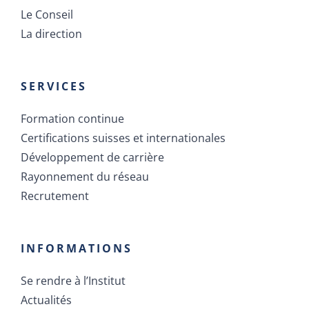
Les membres
Le Conseil
La direction
SERVICES
Formation continue
Certifications suisses et internationales
Développement de carrière
Rayonnement du réseau
Recrutement
INFORMATIONS
Se rendre à l’Institut