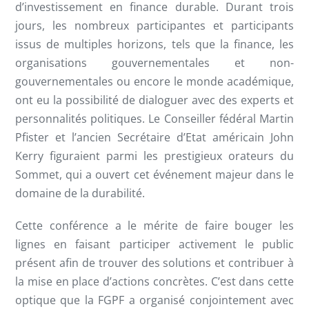
d’investissement en finance durable. Durant trois
jours, les nombreux participantes et participants
issus de multiples horizons, tels que la finance, les
organisations gouvernementales et non-
gouvernementales ou encore le monde académique,
ont eu la possibilité de dialoguer avec des experts et
personnalités politiques. Le Conseiller fédéral Martin
Pfister et l’ancien Secrétaire d’Etat américain John
Kerry figuraient parmi les prestigieux orateurs du
Sommet, qui a ouvert cet événement majeur dans le
domaine de la durabilité.
Cette conférence a le mérite de faire bouger les
lignes en faisant participer activement le public
présent afin de trouver des solutions et contribuer à
la mise en place d’actions concrètes. C’est dans cette
optique que la FGPF a organisé conjointement avec