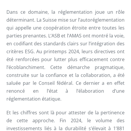
Dans ce domaine, la réglementation joue un rôle
déterminant. La Suisse mise sur l’autoréglementation
qui appelle une coopération étroite entre toutes les
parties prenantes. L’ASB et l’AMAS ont montré la voie,
en codifiant des standards clairs sur l’intégration des
critères ESG. Au printemps 2024, leurs directives ont
été renforcées pour lutter plus efficacement contre
l’écoblanchiment. Cette démarche pragmatique,
construite sur la confiance et la collaboration, a été
saluée par le Conseil fédéral. Ce dernier a en effet
renoncé en l’état à l’élaboration d’une
réglementation étatique.
Et les chiffres sont là pour attester de la pertinence
de cette approche. Fin 2024, le volume des
investissements liés à la durabilité s’élevait à 1’881