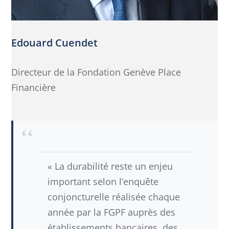
Edouard Cuendet
Directeur de la Fondation Genève Place
Financière
« La durabilité reste un enjeu
important selon l’enquête
conjoncturelle réalisée chaque
année par la FGPF auprès des
établissements bancaires, des