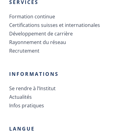
SERVICES
Formation continue
Certifications suisses et internationales
Développement de carrière
Rayonnement du réseau
Recrutement
INFORMATIONS
Se rendre à l’Institut
Actualités
Infos pratiques
LANGUE