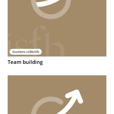
Soutiens collectifs
Team building