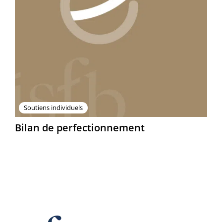
Soutiens individuels
Bilan de perfectionnement