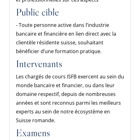
Public cible
- Toute personne active dans l’industrie
bancaire et financière en lien direct avec la
clientèle résidente suisse, souhaitant
bénéficier d’une formation pratique.
Intervenants
Les chargés de cours ISFB exercent au sein du
monde bancaire et financier, ou dans leur
domaine respectif, depuis de nombreuses
années et sont reconnus parmi les meilleurs
experts au sein de notre écosystème en
Suisse romande.
Examens