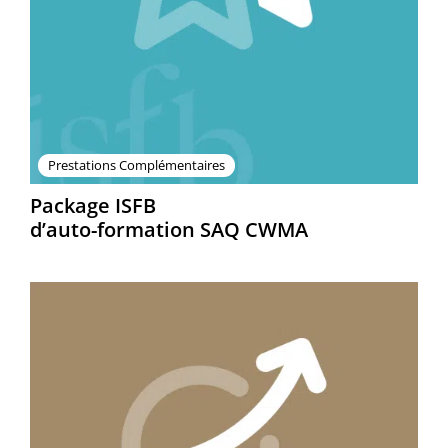
Prestations Complémentaires
Package ISFB
d’auto-formation SAQ CWMA