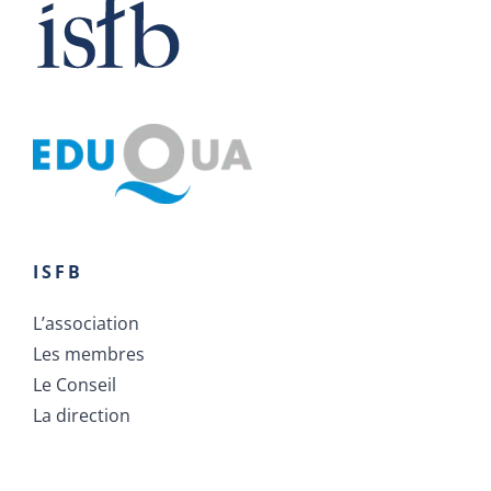
ISFB
L’association
Les membres
Le Conseil
La direction