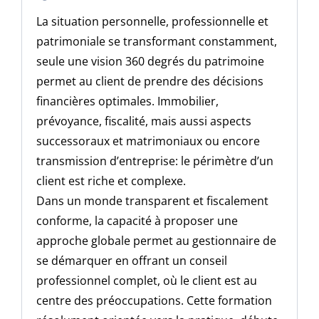
La situation personnelle, professionnelle et
patrimoniale se transformant constamment,
seule une vision 360 degrés du patrimoine
permet au client de prendre des décisions
financières optimales. Immobilier,
prévoyance, fiscalité, mais aussi aspects
successoraux et matrimoniaux ou encore
transmission d’entreprise: le périmètre d’un
client est riche et complexe.
Dans un monde transparent et fiscalement
conforme, la capacité à proposer une
approche globale permet au gestionnaire de
se démarquer en offrant un conseil
professionnel complet, où le client est au
centre des préoccupations. Cette formation