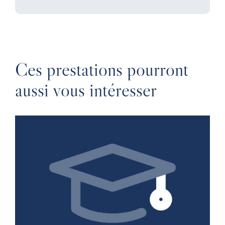
Ces prestations pourront
aussi vous intéresser