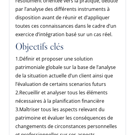
résolument orientée vers la pratique, débute
par l’analyse des différents instruments à
disposition avant de réunir et d’appliquer
toutes ces connaissances dans le cadre d’un
exercice d’intégration basé sur un cas réel.
Objectifs clés
1.Définir et proposer une solution
patrimoniale globale sur la base de l’analyse
de la situation actuelle d’un client ainsi que
l’évaluation de certains scenarios futurs
2.Recueillir et analyser tous les éléments
nécessaires à la planification financière
3.Maîtriser tous les aspects relevant du
patrimoine et évaluer les conséquences de
changements de circonstances personnelles
et professionnelles sur ces aspects