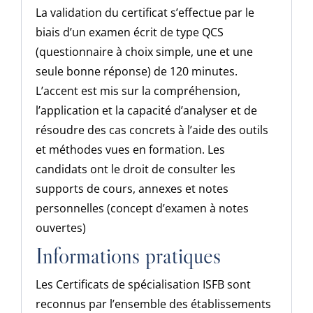
La validation du certificat s’effectue par le
biais d’un examen écrit de type QCS
(questionnaire à choix simple, une et une
seule bonne réponse) de 120 minutes.
L’accent est mis sur la compréhension,
l’application et la capacité d’analyser et de
résoudre des cas concrets à l’aide des outils
et méthodes vues en formation. Les
candidats ont le droit de consulter les
supports de cours, annexes et notes
personnelles (concept d’examen à notes
ouvertes)
Informations pratiques
Les Certificats de spécialisation ISFB sont
reconnus par l’ensemble des établissements