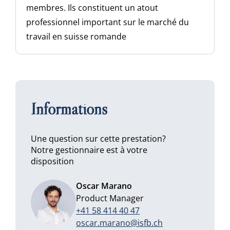
membres. Ils constituent un atout
professionnel important sur le marché du
travail en suisse romande
Informations
Une question sur cette prestation?
Notre gestionnaire est à votre
disposition
Oscar Marano
Product Manager
+41 58 414 40 47
oscar.marano@isfb.ch