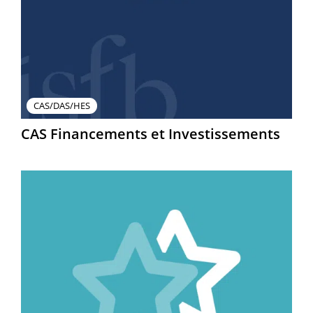
CAS/DAS/HES
CAS Financements et Investissements