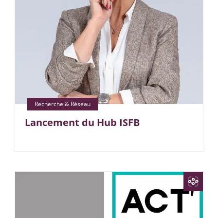
Lancement du Hub ISFB