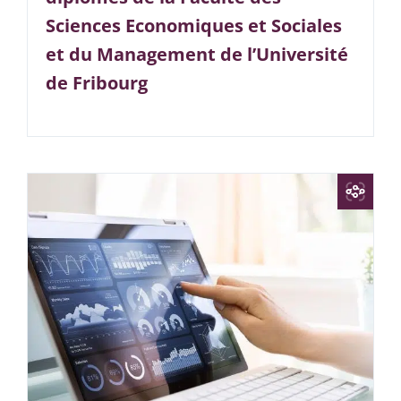
Sciences Economiques et Sociales
et du Management de l’Université
de Fribourg