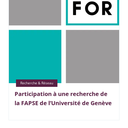
Participation à une recherche de
la FAPSE de l’Université de Genève