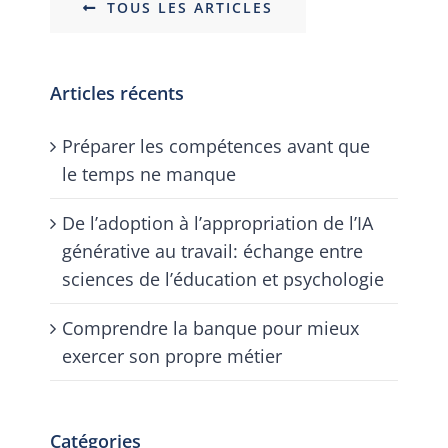
TOUS LES ARTICLES
Articles récents
Préparer les compétences avant que
le temps ne manque
De l’adoption à l’appropriation de l’IA
générative au travail: échange entre
sciences de l’éducation et psychologie
Comprendre la banque pour mieux
exercer son propre métier
Catégories