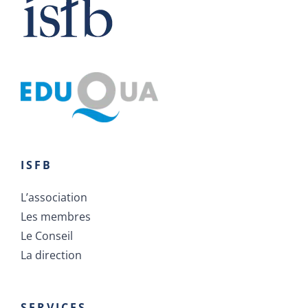
ISFB
L’association
Les membres
Le Conseil
La direction
SERVICES