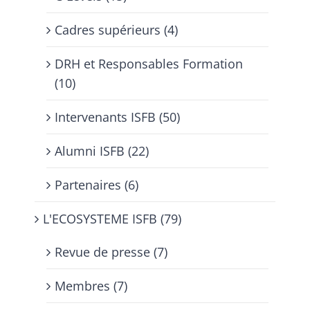
Cadres supérieurs (4)
DRH et Responsables Formation
(10)
Intervenants ISFB (50)
Alumni ISFB (22)
Partenaires (6)
L'ECOSYSTEME ISFB (79)
Revue de presse (7)
Membres (7)