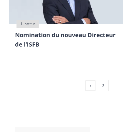
Nomination du nouveau Directeur
de l’ISFB
2
3