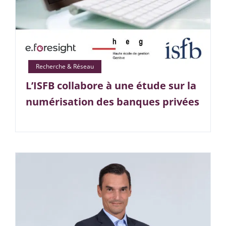
L’ISFB collabore à une étude sur la
numérisation des banques privées