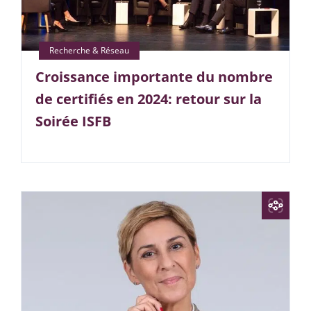
Croissance importante du nombre
de certifiés en 2024: retour sur la
Soirée ISFB