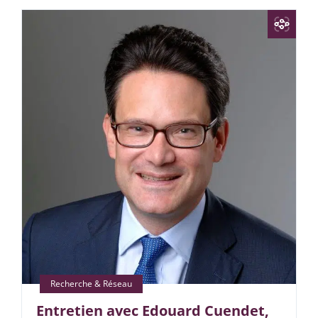
Entretien avec Edouard Cuendet,