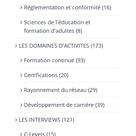
Réglementation et conformité (16)
Sciences de l'éducation et
formation d'adultes (8)
LES DOMAINES D'ACTIVITES (173)
Formation continue (93)
Certifications (20)
Rayonnement du réseau (29)
Développement de carrière (39)
LES INTERVIEWS (121)
C-Levels (15)