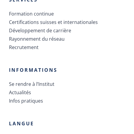
Formation continue
Certifications suisses et internationales
Développement de carrière
Rayonnement du réseau
Recrutement
INFORMATIONS
Se rendre à l’Institut
Actualités
Infos pratiques
LANGUE