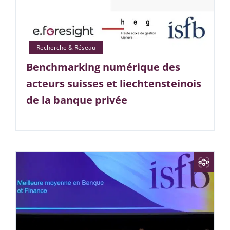
Benchmarking numérique des
acteurs suisses et liechtensteinois
de la banque privée