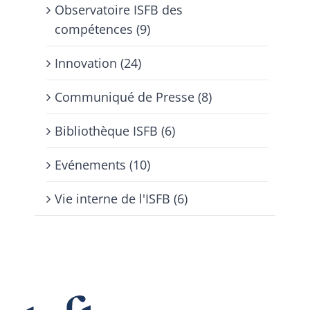
Observatoire ISFB des
compétences (9)
Innovation (24)
Communiqué de Presse (8)
Bibliothèque ISFB (6)
Evénements (10)
Vie interne de l'ISFB (6)