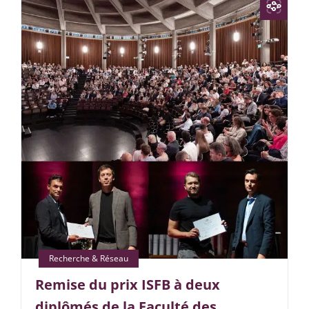
Remise du prix ISFB à deux
diplômés de la Faculté des