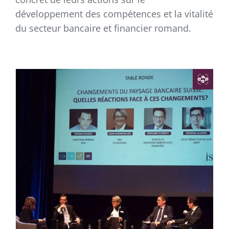
développement des compétences et la vitalité
du secteur bancaire et financier romand.