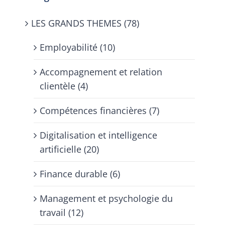
LES GRANDS THEMES (78)
Employabilité (10)
Accompagnement et relation
clientèle (4)
Compétences financières (7)
Digitalisation et intelligence
artificielle (20)
Finance durable (6)
Management et psychologie du
travail (12)