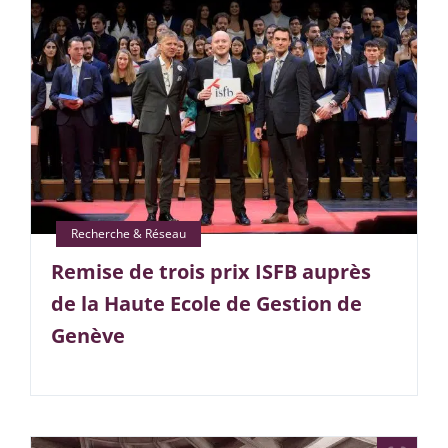
Remise de trois prix ISFB auprès
de la Haute Ecole de Gestion de
Genève