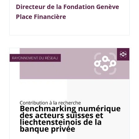
Directeur de la Fondation Genève
Place Financière