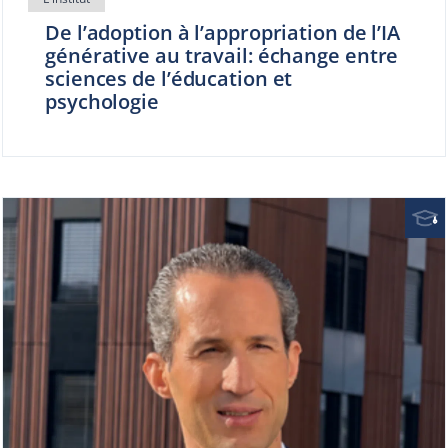
De l’adoption à l’appropriation de l’IA
générative au travail: échange entre
sciences de l’éducation et
psychologie