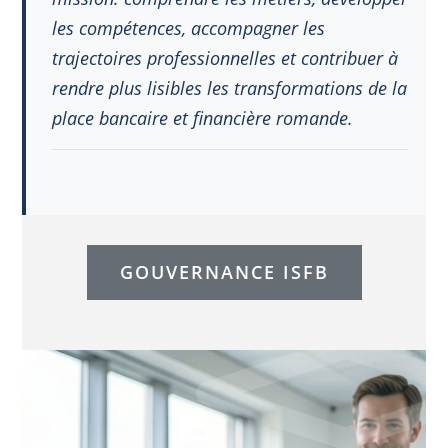
les compétences, accompagner les
trajectoires professionnelles et contribuer à
rendre plus lisibles les transformations de la
place bancaire et financière romande.
GOUVERNANCE ISFB