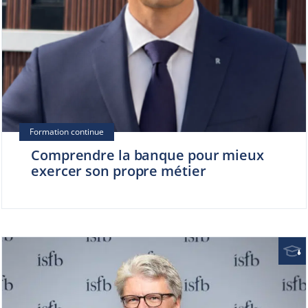
Comprendre la banque pour mieux
exercer son propre métier