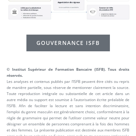
GOUVERNANCE ISFB
© Institut Supérieur de Formation Bancaire (ISFB). Tous droits
réservés.
Les analyses et contenus publiés par l’ISFB peuvent être cités ou repris
de manière partielle, sous réserve de mentionner clairement la source.
Toute reproduction intégrale ou substantielle de cet article dans un
autre média ou support est soumise à l’autorisation écrite préalable de
l’ISFB. Afin de faciliter la lecture et sans intention discriminatoire,
l’emploi du genre masculin est généralement choisi, conformément à la
règle de grammaire qui permet de l’utiliser comme valeur neutre pour
désigner un ensemble de personnes comprenant à la fois des hommes
et des femmes. La présente publication est destinée aux membres ISFB