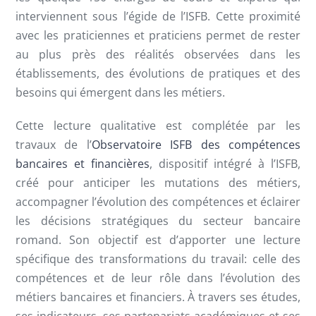
interviennent sous l’égide de l’ISFB. Cette proximité
avec les praticiennes et praticiens permet de rester
au plus près des réalités observées dans les
établissements, des évolutions de pratiques et des
besoins qui émergent dans les métiers.
Cette lecture qualitative est complétée par les
travaux de l’
Observatoire ISFB des compétences
bancaires et financières
, dispositif intégré à l’ISFB,
créé pour anticiper les mutations des métiers,
accompagner l’évolution des compétences et éclairer
les décisions stratégiques du secteur bancaire
romand. Son objectif est d’apporter une lecture
spécifique des transformations du travail: celle des
compétences et de leur rôle dans l’évolution des
métiers bancaires et financiers. À travers ses études,
ses indicateurs, ses partenariats académiques et ses