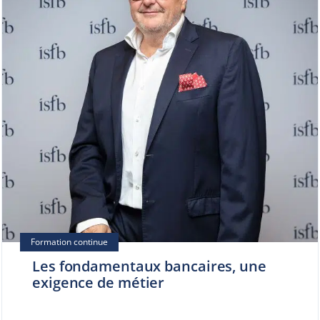
Les fondamentaux bancaires, une
exigence de métier