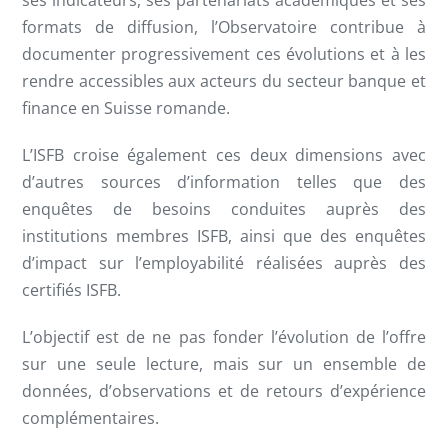
formats de diffusion, l’Observatoire contribue à
documenter progressivement ces évolutions et à les
rendre accessibles aux acteurs du secteur banque et
finance en Suisse romande.
L’ISFB croise également ces deux dimensions avec
d’autres sources d’information telles que des
enquêtes de besoins conduites auprès des
institutions membres ISFB, ainsi que des enquêtes
d’impact sur l’employabilité réalisées auprès des
certifiés ISFB.
L’objectif est de ne pas fonder l’évolution de l’offre
sur une seule lecture, mais sur un ensemble de
données, d’observations et de retours d’expérience
complémentaires.