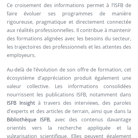
Ce croisement des informations permet à l’ISFB de
faire évoluer ses programmes de manière
rigoureuse, pragmatique et directement connectée
aux réalités professionnelles. Il contribue à maintenir
des formations alignées avec les besoins du secteur,
les trajectoires des professionnels et les attentes des
employeurs.
Au-delà de l’évolution de son offre de formation, cet
écosystème d’appréciation produit également une
valeur collective. Les informations consolidées
nourrissent les publications ISFB, notamment dans
ISFB Insight
à travers des interviews, des paroles
d’experts et des articles de terrain, ainsi que dans la
Bibliothèque ISFB
, avec des contenus davantage
orientés vers la recherche appliquée et la
vulgarisation scientifique. Elles peuvent également