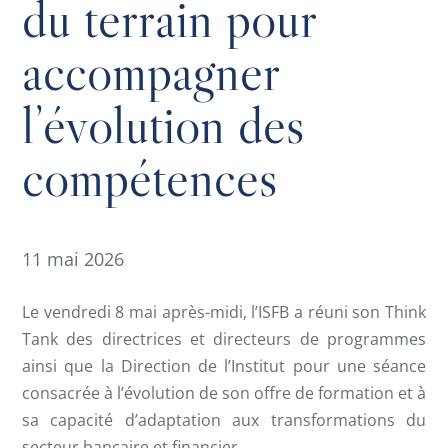
du terrain pour
accompagner
l’évolution des
compétences
11 mai 2026
Le vendredi 8 mai après-midi, l’ISFB a réuni son Think
Tank des directrices et directeurs de programmes
ainsi que la Direction de l’Institut pour une séance
consacrée à l’évolution de son offre de formation et à
sa capacité d’adaptation aux transformations du
secteur bancaire et financier.