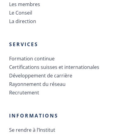
Les membres
Le Conseil
La direction
SERVICES
Formation continue
Certifications suisses et internationales
Développement de carrière
Rayonnement du réseau
Recrutement
INFORMATIONS
Se rendre à l’Institut