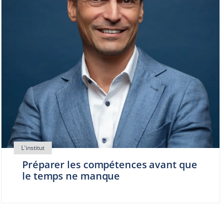
Préparer les compétences avant que
le temps ne manque