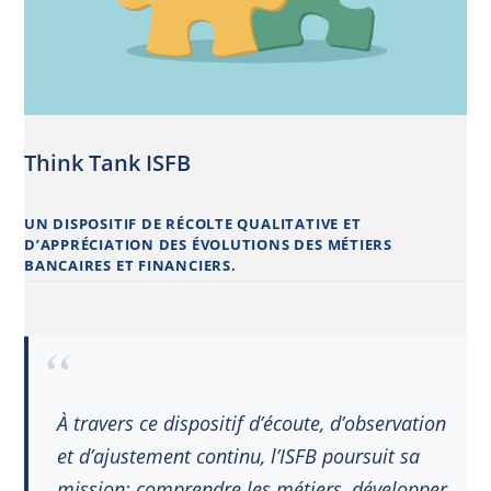
Think Tank ISFB
UN DISPOSITIF DE RÉCOLTE QUALITATIVE ET
D’APPRÉCIATION DES ÉVOLUTIONS DES MÉTIERS
BANCAIRES ET FINANCIERS.
À travers ce dispositif d’écoute, d’observation
et d’ajustement continu, l’ISFB poursuit sa
mission: comprendre les métiers, développer