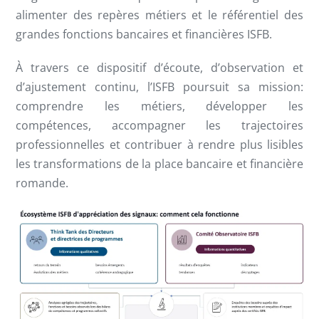
alimenter des repères métiers et le référentiel des
grandes fonctions bancaires et financières ISFB.
À travers ce dispositif d’écoute, d’observation et
d’ajustement continu, l’ISFB poursuit sa mission:
comprendre les métiers, développer les
compétences, accompagner les trajectoires
professionnelles et contribuer à rendre plus lisibles
les transformations de la place bancaire et financière
romande.