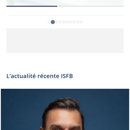
L’actualité récente ISFB