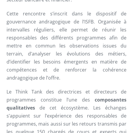
Cette rencontre s’inscrit dans le dispositif de
gouvernance andragogique de l’ISFB. Organisée à
intervalles réguliers, elle permet de réunir les
responsables des différents programmes afin de
mettre en commun les observations issues du
terrain, d’analyser les évolutions des métiers,
d’identifier les besoins émergents en matière de
compétences et de renforcer la cohérence
andragogique de l’offre.
Le Think Tank des directrices et directeurs de
programmes constitue l’une des
composantes
qualitatives
de cet écosystème. Les échanges
s’appuient sur l’expérience des responsables de
programmes, mais aussi sur les retours transmis par
les quelque 150 chargés de cours et experts qui