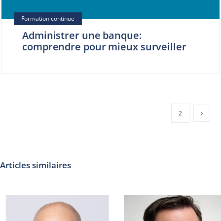
Administrer une banque:
comprendre pour mieux surveiller
1
2
Articles similaires