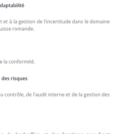
daptabilité
 à la gestion de l’incertitude dans le domaine
Suisse romande.
 la conformité.
n des risques
contrôle, de l’audit interne et de la gestion des