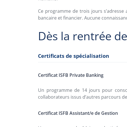
Ce programme de trois jours s’adresse a
bancaire et financier. Aucune connaissanc
Dès la rentrée d
Certificats de spécialisation
Certificat ISFB Private Banking
Un programme de 14 jours pour consoli
collaborateurs issus d’autres parcours de
Certificat ISFB Assistant/e de Gestion