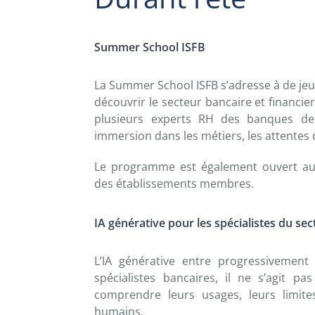
Summer School ISFB
La Summer School ISFB s’adresse à de jeu
découvrir le secteur bancaire et financi
plusieurs experts RH des banques de
immersion dans les métiers, les attentes 
Le programme est également ouvert aux 
des établissements membres.
IA générative pour les spécialistes du se
L’IA générative entre progressivement 
spécialistes bancaires, il ne s’agit p
comprendre leurs usages, leurs limites
humains.