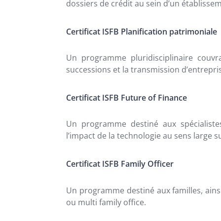
dossiers de crédit au sein d’un établisse
Certificat ISFB Planification patrimoniale
Un programme pluridisciplinaire couvrant
successions et la transmission d’entrepri
Certificat ISFB Future of Finance
Un programme destiné aux spécialiste
l’impact de la technologie au sens large s
Certificat ISFB Family Officer
Un programme destiné aux familles, ainsi
ou multi family office.