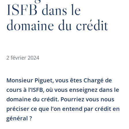
ISFB dans le
domaine du crédit
2 février 2024
Monsieur Piguet, vous êtes Chargé de
cours à l’ISFB, où vous enseignez dans le
domaine du crédit. Pourriez vous nous
préciser ce que l’on entend par crédit en
général ?