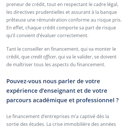
preneur de crédit, tout en respectant le cadre légal,
les directives prudentielles et assurant à la banque
prêteuse une rémunération conforme au risque pris.
En effet, chaque crédit comporte sa part de risque
qu’il convient d’évaluer correctement.
Tant le conseiller en financement, qui va monter le
crédit, que
credit officer
, qui va le valider, se doivent
de maîtriser tous les aspects du financement.
Pouvez-vous nous parler de votre
expérience d’enseignant et de votre
parcours académique et professionnel ?
Le financement d’entreprises m’a captivé dès la
sortie des études. La crise immobilière des années