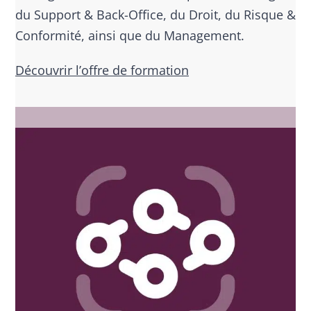
du Support & Back-Office, du Droit, du Risque &
Conformité, ainsi que du Management.
Découvrir l’offre de formation