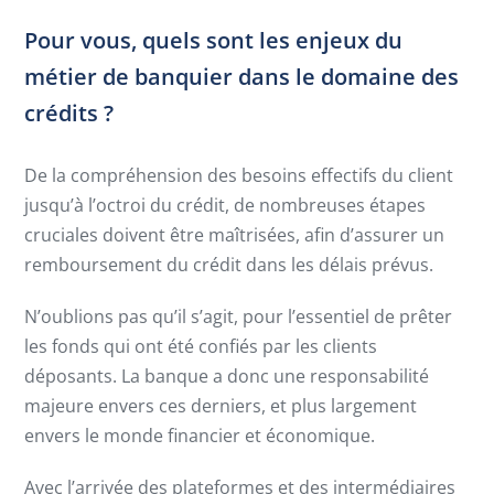
Pour vous, quels sont les enjeux du
métier de banquier dans le domaine des
crédits ?
De la compréhension des besoins effectifs du client
jusqu’à l’octroi du crédit, de nombreuses étapes
cruciales doivent être maîtrisées, afin d’assurer un
remboursement du crédit dans les délais prévus.
N’oublions pas qu’il s’agit, pour l’essentiel de prêter
les fonds qui ont été confiés par les clients
déposants. La banque a donc une responsabilité
majeure envers ces derniers, et plus largement
envers le monde financier et économique.
Avec l’arrivée des plateformes et des intermédiaires