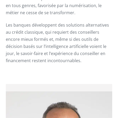
en tous genres, favorisée par la numérisation, le
métier ne cesse de se transformer.
Les banques développent des solutions alternatives
au crédit classique, qui requiert des conseillers
encore mieux formés et, même si des outils de
décision basés sur l’intelligence artificielle voient le
jour, le savoir-faire et l’expérience du conseiller en
financement restent incontournables.