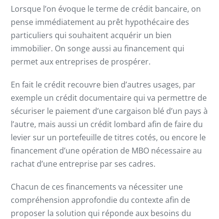
Lorsque l’on évoque le terme de crédit bancaire, on
pense immédiatement au prêt hypothécaire des
particuliers qui souhaitent acquérir un bien
immobilier. On songe aussi au financement qui
permet aux entreprises de prospérer.
En fait le crédit recouvre bien d’autres usages, par
exemple un crédit documentaire qui va permettre de
sécuriser le paiement d’une cargaison blé d’un pays à
l’autre, mais aussi un crédit lombard afin de faire du
levier sur un portefeuille de titres cotés, ou encore le
financement d’une opération de MBO nécessaire au
rachat d’une entreprise par ses cadres.
Chacun de ces financements va nécessiter une
compréhension approfondie du contexte afin de
proposer la solution qui réponde aux besoins du