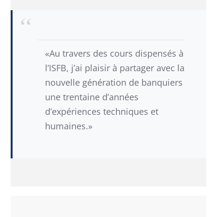
«Au travers des cours dispensés à
l’ISFB, j’ai plaisir à partager avec la
nouvelle génération de banquiers
une trentaine d’années
d’expériences techniques et
humaines.»