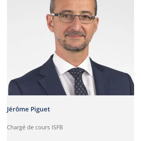
Jérôme Piguet
Chargé de cours ISFB