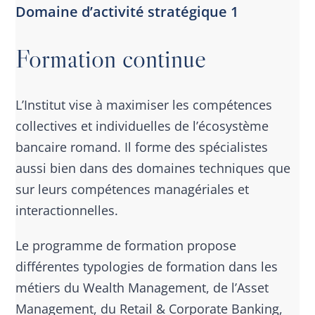
Domaine d’activité stratégique 1
Formation continue
L’Institut vise à maximiser les compétences
collectives et individuelles de l’écosystème
bancaire romand. Il forme des spécialistes
aussi bien dans des domaines techniques que
sur leurs compétences managériales et
interactionnelles.
Le programme de formation propose
différentes typologies de formation dans les
métiers du Wealth Management, de l’Asset
Management, du Retail & Corporate Banking,