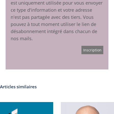
est uniquement utilisée pour vous envoyer
ce type d'information et votre adresse
n'est pas partagée avec des tiers. Vous
pouvez à tout moment utiliser le lien de
désabonnement intégré dans chacun de
nos mails.
Articles similaires