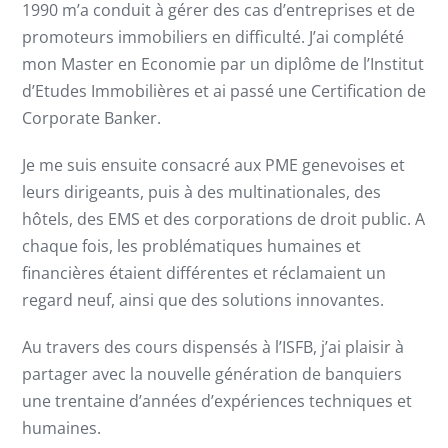
1990 m’a conduit à gérer des cas d’entreprises et de
promoteurs immobiliers en difficulté. J’ai complété
mon Master en Economie par un diplôme de l’Institut
d’Etudes Immobilières et ai passé une Certification de
Corporate Banker.
Je me suis ensuite consacré aux PME genevoises et
leurs dirigeants, puis à des multinationales, des
hôtels, des EMS et des corporations de droit public. A
chaque fois, les problématiques humaines et
financières étaient différentes et réclamaient un
regard neuf, ainsi que des solutions innovantes.
Au travers des cours dispensés à l’ISFB, j’ai plaisir à
partager avec la nouvelle génération de banquiers
une trentaine d’années d’expériences techniques et
humaines.