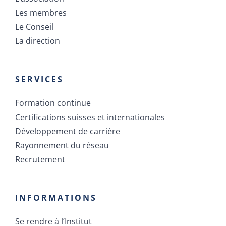
La direction
SERVICES
Formation continue
Certifications suisses et internationales
Développement de carrière
Rayonnement du réseau
Recrutement
INFORMATIONS
Se rendre à l’Institut
Actualités
Infos pratiques