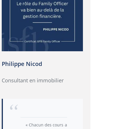
Philippe Nicod
Consultant en immobilier
« Chacun des cours a