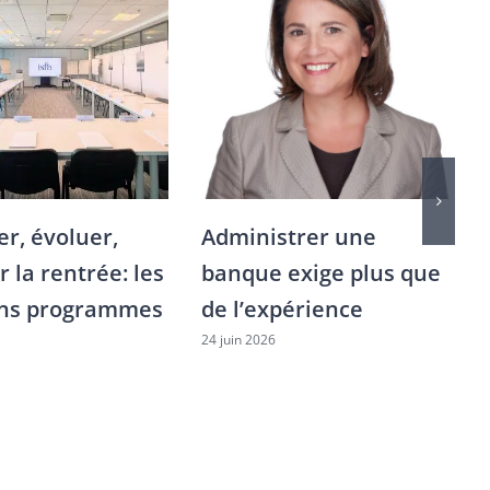
er, évoluer,
Administrer une
 la rentrée: les
banque exige plus que
ins programmes
de l’expérience
24 juin 2026