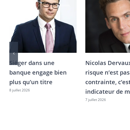
Siéger dans une
Nicolas Dervaux
banque engage bien
risque n’est pa
plus qu’un titre
contrainte, c’es
8 juillet 2026
indicateur de m
7 juillet 2026