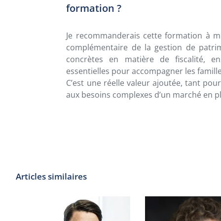
formation ?
Je recommanderais cette formation à mes
complémentaire de la gestion de patri
concrètes en matière de fiscalité, e
essentielles pour accompagner les famill
C’est une réelle valeur ajoutée, tant po
aux besoins complexes d’un marché en pl
Articles similaires