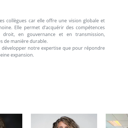
 collègues car elle offre une vision globale et
moine. Elle permet d’acquérir des compétences
n droit, en gouvernance et en transmission,
es de manière durable.
ur développer notre expertise que pour répondre
eine expansion.