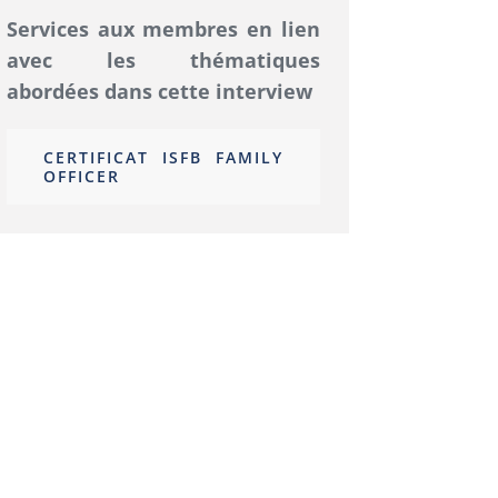
Services aux membres en lien
avec les thématiques
abordées dans cette interview
CERTIFICAT ISFB FAMILY
OFFICER