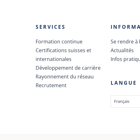
SERVICES
INFORM
Formation continue
Se rendre à l
Certifications suisses et
Actualités
internationales
Infos pratiq
Développement de carrière
Rayonnement du réseau
LANGUE
Recrutement
Français