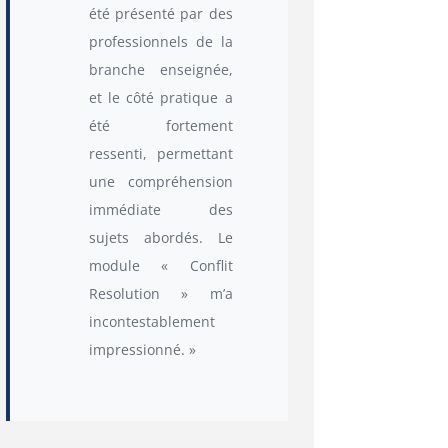
été présenté par des
professionnels de la
branche enseignée,
et le côté pratique a
été fortement
ressenti, permettant
une compréhension
immédiate des
sujets abordés. Le
module « Conflit
Resolution » m’a
incontestablement
impressionné. »