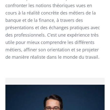
confronter les notions théoriques vues en
cours à la réalité concrète des métiers de la
banque et de la finance, à travers des
présentations et des échanges pratiques avec
des professionnels. C’est une expérience très
utile pour mieux comprendre les différents
métiers, affiner son orientation et se projeter
de manière réaliste dans le monde du travail.