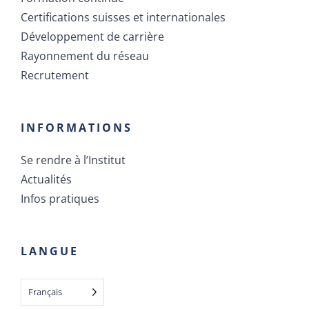
Recrutement
INFORMATIONS
Se rendre à l’Institut
Actualités
Infos pratiques
LANGUE
Français
CONTACT