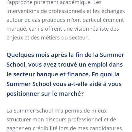
l’approche purement académique. Les
interventions de professionnels et les échanges
autour de cas pratiques m’ont particulièrement
marqué, car ils offrent une vision réaliste des
enjeux et des métiers du secteur.
Quelques mois après la fin de la Summer
School, vous avez trouvé un emploi dans
le secteur banque et finance. En quoi la
Summer School vous a-t-elle aidé à vous
positionner sur le marché?
La Summer School m’a permis de mieux
structurer mon discours professionnel et de
gagner en crédibilité lors de mes candidatures.