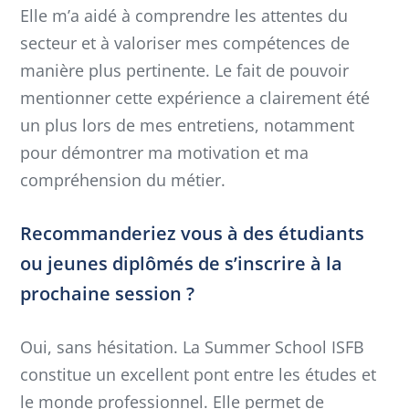
Elle m’a aidé à comprendre les attentes du
secteur et à valoriser mes compétences de
manière plus pertinente. Le fait de pouvoir
mentionner cette expérience a clairement été
un plus lors de mes entretiens, notamment
pour démontrer ma motivation et ma
compréhension du métier.
Recommanderiez vous à des étudiants
ou jeunes diplômés de s’inscrire à la
prochaine session ?
Oui, sans hésitation. La Summer School ISFB
constitue un excellent pont entre les études et
le monde professionnel. Elle permet de