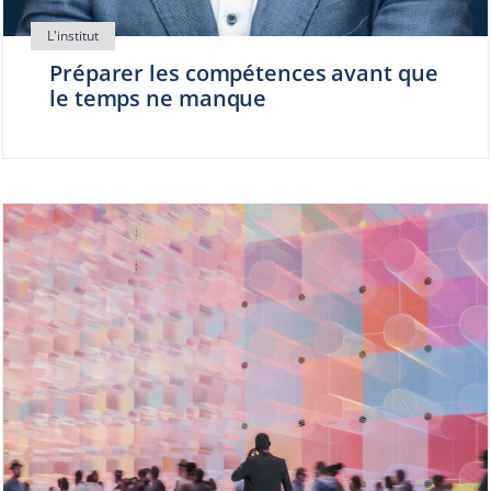
Préparer les compétences avant que
le temps ne manque