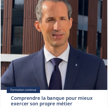
Comprendre la banque pour mieux
exercer son propre métier