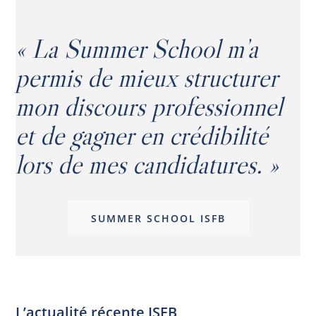
« La Summer School m’a
permis de mieux structurer
mon discours professionnel
et de gagner en crédibilité
lors de mes candidatures. »
SUMMER SCHOOL ISFB
L’actualité récente ISFB