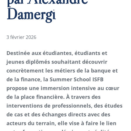
Damergi
3 février 2026
Destinée aux étudiantes, étudiants et
jeunes diplômés souhaitant découvrir
concrètement les métiers de la banque et
de la finance, la Summer School ISFB
propose une immersion intensive au cœur
de la place financière. À travers des
interventions de professionnels, des études
de cas et des échanges directs avec des
acteurs du terrain, elle vise à faire le lien