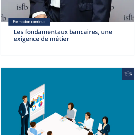
Les fondamentaux bancaires, une
exigence de métier