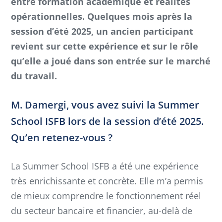
entre formation académique et réalités
opérationnelles. Quelques mois après la
session d’été 2025, un ancien participant
revient sur cette expérience et sur le rôle
qu’elle a joué dans son entrée sur le marché
du travail.
M. Damergi, vous avez suivi la Summer
School ISFB lors de la session d’été 2025.
Qu’en retenez-vous ?
La Summer School ISFB a été une expérience
très enrichissante et concrète. Elle m’a permis
de mieux comprendre le fonctionnement réel
du secteur bancaire et financier, au-delà de