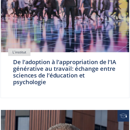
De l’adoption à l’appropriation de l’IA
générative au travail: échange entre
sciences de l’éducation et
psychologie