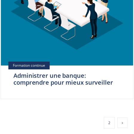
Administrer une banque:
comprendre pour mieux surveiller
1
2