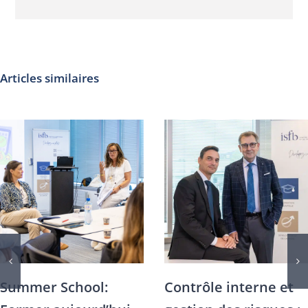
Articles similaires
Les métiers
Lancement du