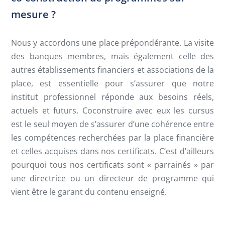
mesure ?
Nous y accordons une place prépondérante. La visite
des banques membres, mais également celle des
autres établissements financiers et associations de la
place, est essentielle pour s’assurer que notre
institut professionnel réponde aux besoins réels,
actuels et futurs. Coconstruire avec eux les cursus
est le seul moyen de s’assurer d’une cohérence entre
les compétences recherchées par la place financière
et celles acquises dans nos certificats. C’est d’ailleurs
pourquoi tous nos certificats sont « parrainés » par
une directrice ou un directeur de programme qui
vient être le garant du contenu enseigné.