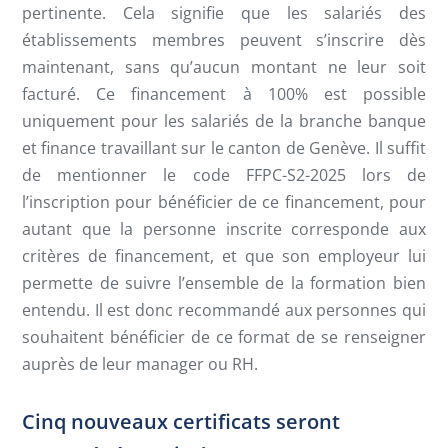
pertinente. Cela signifie que les salariés des
établissements membres peuvent s’inscrire dès
maintenant, sans qu’aucun montant ne leur soit
facturé. Ce financement à 100% est possible
uniquement pour les salariés de la branche banque
et finance travaillant sur le canton de Genève. Il suffit
de mentionner le code FFPC-S2-2025 lors de
l’inscription pour bénéficier de ce financement, pour
autant que la personne inscrite corresponde aux
critères de financement, et que son employeur lui
permette de suivre l’ensemble de la formation bien
entendu. Il est donc recommandé aux personnes qui
souhaitent bénéficier de ce format de se renseigner
auprès de leur manager ou RH.
Cinq nouveaux certificats seront