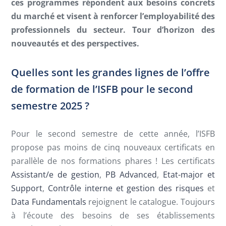
ces programmes répondent aux besoins concrets
du marché et visent à renforcer l’employabilité des
professionnels du secteur. Tour d’horizon des
nouveautés et des perspectives.
Quelles sont les grandes lignes de l’offre
de formation de l’ISFB pour le second
semestre 2025 ?
Pour le second semestre de cette année, l’ISFB
propose pas moins de cinq nouveaux certificats en
parallèle de nos formations phares ! Les certificats
Assistant/e de gestion
,
PB Advanced
,
Etat-major et
Support
,
Contrôle interne et gestion des risques
et
Data Fundamentals
rejoignent le catalogue. Toujours
à l’écoute des besoins de ses établissements