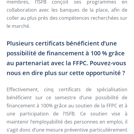
membres, l’ISFB conçoit ses programmes en
collaboration avec les banques de la place, afin de
coller au plus près des compétences recherchées sur
le marché.
Plusieurs certificats bénéficient d’une
possibilité de financement à 100 % grâce
au partenariat avec la FFPC. Pouvez-vous
nous en dire plus sur cette opportunité ?
Effectivement, cinq certificats de spécialisation
bénéficient sur ce semestre d’une possibilité de
financement à 100% grâce au soutien de la FFPC et à
une participation de l’ISFB. Ce soutien vise à
maintenir l’employabilité des personnes en emploi, il
s’agit donc d’une mesure préventive particulièrement