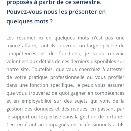
proposés à partir de ce semestre.
Pouvez-vous nous les présenter en
quelques mots ?
Les résumer ici en quelques mots n’est pas une
mince affaire, tant ils couvrent un large spectre de
compétences et de fonctions, je vous renvoie
volontiers aux détails de ces derniers disponibles sur
notre site. Toutefois, que vous cherchiez à attester
de votre pratique professionnelle ou vous profiler
dans une fonction spécifique, je peux vous assurer
que vous trouverez de quoi gagner en compétences
et en employabilité sur des sujets qui vont de la
gestion des données et des risques, en passant par
le support ou l’expertise dans la gestion de fortune !
Ceci en étant accompagnés de professionnels actifs