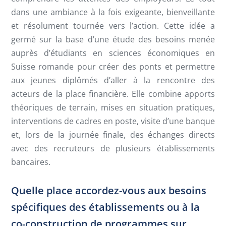
dans une ambiance à la fois exigeante, bienveillante
et résolument tournée vers l’action. Cette idée a
germé sur la base d’une étude des besoins menée
auprès d’étudiants en sciences économiques en
Suisse romande pour créer des ponts et permettre
aux jeunes diplômés d’aller à la rencontre des
acteurs de la place financière. Elle combine apports
théoriques de terrain, mises en situation pratiques,
interventions de cadres en poste, visite d’une banque
et, lors de la journée finale, des échanges directs
avec des recruteurs de plusieurs établissements
bancaires.
Quelle place accordez-vous aux besoins
spécifiques des établissements ou à la
co-construction de programmes sur