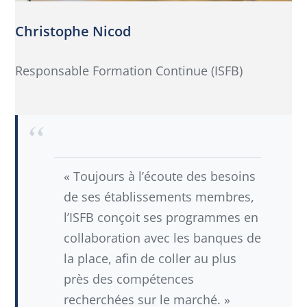
Christophe Nicod
Responsable Formation Continue (ISFB)
« Toujours à l’écoute des besoins
de ses établissements membres,
l’ISFB conçoit ses programmes en
collaboration avec les banques de
la place, afin de coller au plus
près des compétences
recherchées sur le marché. »