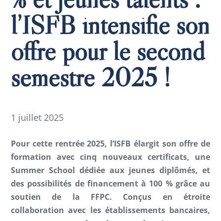
l’ISFB intensifie son
offre pour le second
semestre 2025 !
1 juillet 2025
Pour cette rentrée 2025, l’ISFB élargit son offre de
formation avec cinq nouveaux certificats, une
Summer School dédiée aux jeunes diplômés, et
des possibilités de financement à 100 % grâce au
soutien de la FFPC. Conçus en étroite
collaboration avec les établissements bancaires,