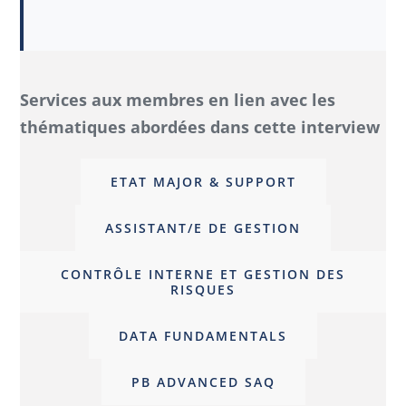
Services aux membres en lien avec les
thématiques abordées dans cette interview
ETAT MAJOR & SUPPORT
ASSISTANT/E DE GESTION
CONTRÔLE INTERNE ET GESTION DES
RISQUES
DATA FUNDAMENTALS
PB ADVANCED SAQ