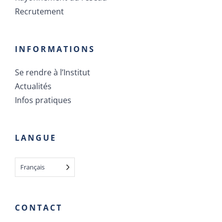
Recrutement
INFORMATIONS
Se rendre à l’Institut
Actualités
Infos pratiques
LANGUE
Français
CONTACT