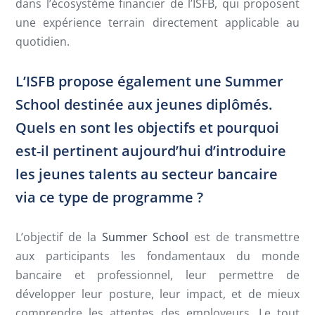
dans l’écosystème financier de l’ISFB, qui proposent
une expérience terrain directement applicable au
quotidien.
L’ISFB propose également une Summer
School destinée aux jeunes diplômés.
Quels en sont les objectifs et pourquoi
est-il pertinent aujourd’hui d’introduire
les jeunes talents au secteur bancaire
via ce type de programme ?
L’objectif de la
Summer School
est de transmettre
aux participants les fondamentaux du monde
bancaire et professionnel, leur permettre de
développer leur posture, leur impact, et de mieux
comprendre les attentes des employeurs. Le tout