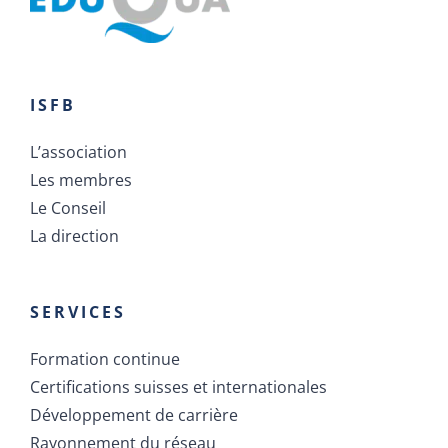
ISFB
L’association
Les membres
Le Conseil
La direction
SERVICES
Formation continue
Certifications suisses et internationales
Développement de carrière
Rayonnement du réseau