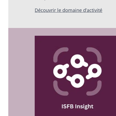
Découvrir le domaine d’activité