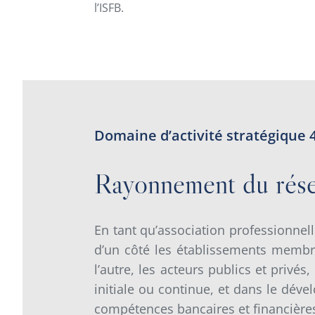
l’ISFB.
Domaine d’activité stratégique 
Rayonnement du rés
En tant qu’association professionne
d’un côté les établissements membres
l’autre, les acteurs publics et privé
initiale ou continue, et dans le dév
compétences bancaires et financière