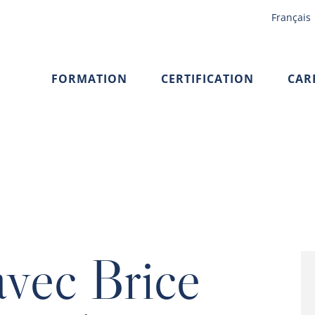
Français
FORMATION
CERTIFICATION
CAR
avec Brice