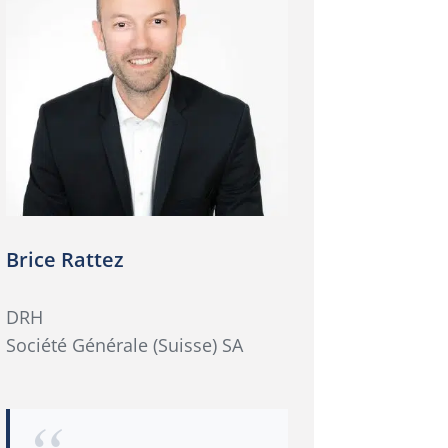
Brice Rattez
DRH
Société Générale (Suisse) SA