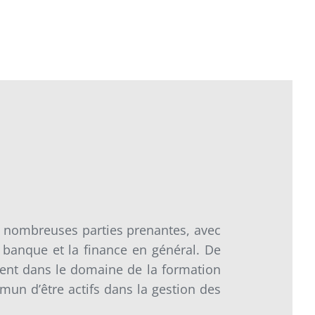
e nombreuses parties prenantes, avec
a banque et la finance en général. De
uvrent dans le domaine de la formation
mun d’être actifs dans la gestion des