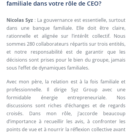
familiale dans votre rôle de CEO?
Nicolas Syz
: La gouvernance est essentielle, surtout
dans une banque familiale. Elle doit être claire,
rationnelle et alignée sur l’intérêt collectif. Nous
sommes 280 collaborateurs répartis sur trois entités,
et notre responsabilité est de garantir que les
décisions sont prises pour le bien du groupe, jamais
sous l’effet de dynamiques familiales.
Avec mon père, la relation est à la fois familiale et
professionnelle. Il dirige Syz Group avec une
formidable énergie entrepreneuriale. Nos
discussions sont riches d’échanges et de regards
croisés. Dans mon rôle, j’accorde beaucoup
d’importance à recueillir les avis, à confronter les
points de vue et à nourrir la réflexion collective avant