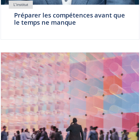
Préparer les compétences avant que
le temps ne manque