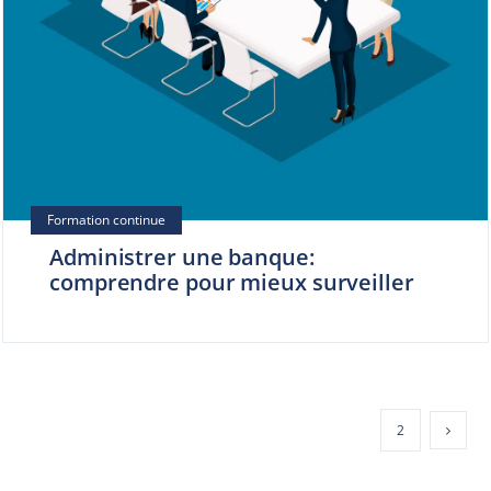
Administrer une banque:
comprendre pour mieux surveiller
1
2