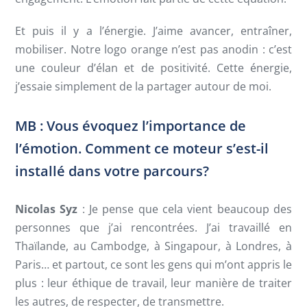
Et puis il y a l’énergie. J’aime avancer, entraîner,
mobiliser. Notre logo orange n’est pas anodin : c’est
une couleur d’élan et de positivité. Cette énergie,
j’essaie simplement de la partager autour de moi.
MB : Vous évoquez l’importance de
l’émotion. Comment ce moteur s’est-il
installé dans votre parcours?
Nicolas Syz
: Je pense que cela vient beaucoup des
personnes que j’ai rencontrées. J’ai travaillé en
Thaïlande, au Cambodge, à Singapour, à Londres, à
Paris… et partout, ce sont les gens qui m’ont appris le
plus : leur éthique de travail, leur manière de traiter
les autres, de respecter, de transmettre.