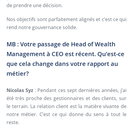
de prendre une décision.
Nos objectifs sont parfaitement alignés et c’est ce qui
rend notre gouvernance solide.
MB : Votre passage de Head of Wealth
Management à CEO est récent. Qu’est-ce
que cela change dans votre rapport au
métier?
Nicolas Syz
: Pendant ces sept dernières années, j’ai
été très proche des gestionnaires et des clients, sur
le terrain. La relation client est la matière vivante de
notre métier. C’est ce qui donne du sens à tout le
reste.