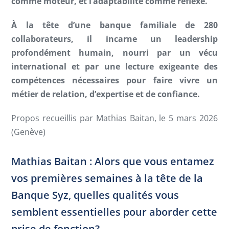
comme moteur, et l’adaptabilité comme réflexe.
À la tête d’une banque familiale de 280
collaborateurs, il incarne un leadership
profondément humain, nourri par un vécu
international et par une lecture exigeante des
compétences nécessaires pour faire vivre un
métier de relation, d’expertise et de confiance.
Propos recueillis par Mathias Baitan, le 5 mars 2026
(Genève)
Mathias Baitan : Alors que vous entamez
vos premières semaines à la tête de la
Banque Syz, quelles qualités vous
semblent essentielles pour aborder cette
prise de fonction?