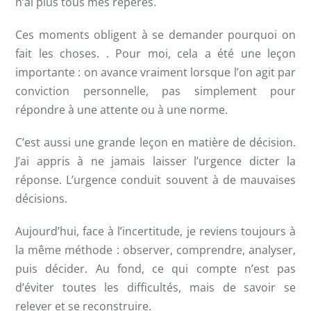
n’ai plus tous mes repères.
Ces moments obligent à se demander pourquoi on
fait les choses. . Pour moi, cela a été une leçon
importante : on avance vraiment lorsque l’on agit par
conviction personnelle, pas simplement pour
répondre à une attente ou à une norme.
C’est aussi une grande leçon en matière de décision.
J’ai appris à ne jamais laisser l’urgence dicter la
réponse. L’urgence conduit souvent à de mauvaises
décisions.
Aujourd’hui, face à l’incertitude, je reviens toujours à
la même méthode : observer, comprendre, analyser,
puis décider. Au fond, ce qui compte n’est pas
d’éviter toutes les difficultés, mais de savoir se
relever et se reconstruire.