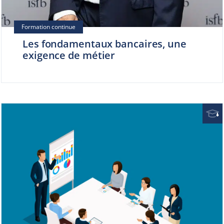
Les fondamentaux bancaires, une
exigence de métier