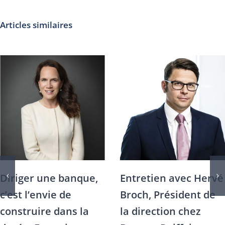
Articles similaires
Diriger une banque,
Entretien avec Hervé
c’est l’envie de
Broch, Président de
construire dans la
la direction chez