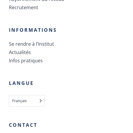
Recrutement
INFORMATIONS
Se rendre à l’Institut
Actualités
Infos pratiques
LANGUE
Français
CONTACT