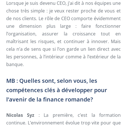
Lorsque je suis devenu CEO, j’ai dit à nos équipes une
chose très simple : je veux rester proche de vous et
de nos clients
.
Le rôle de CEO comporte évidemment
une dimension plus large : faire fonctionner
l’organisation, assurer la croissance tout en
maîtrisant les risques, et continuer à innover. Mais
cela n’a de sens que si l’on garde un lien direct avec
les personnes, à l’intérieur comme à l’extérieur de la
banque.
MB : Quelles sont, selon vous, les
compétences clés à développer pour
l’avenir de la finance romande?
Nicolas Syz
: La première, c’est la formation
continue. L’environnement évolue trop vite pour que