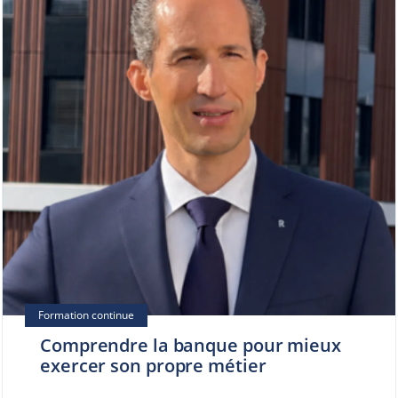
Comprendre la banque pour mieux
exercer son propre métier