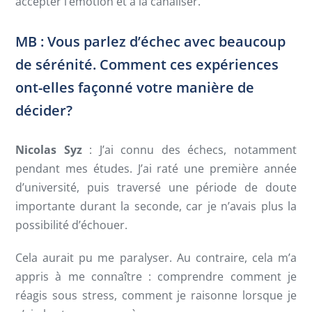
accepter l’émotion et à la canaliser.
MB : Vous parlez d’échec avec beaucoup
de sérénité. Comment ces expériences
ont-elles façonné votre manière de
décider?
Nicolas Syz
: J’ai connu des échecs, notamment
pendant mes études. J’ai raté une première année
d’université, puis traversé une période de doute
importante durant la seconde, car je n’avais plus la
possibilité d’échouer.
Cela aurait pu me paralyser. Au contraire, cela m’a
appris à me connaître : comprendre comment je
réagis sous stress, comment je raisonne lorsque je