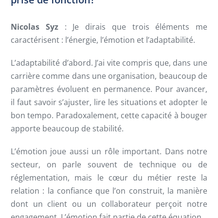
Nicolas Syz
: Je dirais que trois éléments me
caractérisent : l’énergie, l’émotion et l’adaptabilité.
L’adaptabilité d’abord. J’ai vite compris que, dans une
carrière comme dans une organisation, beaucoup de
paramètres évoluent en permanence. Pour avancer,
il faut savoir s’ajuster, lire les situations et adopter le
bon tempo. Paradoxalement, cette capacité à bouger
apporte beaucoup de stabilité.
L’émotion joue aussi un rôle important. Dans notre
secteur, on parle souvent de technique ou de
réglementation, mais le cœur du métier reste la
relation : la confiance que l’on construit, la manière
dont un client ou un collaborateur perçoit notre
engagement. L’émotion fait partie de cette équation.