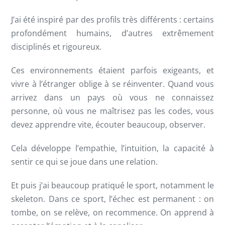
J’ai été inspiré par des profils très différents : certains
profondément humains, d’autres extrêmement
disciplinés et rigoureux.
Ces environnements étaient parfois exigeants, et
vivre à l’étranger oblige à se réinventer. Quand vous
arrivez dans un pays où vous ne connaissez
personne, où vous ne maîtrisez pas les codes, vous
devez apprendre vite, écouter beaucoup, observer.
Cela développe l’empathie, l’intuition, la capacité à
sentir ce qui se joue dans une relation.
Et puis j’ai beaucoup pratiqué le sport, notamment le
skeleton. Dans ce sport, l’échec est permanent : on
tombe, on se relève, on recommence. On apprend à