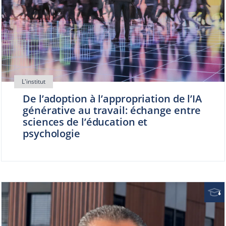
De l’adoption à l’appropriation de l’IA
générative au travail: échange entre
sciences de l’éducation et
psychologie