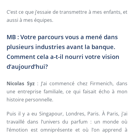
C’est ce que j’essaie de transmettre à mes enfants, et
aussi à mes équipes.
MB : Votre parcours vous a mené dans
plusieurs industries avant la banque.
Comment cela a-t-il nourri votre vision
d’aujourd’hui?
Nicolas Syz
: J’ai commencé chez Firmenich, dans
une entreprise familiale, ce qui faisait écho à mon
histoire personnelle.
Puis il y a eu Singapour, Londres, Paris. À Paris, j’ai
travaillé dans l’univers du parfum : un monde où
l’émotion est omniprésente et où l’on apprend à