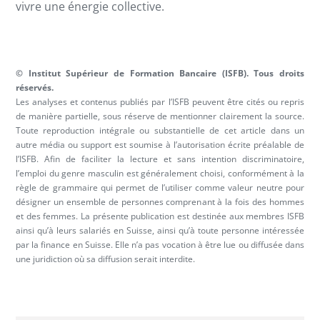
vivre une énergie collective.
© Institut Supérieur de Formation Bancaire (ISFB). Tous droits
réservés.
Les analyses et contenus publiés par l’ISFB peuvent être cités ou repris
de manière partielle, sous réserve de mentionner clairement la source.
Toute reproduction intégrale ou substantielle de cet article dans un
autre média ou support est soumise à l’autorisation écrite préalable de
l’ISFB. Afin de faciliter la lecture et sans intention discriminatoire,
l’emploi du genre masculin est généralement choisi, conformément à la
règle de grammaire qui permet de l’utiliser comme valeur neutre pour
désigner un ensemble de personnes comprenant à la fois des hommes
et des femmes. La présente publication est destinée aux membres ISFB
ainsi qu’à leurs salariés en Suisse, ainsi qu’à toute personne intéressée
par la finance en Suisse. Elle n’a pas vocation à être lue ou diffusée dans
une juridiction où sa diffusion serait interdite.