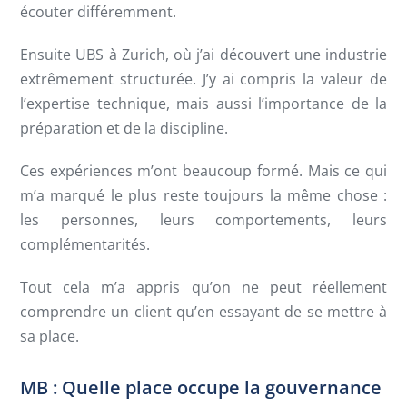
écouter différemment.
Ensuite UBS à Zurich, où j’ai découvert une industrie
extrêmement structurée. J’y ai compris la valeur de
l’expertise technique, mais aussi l’importance de la
préparation et de la discipline.
Ces expériences m’ont beaucoup formé. Mais ce qui
m’a marqué le plus reste toujours la même chose :
les personnes, leurs comportements, leurs
complémentarités.
Tout cela m’a appris qu’on ne peut réellement
comprendre un client qu’en essayant de se mettre à
sa place.
MB : Quelle place occupe la gouvernance