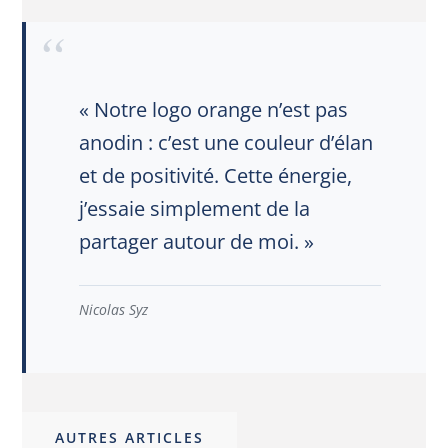
« Notre logo orange n’est pas
anodin : c’est une couleur d’élan
et de positivité. Cette énergie,
j’essaie simplement de la
partager autour de moi. »
Nicolas Syz
AUTRES ARTICLES