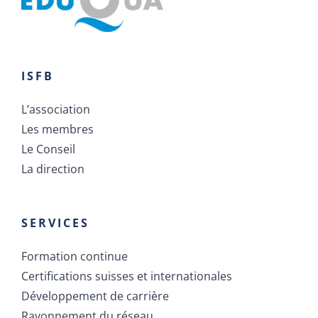
ISFB
L’association
Les membres
Le Conseil
La direction
SERVICES
Formation continue
Certifications suisses et internationales
Développement de carrière
Rayonnement du réseau