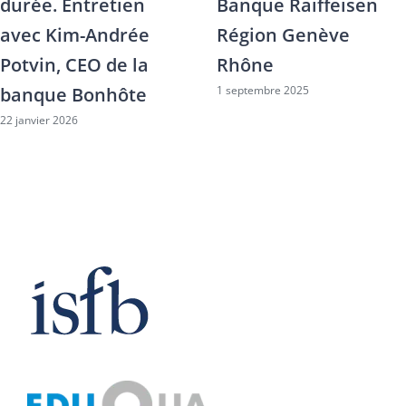
durée. Entretien
Banque Raiffeisen
avec Kim-Andrée
Région Genève
Potvin, CEO de la
Rhône
1 septembre 2025
banque Bonhôte
22 janvier 2026