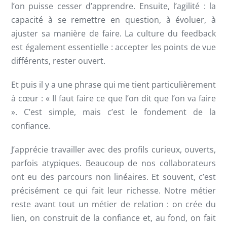
l’on puisse cesser d’apprendre. Ensuite, l’agilité : la
capacité à se remettre en question, à évoluer, à
ajuster sa manière de faire. La culture du feedback
est également essentielle : accepter les points de vue
différents, rester ouvert.
Et puis il y a une phrase qui me tient particulièrement
à cœur : « Il faut faire ce que l’on dit que l’on va faire
». C’est simple, mais c’est le fondement de la
confiance.
J’apprécie travailler avec des profils curieux, ouverts,
parfois atypiques. Beaucoup de nos collaborateurs
ont eu des parcours non linéaires. Et souvent, c’est
précisément ce qui fait leur richesse. Notre métier
reste avant tout un métier de relation : on crée du
lien, on construit de la confiance et, au fond, on fait