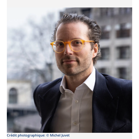
Crédit photographique: © Michel Juvet