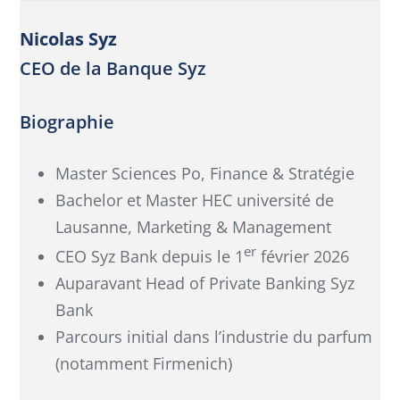
Nicolas Syz
CEO de la Banque Syz
Biographie
Master Sciences Po, Finance & Stratégie
Bachelor et Master HEC université de
Lausanne, Marketing & Management
er
CEO Syz Bank depuis le 1
février 2026
Auparavant Head of Private Banking Syz
Bank
Parcours initial dans l’industrie du parfum
(notamment Firmenich)